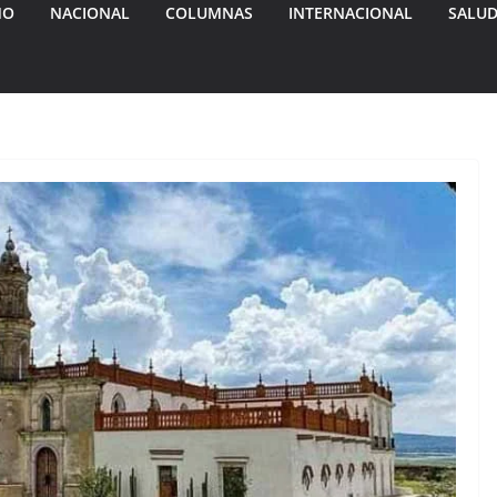
MO
NACIONAL
COLUMNAS
INTERNACIONAL
SALU