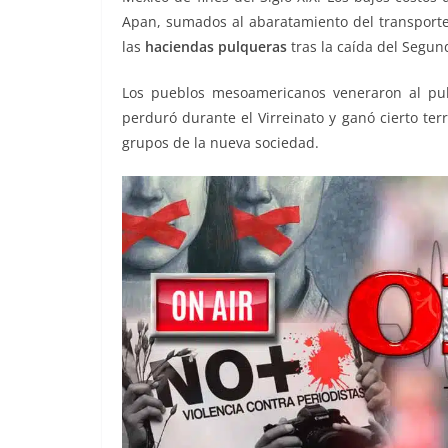
Apan, sumados al abaratamiento del transporte 
las
haciendas pulqueras
tras la caída del Segun
Los pueblos mesoamericanos veneraron al pu
perduró durante el Virreinato y ganó cierto terr
grupos de la nueva sociedad.