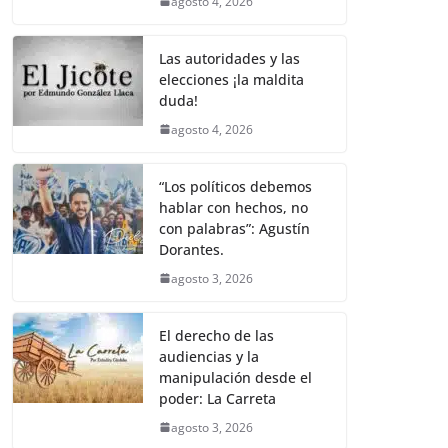
agosto 4, 2026
Las autoridades y las
elecciones ¡la maldita
duda!
agosto 4, 2026
“Los políticos debemos
hablar con hechos, no
con palabras”: Agustín
Dorantes.
agosto 3, 2026
El derecho de las
audiencias y la
manipulación desde el
poder: La Carreta
agosto 3, 2026