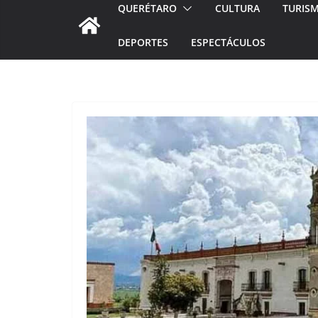
QUERÉTARO
CULTURA
TURIS
DEPORTES
ESPECTÁCULOS