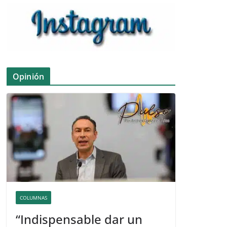
Opinión
COLUMNAS
“Indispensable dar un