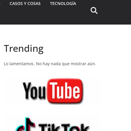
D
CASOS Y COSAS
TECNOLOGÍA
Trending
Lo lamentamos. No hay nada que mostrar aún.