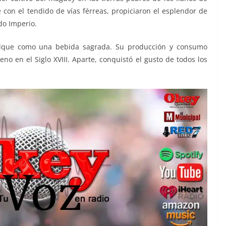
con el tendido de vías férreas, propiciaron el esplendor de
do Imperio.
lque como una bebida sagrada. Su producción y consumo
eno en el Siglo XVIII. Aparte, conquistó el gusto de todos los