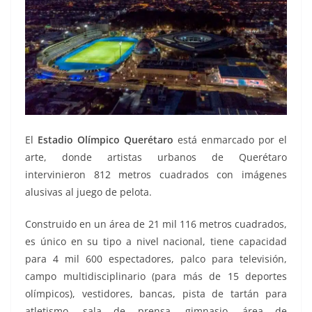
El
Estadio Olímpico Querétaro
está enmarcado por el
arte, donde artistas urbanos de Querétaro
intervinieron 812 metros cuadrados con imágenes
alusivas al juego de pelota.
Construido en un área de 21 mil 116 metros cuadrados,
es único en su tipo a nivel nacional, tiene capacidad
para 4 mil 600 espectadores, palco para televisión,
campo multidisciplinario (para más de 15 deportes
olímpicos), vestidores, bancas, pista de tartán para
atletismo, sala de prensa, gimnasio, área de