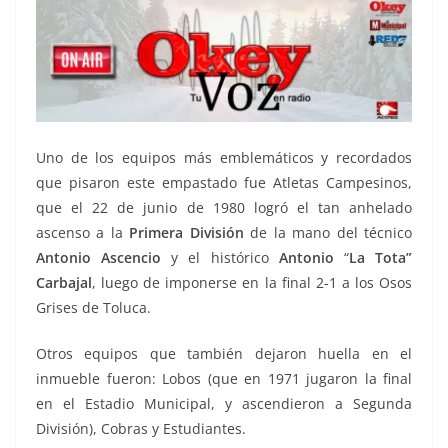
Uno de los equipos más emblemáticos y recordados
que pisaron este empastado fue Atletas Campesinos,
que el 22 de junio de 1980 logró el tan anhelado
ascenso a la
Primera División
de la mano del técnico
Antonio Ascencio
y el histórico
Antonio
“
La Tota”
Carbajal
, luego de imponerse en la final 2-1 a los Osos
Grises de Toluca.
Otros equipos que también dejaron huella en el
inmueble fueron: Lobos (que en 1971 jugaron la final
en el Estadio Municipal, y ascendieron a Segunda
División), Cobras y Estudiantes.