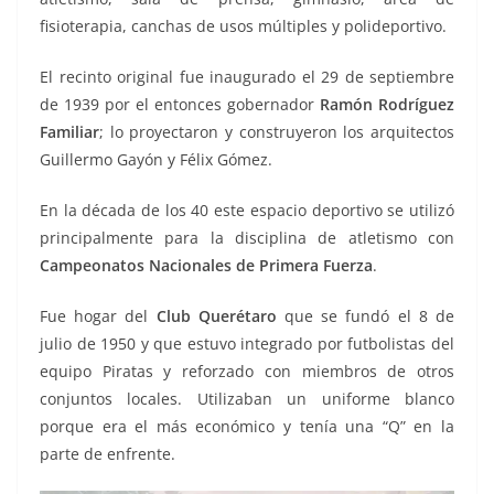
fisioterapia, canchas de usos múltiples y polideportivo.
El recinto original fue inaugurado el 29 de septiembre
de 1939 por el entonces gobernador
Ramón Rodríguez
Familiar
; lo proyectaron y construyeron los arquitectos
Guillermo Gayón y Félix Gómez.
En la década de los 40 este espacio deportivo se utilizó
principalmente para la disciplina de atletismo con
Campeonatos Nacionales de Primera Fuerza
.
Fue hogar del
Club Querétaro
que se fundó el 8 de
julio de 1950 y que estuvo integrado por futbolistas del
equipo Piratas y reforzado con miembros de otros
conjuntos locales. Utilizaban un uniforme blanco
porque era el más económico y tenía una “Q” en la
parte de enfrente.