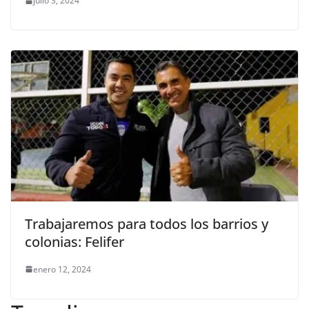
julio 3, 2024
Trabajaremos para todos los barrios y
colonias: Felifer
enero 12, 2024