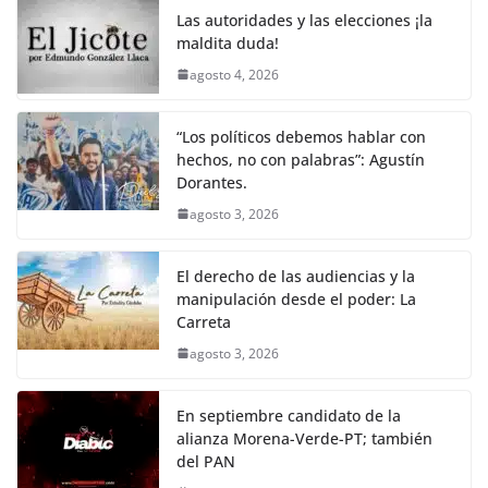
Las autoridades y las elecciones ¡la
maldita duda!
agosto 4, 2026
“Los políticos debemos hablar con
hechos, no con palabras”: Agustín
Dorantes.
agosto 3, 2026
El derecho de las audiencias y la
manipulación desde el poder: La
Carreta
agosto 3, 2026
En septiembre candidato de la
alianza Morena-Verde-PT; también
del PAN