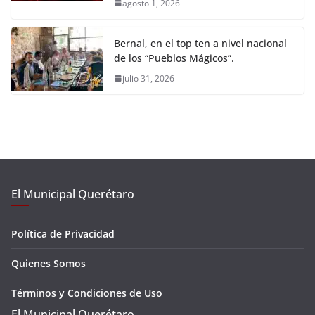
agosto 1, 2026
Bernal, en el top ten a nivel nacional
de los “Pueblos Mágicos”.
julio 31, 2026
El Municipal Querétaro
Política de Privacidad
Quienes Somos
Términos y Condiciones de Uso
El Municipal Querétaro