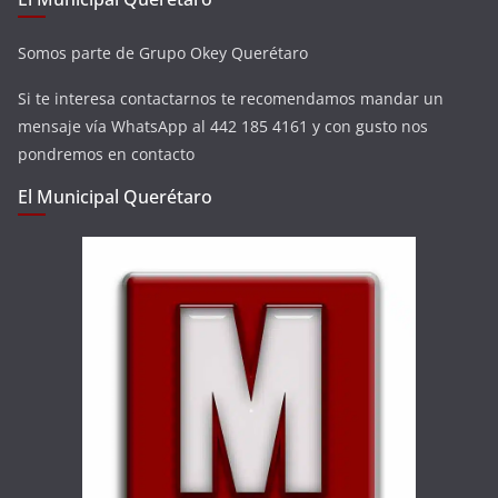
Somos parte de Grupo Okey Querétaro
Si te interesa contactarnos te recomendamos mandar un
mensaje vía WhatsApp al 442 185 4161 y con gusto nos
pondremos en contacto
El Municipal Querétaro