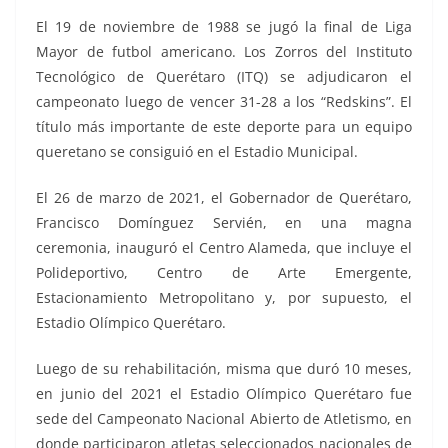
El 19 de noviembre de 1988 se jugó la final de Liga
Mayor de futbol americano. Los Zorros del Instituto
Tecnológico de Querétaro (ITQ) se adjudicaron el
campeonato luego de vencer 31-28 a los “Redskins”. El
título más importante de este deporte para un equipo
queretano se consiguió en el Estadio Municipal.
El 26 de marzo de 2021, el Gobernador de Querétaro,
Francisco Domínguez Servién, en una magna
ceremonia, inauguró el Centro Alameda, que incluye el
Polideportivo, Centro de Arte Emergente,
Estacionamiento Metropolitano y, por supuesto, el
Estadio Olímpico Querétaro.
Luego de su rehabilitación, misma que duró 10 meses,
en junio del 2021 el Estadio Olímpico Querétaro fue
sede del Campeonato Nacional Abierto de Atletismo, en
donde participaron atletas seleccionados nacionales de