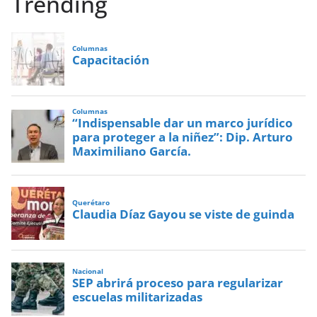
Trending