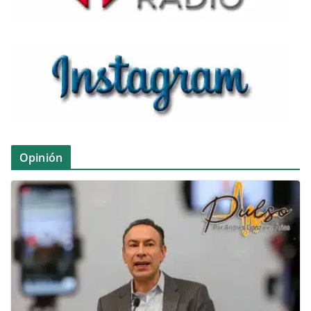
Opinión