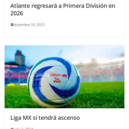
Atlante regresará a Primera División en
2026
diciembre 10, 2025
Liga MX sí tendrá ascenso