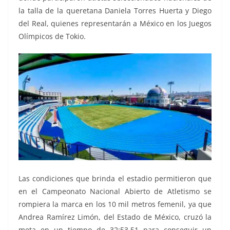
la talla de la queretana Daniela Torres Huerta y Diego
del Real, quienes representarán a México en los Juegos
Olímpicos de Tokio.
Las condiciones que brinda el estadio permitieron que
en el Campeonato Nacional Abierto de Atletismo se
rompiera la marca en los 10 mil metros femenil, ya que
Andrea Ramírez Limón, del Estado de México, cruzó la
meta en un tiempo de 32:53.51 para conseguir un