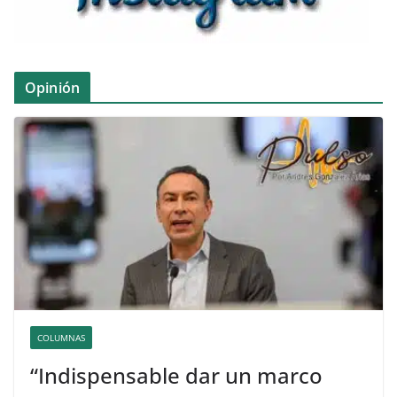
Opinión
COLUMNAS
“Indispensable dar un marco