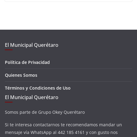
El Municipal Querétaro
Política de Privacidad
Quienes Somos
Términos y Condiciones de Uso
El Municipal Querétaro
Somos parte de Grupo Okey Querétaro
Si te interesa contactarnos te recomendamos mandar un
mensaje vía WhatsApp al 442 185 4161 y con gusto nos