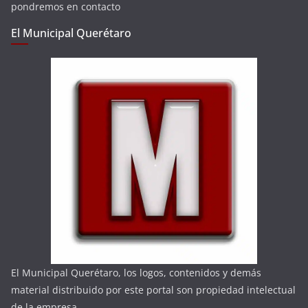
pondremos en contacto
El Municipal Querétaro
El Municipal Querétaro, los logos, contenidos y demás
material distribuido por este portal son propiedad intelectual
de la empresa