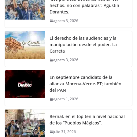
hechos, no con palabras”: Agustín
Dorantes.
agosto 3, 2026
El derecho de las audiencias y la
manipulación desde el poder: La
Carreta
agosto 3, 2026
En septiembre candidato de la
alianza Morena-Verde-PT; también
del PAN
agosto 1, 2026
Bernal, en el top ten a nivel nacional
de los “Pueblos Mágicos”.
julio 31, 2026