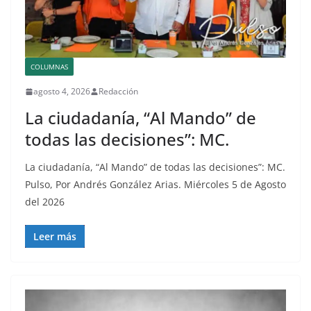
COLUMNAS
agosto 4, 2026
Redacción
La ciudadanía, “Al Mando” de
todas las decisiones”: MC.
La ciudadanía, “Al Mando” de todas las decisiones”: MC.
Pulso, Por Andrés González Arias. Miércoles 5 de Agosto
del 2026
Leer más