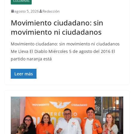
COLUMNAS
agosto 5, 2026
Redacción
Movimiento ciudadano: sin
movimiento ni ciudadanos
Movimiento ciudadano: sin movimiento ni ciudadanos
Me Lleva El Diablo Miércoles 5 de agosto del 2016 El
partido naranja está
Leer más