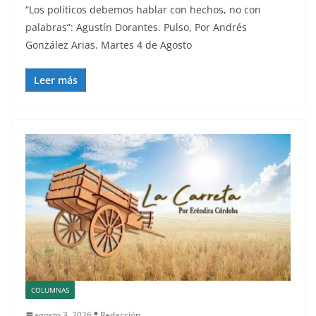
“Los políticos debemos hablar con hechos, no con
palabras”: Agustín Dorantes. Pulso, Por Andrés
González Arias. Martes 4 de Agosto
Leer más
COLUMNAS
agosto 3, 2026
Redacción