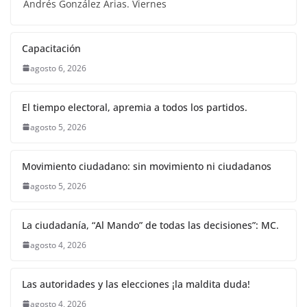
Andrés González Arias. Viernes
Capacitación
agosto 6, 2026
El tiempo electoral, apremia a todos los partidos.
agosto 5, 2026
Movimiento ciudadano: sin movimiento ni ciudadanos
agosto 5, 2026
La ciudadanía, “Al Mando” de todas las decisiones”: MC.
agosto 4, 2026
Las autoridades y las elecciones ¡la maldita duda!
agosto 4, 2026