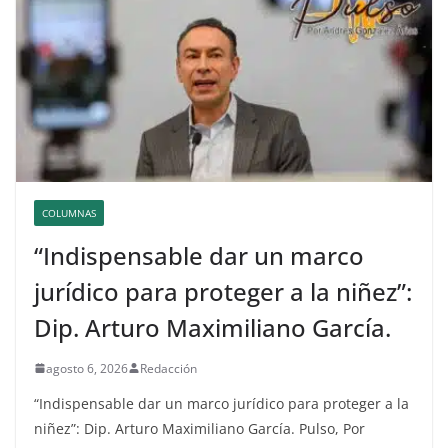
COLUMNAS
“Indispensable dar un marco
jurídico para proteger a la niñez”:
Dip. Arturo Maximiliano García.
agosto 6, 2026
Redacción
“Indispensable dar un marco jurídico para proteger a la
niñez”: Dip. Arturo Maximiliano García. Pulso, Por