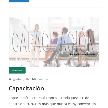
COLUMNAS
agosto 6, 2026
Redacción
Capacitación
Capacitación Por: Raúl Franco Estrada Jueves 6 de
agosto del 2026 Hoy más que nunca estoy convencido