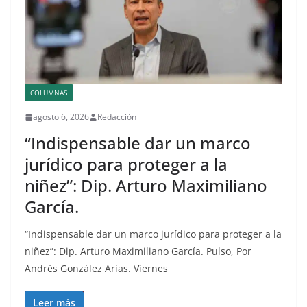
COLUMNAS
agosto 6, 2026
Redacción
“Indispensable dar un marco
jurídico para proteger a la
niñez”: Dip. Arturo Maximiliano
García.
“Indispensable dar un marco jurídico para proteger a la
niñez”: Dip. Arturo Maximiliano García. Pulso, Por
Andrés González Arias. Viernes
Leer más