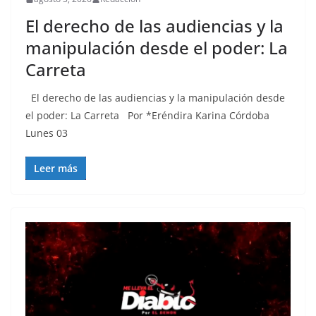
El derecho de las audiencias y la
manipulación desde el poder: La
Carreta
El derecho de las audiencias y la manipulación desde
el poder: La Carreta Por *Eréndira Karina Córdoba
Lunes 03
Leer más