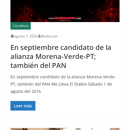
COLUMNAS
agosto 1, 2026
Redacción
En septiembre candidato de la
alianza Morena-Verde-PT;
también del PAN
En septiembre candidato de la alianza Morena-Verde-
PT; también del PAN Me Lleva El Diablo Sábado 1 de
agosto del 2016
Leer más