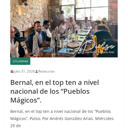
COLUMNAS
julio 31, 2026
Redacción
Bernal, en el top ten a nivel
nacional de los “Pueblos
Mágicos”.
Bernal, en el top ten a nivel nacional de los “Pueblos
Mágicos”. Pulso, Por Andrés González Arias. Miércoles
29 de