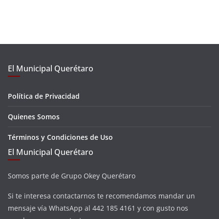
El Municipal Querétaro
Política de Privacidad
Quienes Somos
Términos y Condiciones de Uso
El Municipal Querétaro
Somos parte de Grupo Okey Querétaro
Si te interesa contactarnos te recomendamos mandar un
mensaje vía WhatsApp al 442 185 4161 y con gusto nos