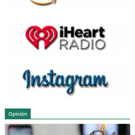
Opinión