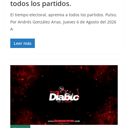
todos los partidos.
El tiempo electoral, apremia a todos los partidos. Pulso,
Por Andrés González Arias. Jueves 6 de Agosto del 2026
A
Leer más