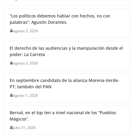
“Los políticos debemos hablar con hechos, no con
palabras”: Agustín Dorantes.
agosto 3, 2026
El derecho de las audiencias y la manipulación desde el
poder: La Carreta
agosto 3, 2026
En septiembre candidato de la alianza Morena-Verde-
PT; también del PAN
agosto 1, 2026
Bernal, en el top ten a nivel nacional de los “Pueblos
Mágicos”.
julio 31, 2026