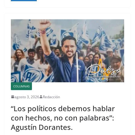
COLUMNAS
agosto 3, 2026
Redacción
“Los políticos debemos hablar
con hechos, no con palabras”:
Agustín Dorantes.