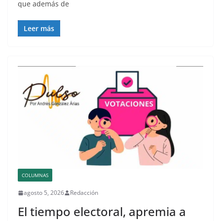
que además de
Leer más
COLUMNAS
agosto 5, 2026
Redacción
El tiempo electoral, apremia a