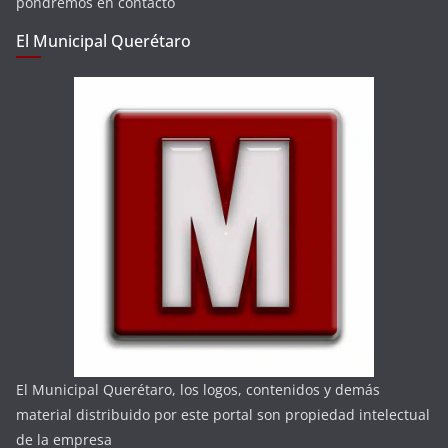
pondremos en contacto
El Municipal Querétaro
El Municipal Querétaro, los logos, contenidos y demás
material distribuido por este portal son propiedad intelectual
de la empresa