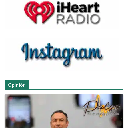
Opinión