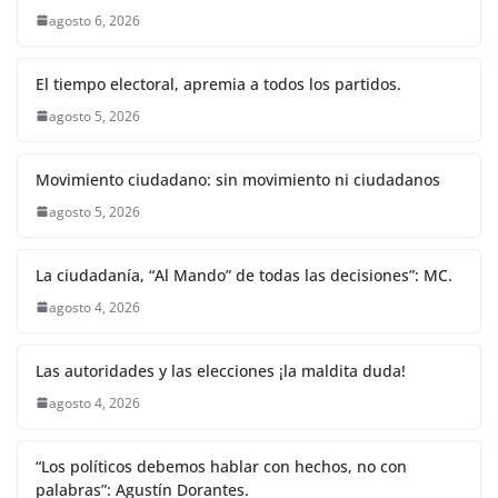
agosto 6, 2026
El tiempo electoral, apremia a todos los partidos.
agosto 5, 2026
Movimiento ciudadano: sin movimiento ni ciudadanos
agosto 5, 2026
La ciudadanía, “Al Mando” de todas las decisiones”: MC.
agosto 4, 2026
Las autoridades y las elecciones ¡la maldita duda!
agosto 4, 2026
“Los políticos debemos hablar con hechos, no con
palabras”: Agustín Dorantes.