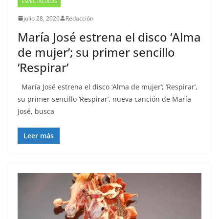
ESPECTÁCULOS
julio 28, 2026
Redacción
María José estrena el disco ‘Alma
de mujer’; su primer sencillo
‘Respirar’
María José estrena el disco ‘Alma de mujer’; ‘Respirar’,
su primer sencillo ‘Respirar’, nueva canción de María
José, busca
Leer más