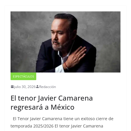
ESPECTÁCULOS
julio 30, 2026
Redacción
El tenor Javier Camarena
regresará a México
El Tenor Javier Camarena tiene un exitoso cierre de
temporada 2025/2026 El tenor Javier Camarena