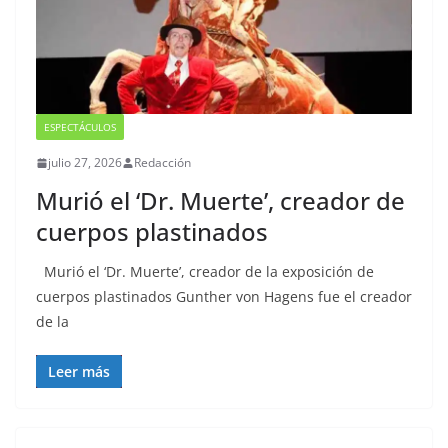
ESPECTÁCULOS
julio 27, 2026
Redacción
Murió el ‘Dr. Muerte’, creador de
cuerpos plastinados
Murió el ‘Dr. Muerte’, creador de la exposición de
cuerpos plastinados Gunther von Hagens fue el creador
de la
Leer más