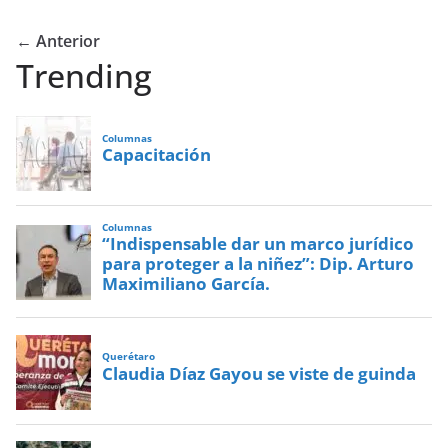
← Anterior
Trending