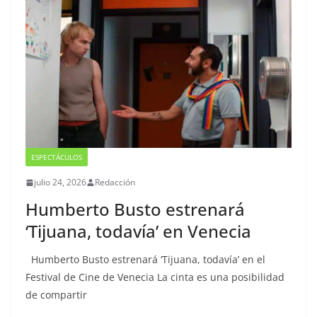
ESPECTÁCULOS
julio 24, 2026
Redacción
Humberto Busto estrenará
‘Tijuana, todavía’ en Venecia
Humberto Busto estrenará ‘Tijuana, todavía’ en el
Festival de Cine de Venecia La cinta es una posibilidad
de compartir