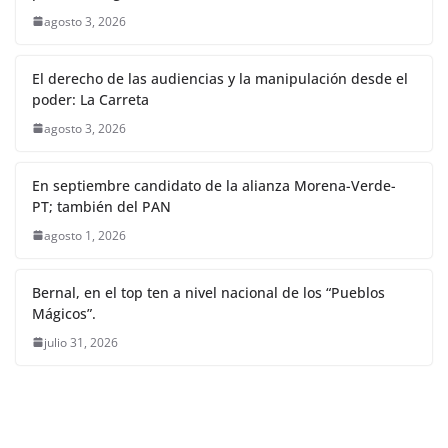
agosto 3, 2026
El derecho de las audiencias y la manipulación desde el
poder: La Carreta
agosto 3, 2026
En septiembre candidato de la alianza Morena-Verde-
PT; también del PAN
agosto 1, 2026
Bernal, en el top ten a nivel nacional de los “Pueblos
Mágicos”.
julio 31, 2026