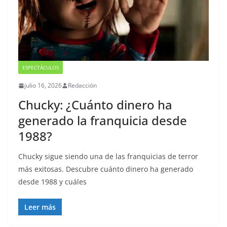
ESPECTÁCULOS
julio 16, 2026
Redacción
Chucky: ¿Cuánto dinero ha
generado la franquicia desde
1988?
Chucky sigue siendo una de las franquicias de terror
más exitosas. Descubre cuánto dinero ha generado
desde 1988 y cuáles
Leer más