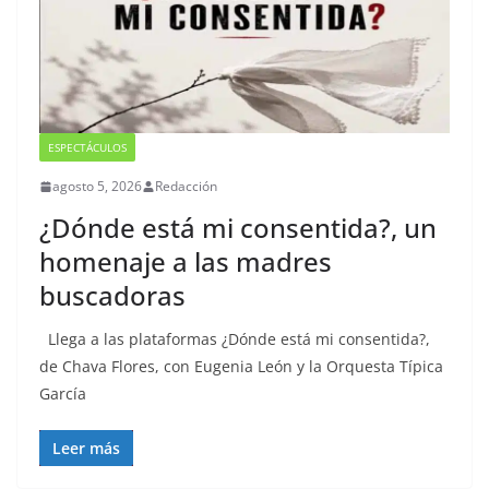
ESPECTÁCULOS
agosto 5, 2026
Redacción
¿Dónde está mi consentida?, un
homenaje a las madres
buscadoras
Llega a las plataformas ¿Dónde está mi consentida?,
de Chava Flores, con Eugenia León y la Orquesta Típica
García
Leer más