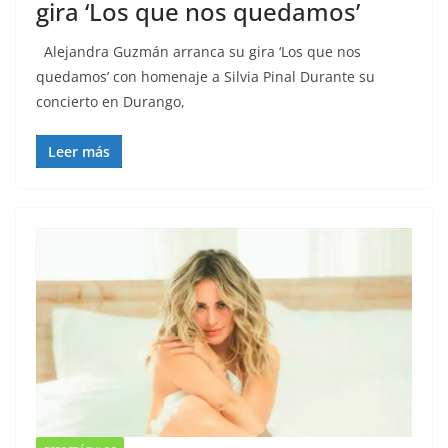
gira ‘Los que nos quedamos’
Alejandra Guzmán arranca su gira ‘Los que nos
quedamos’ con homenaje a Silvia Pinal Durante su
concierto en Durango,
Leer más