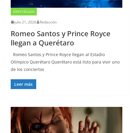
ESPECTÁCULOS
julio 21, 2026
Redacción
Romeo Santos y Prince Royce
llegan a Querétaro
Romeo Santos y Prince Royce llegan al Estadio
Olímpico Querétaro Querétaro está listo para vivir uno
de los conciertos
Leer más