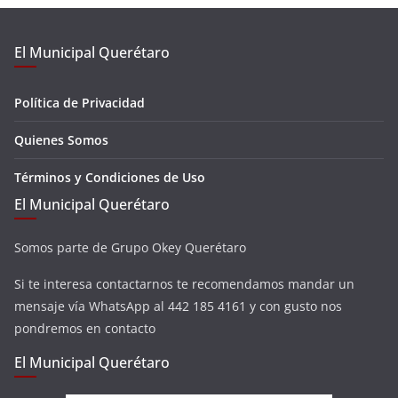
El Municipal Querétaro
Política de Privacidad
Quienes Somos
Términos y Condiciones de Uso
El Municipal Querétaro
Somos parte de Grupo Okey Querétaro
Si te interesa contactarnos te recomendamos mandar un
mensaje vía WhatsApp al 442 185 4161 y con gusto nos
pondremos en contacto
El Municipal Querétaro