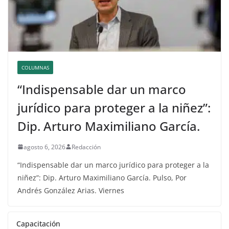
COLUMNAS
“Indispensable dar un marco
jurídico para proteger a la niñez”:
Dip. Arturo Maximiliano García.
agosto 6, 2026
Redacción
“Indispensable dar un marco jurídico para proteger a la
niñez”: Dip. Arturo Maximiliano García. Pulso, Por
Andrés González Arias. Viernes
Capacitación