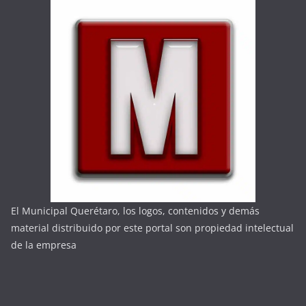
El Municipal Querétaro, los logos, contenidos y demás
material distribuido por este portal son propiedad intelectual
de la empresa