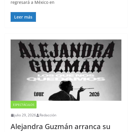
regresará a México en
Leer más
ESPECTÁCULOS
julio 29, 2026
Redacción
Alejandra Guzmán arranca su