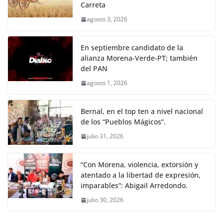
Carreta
agosto 3, 2026
En septiembre candidato de la
alianza Morena-Verde-PT; también
del PAN
agosto 1, 2026
Bernal, en el top ten a nivel nacional
de los “Pueblos Mágicos”.
julio 31, 2026
“Con Morena, violencia, extorsión y
atentado a la libertad de expresión,
imparables”: Abigail Arredondo.
julio 30, 2026