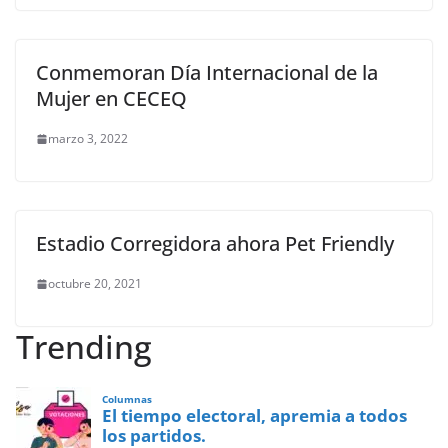
Conmemoran Día Internacional de la
Mujer en CECEQ
marzo 3, 2022
Estadio Corregidora ahora Pet Friendly
octubre 20, 2021
Trending