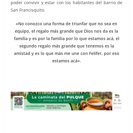
poder convivir y estar con los habitantes del barrio de
San Francisquito.
«No conozco una forma de triunfar que no sea en
equipo, el regalo más grande que Dios nos da es la
familia y es por la familia por lo que estamos acá, el
segundo regalo más grande que tenemos es la
amistad y es lo que más me une con Felifer, por eso
estamos acá».