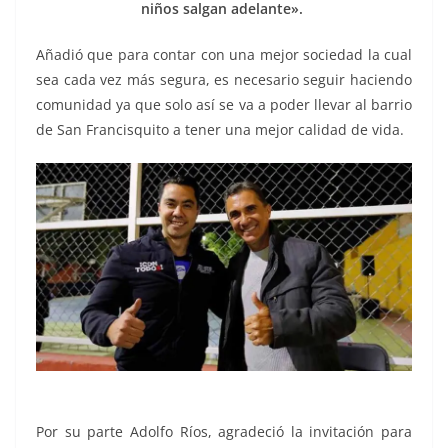
niños salgan adelante».
Añadió que para contar con una mejor sociedad la cual
sea cada vez más segura, es necesario seguir haciendo
comunidad ya que solo así se va a poder llevar al barrio
de San Francisquito a tener una mejor calidad de vida.
Por su parte Adolfo Ríos, agradeció la invitación para