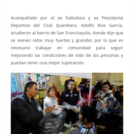
barrios, los barrios, los barrios
Acompañado por el ex futbolista y ex Presidente
Deportivo del Club Querétaro, Adolfo Ríos García,
acudieron al barrio de San Francisquito, donde dijo que
se vienen retos muy fuertes y grandes por lo que es
necesario trabajar en comunidad para seguir
mejorando las condiciones de vida de las personas y
puedan tener una mejor superación.