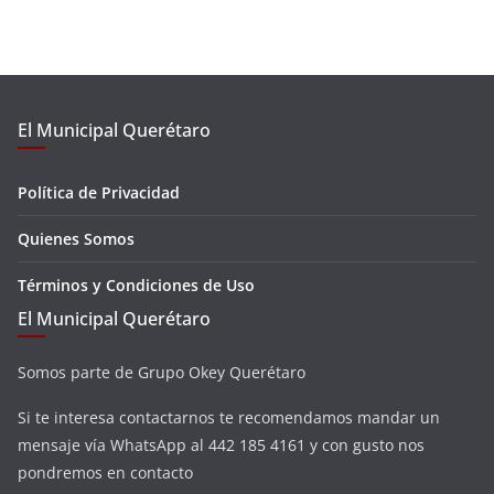
El Municipal Querétaro
Política de Privacidad
Quienes Somos
Términos y Condiciones de Uso
El Municipal Querétaro
Somos parte de Grupo Okey Querétaro
Si te interesa contactarnos te recomendamos mandar un
mensaje vía WhatsApp al 442 185 4161 y con gusto nos
pondremos en contacto