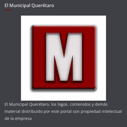
El Municipal Querétaro
El Municipal Querétaro, los logos, contenidos y demás
material distribuido por este portal son propiedad intelectual
de la empresa