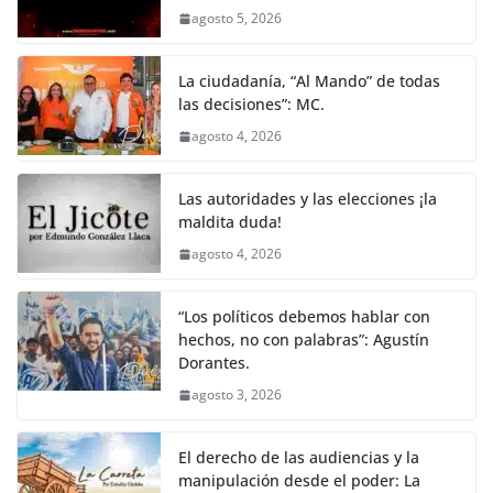
agosto 5, 2026
La ciudadanía, “Al Mando” de todas
las decisiones”: MC.
agosto 4, 2026
Las autoridades y las elecciones ¡la
maldita duda!
agosto 4, 2026
“Los políticos debemos hablar con
hechos, no con palabras”: Agustín
Dorantes.
agosto 3, 2026
El derecho de las audiencias y la
manipulación desde el poder: La