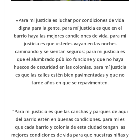
«Para mi justicia es luchar por condiciones de vida
digna para la gente, para mí justicia es que en el
barrio haya las mejores condiciones de vida, para mí
justicia es que ustedes vayan en las noches
caminando y se sientan seguros; para mi justicia es
que el alumbrado público funcione y que no haya
huecos de oscuridad en las colonias, para mí justicia
es que las calles estén bien pavimentadas y que no
tarde años en que se repavimenten.
“Para mí justicia es que las canchas y parques de aquí
del barrio estén en buenas condiciones, para mi es
que cada barrio y colonia de esta ciudad tengan las
mejores condiciones de vida para que nuestras niñas y