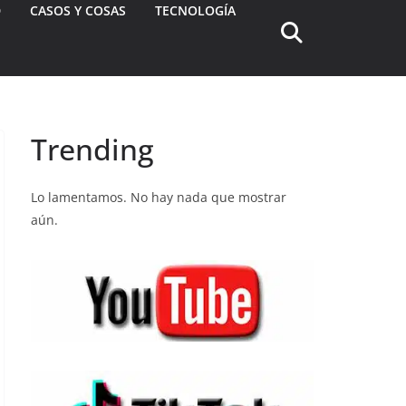
D
CASOS Y COSAS
TECNOLOGÍA
Trending
Lo lamentamos. No hay nada que mostrar
aún.