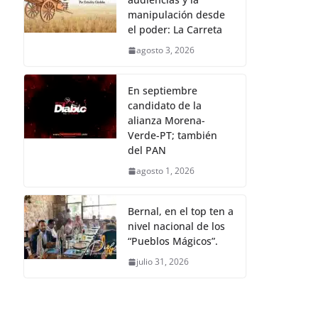
manipulación desde
el poder: La Carreta
agosto 3, 2026
En septiembre
candidato de la
alianza Morena-
Verde-PT; también
del PAN
agosto 1, 2026
Bernal, en el top ten a
nivel nacional de los
“Pueblos Mágicos”.
julio 31, 2026