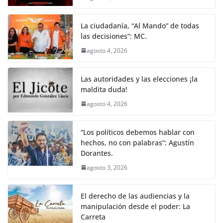
La ciudadanía, “Al Mando” de todas
las decisiones”: MC.
agosto 4, 2026
Las autoridades y las elecciones ¡la
maldita duda!
agosto 4, 2026
“Los políticos debemos hablar con
hechos, no con palabras”: Agustín
Dorantes.
agosto 3, 2026
El derecho de las audiencias y la
manipulación desde el poder: La
Carreta