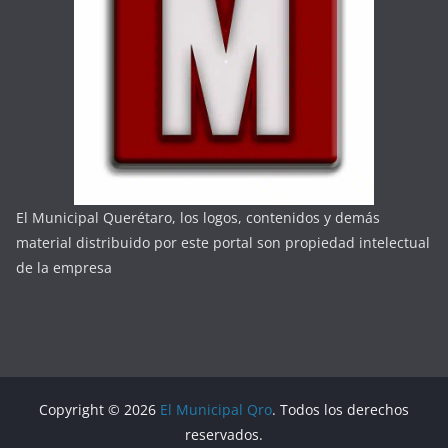
El Municipal Querétaro, los logos, contenidos y demás
material distribuido por este portal son propiedad intelectual
de la empresa
Copyright © 2026
El Municipal Qro
. Todos los derechos
reservados.