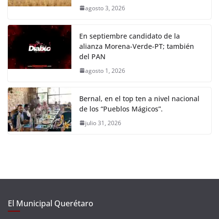
agosto 3, 2026
En septiembre candidato de la
alianza Morena-Verde-PT; también
del PAN
agosto 1, 2026
Bernal, en el top ten a nivel nacional
de los “Pueblos Mágicos”.
julio 31, 2026
El Municipal Querétaro