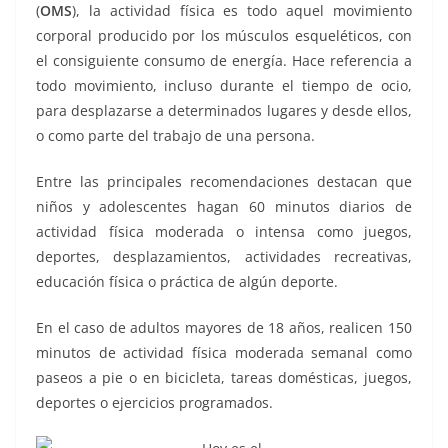
(
OMS
), la actividad física es todo aquel movimiento
corporal producido por los músculos esqueléticos, con
el consiguiente consumo de energía. Hace referencia a
todo movimiento, incluso durante el tiempo de ocio,
para desplazarse a determinados lugares y desde ellos,
o como parte del trabajo de una persona.
Entre las principales recomendaciones destacan que
niños y adolescentes hagan 60 minutos diarios de
actividad física moderada o intensa como juegos,
deportes, desplazamientos, actividades recreativas,
educación física o práctica de algún deporte.
En el caso de adultos mayores de 18 años, realicen 150
minutos de actividad física moderada semanal como
paseos a pie o en bicicleta, tareas domésticas, juegos,
deportes o ejercicios programados.