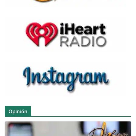
Opinión