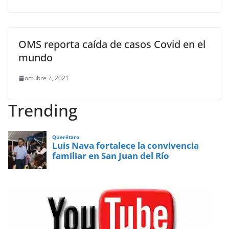
OMS reporta caída de casos Covid en el
mundo
octubre 7, 2021
Trending