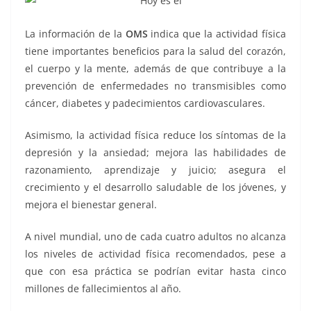
La información de la
OMS
indica que la actividad física
tiene importantes beneficios para la salud del corazón,
el cuerpo y la mente, además de que contribuye a la
prevención de enfermedades no transmisibles como
cáncer, diabetes y padecimientos cardiovasculares.
Asimismo, la actividad física reduce los síntomas de la
depresión y la ansiedad; mejora las habilidades de
razonamiento, aprendizaje y juicio; asegura el
crecimiento y el desarrollo saludable de los jóvenes, y
mejora el bienestar general.
A nivel mundial, uno de cada cuatro adultos no alcanza
los niveles de actividad física recomendados, pese a
que con esa práctica se podrían evitar hasta cinco
millones de fallecimientos al año.