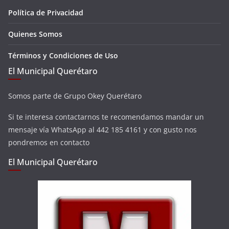
Política de Privacidad
Quienes Somos
Términos y Condiciones de Uso
El Municipal Querétaro
Somos parte de Grupo Okey Querétaro
Si te interesa contactarnos te recomendamos mandar un
mensaje vía WhatsApp al 442 185 4161 y con gusto nos
pondremos en contacto
El Municipal Querétaro