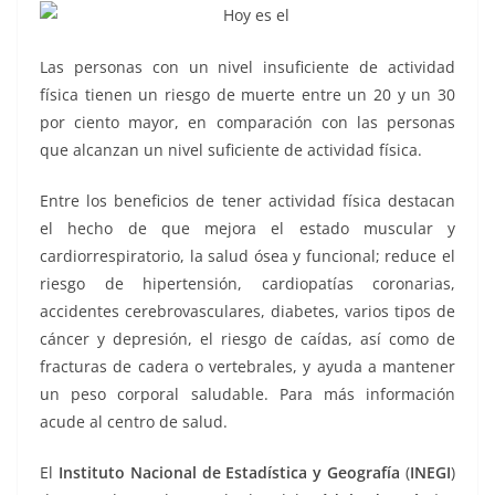
Las personas con un nivel insuficiente de actividad
física tienen un riesgo de muerte entre un 20 y un 30
por ciento mayor, en comparación con las personas
que alcanzan un nivel suficiente de actividad física.
Entre los beneficios de tener actividad física destacan
el hecho de que mejora el estado muscular y
cardiorrespiratorio, la salud ósea y funcional; reduce el
riesgo de hipertensión, cardiopatías coronarias,
accidentes cerebrovasculares, diabetes, varios tipos de
cáncer y depresión, el riesgo de caídas, así como de
fracturas de cadera o vertebrales, y ayuda a mantener
un peso corporal saludable. Para más información
acude al centro de salud.
El
Instituto Nacional de Estadística y Geografía
(
INEGI
)