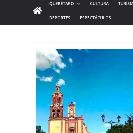
QUERÉTARO
CULTURA
TURIS
DEPORTES
ESPECTÁCULOS