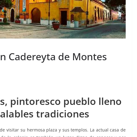
 en Cadereyta de Montes
, pintoresco pueblo lleno
alables tradiciones
de visitar su hermosa plaza y sus templos. La actual casa de