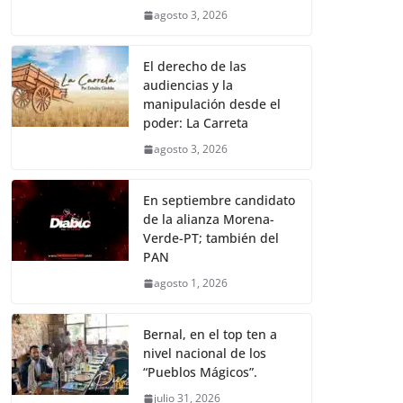
agosto 3, 2026
El derecho de las
audiencias y la
manipulación desde el
poder: La Carreta
agosto 3, 2026
En septiembre candidato
de la alianza Morena-
Verde-PT; también del
PAN
agosto 1, 2026
Bernal, en el top ten a
nivel nacional de los
“Pueblos Mágicos”.
julio 31, 2026