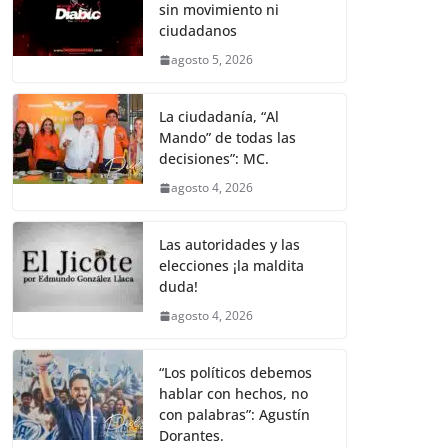
sin movimiento ni
ciudadanos
agosto 5, 2026
La ciudadanía, “Al
Mando” de todas las
decisiones”: MC.
agosto 4, 2026
Las autoridades y las
elecciones ¡la maldita
duda!
agosto 4, 2026
“Los políticos debemos
hablar con hechos, no
con palabras”: Agustín
Dorantes.