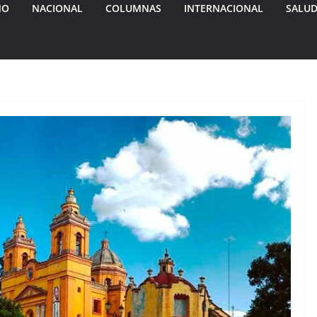
MO
NACIONAL
COLUMNAS
INTERNACIONAL
SALU