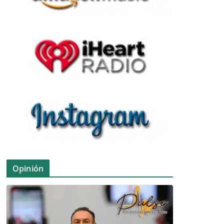
Opinión