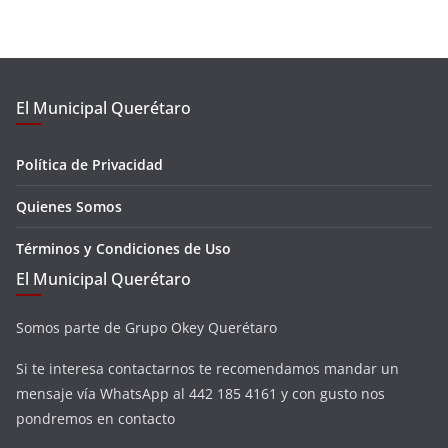
El Municipal Querétaro
Política de Privacidad
Quienes Somos
Términos y Condiciones de Uso
El Municipal Querétaro
Somos parte de Grupo Okey Querétaro
Si te interesa contactarnos te recomendamos mandar un
mensaje vía WhatsApp al 442 185 4161 y con gusto nos
pondremos en contacto