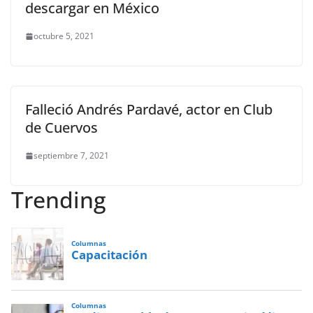
descargar en México
octubre 5, 2021
Falleció Andrés Pardavé, actor en Club
de Cuervos
septiembre 7, 2021
Trending