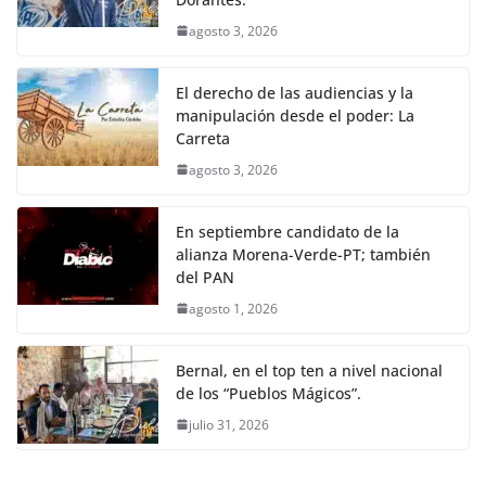
agosto 3, 2026
El derecho de las audiencias y la
manipulación desde el poder: La
Carreta
agosto 3, 2026
En septiembre candidato de la
alianza Morena-Verde-PT; también
del PAN
agosto 1, 2026
Bernal, en el top ten a nivel nacional
de los “Pueblos Mágicos”.
julio 31, 2026