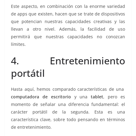
Este aspecto, en combinación con la enorme variedad
de apps que existen, hacen que se trate de dispositivos
que potencian nuestras capacidades creativas y las
llevan a otro nivel. Además, la facilidad de uso
permitirá que nuestras capacidades no conozcan
límites.
4. Entretenimiento
portátil
Hasta aquí, hemos comparado características de una
computadora de escritorio
y una
tablet
, pero es
momento de señalar una diferencia fundamental: el
carácter portátil de la segunda. Esta es una
característica clave, sobre todo pensando en términos
de entretenimiento.