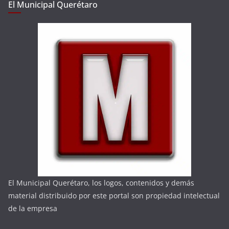
El Municipal Querétaro
El Municipal Querétaro, los logos, contenidos y demás
material distribuido por este portal son propiedad intelectual
de la empresa