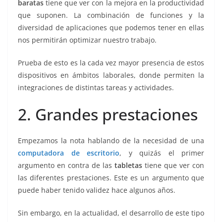
baratas
tiene que ver con la mejora en la productividad
que suponen. La combinación de funciones y la
diversidad de aplicaciones que podemos tener en ellas
nos permitirán optimizar nuestro trabajo.
Prueba de esto es la cada vez mayor presencia de estos
dispositivos en ámbitos laborales, donde permiten la
integraciones de distintas tareas y actividades.
2. Grandes prestaciones
Empezamos la nota hablando de la necesidad de una
computadora de escritorio
, y quizás el primer
argumento en contra de las
tabletas
tiene que ver con
las diferentes prestaciones. Este es un argumento que
puede haber tenido validez hace algunos años.
Sin embargo, en la actualidad, el desarrollo de este tipo