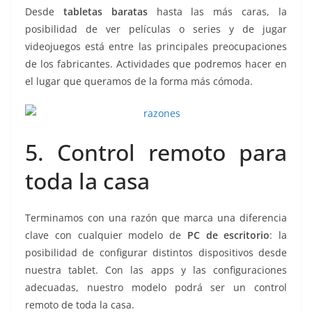
Desde
tabletas baratas
hasta las más caras, la
posibilidad de ver películas o series y de jugar
videojuegos está entre las principales preocupaciones
de los fabricantes. Actividades que podremos hacer en
el lugar que queramos de la forma más cómoda.
5. Control remoto para
toda la casa
Terminamos con una razón que marca una diferencia
clave con cualquier modelo de
PC de escritorio
: la
posibilidad de configurar distintos dispositivos desde
nuestra tablet. Con las apps y las configuraciones
adecuadas, nuestro modelo podrá ser un control
remoto de toda la casa.