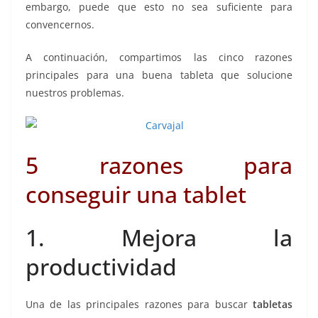
embargo, puede que esto no sea suficiente para
convencernos.
A continuación, compartimos las cinco razones
principales para una buena tableta que solucione
nuestros problemas.
5 razones para
conseguir una tablet
1. Mejora la
productividad
Una de las principales razones para buscar
tabletas