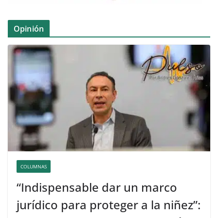
Opinión
COLUMNAS
“Indispensable dar un marco
jurídico para proteger a la niñez”: