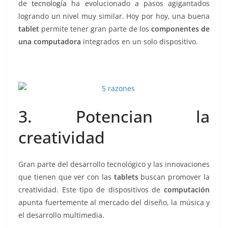
de
tecnología
ha evolucionado a pasos agigantados
logrando un nivel muy similar. Hoy por hoy, una buena
tablet
permite tener gran parte de los
componentes de
una computadora
integrados en un solo dispositivo.
3. Potencian la
creatividad
Gran parte del desarrollo tecnológico y las innovaciones
que tienen que ver con las
tablets
buscan promover la
creatividad. Este tipo de dispositivos de
computación
apunta fuertemente al mercado del diseño, la música y
el desarrollo multimedia.