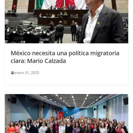
México necesita una política migratoria
clara: Mario Calzada
enero 31, 2025