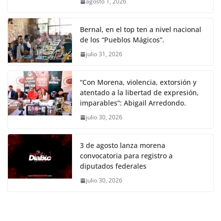
agosto 1, 2026
Bernal, en el top ten a nivel nacional
de los “Pueblos Mágicos”.
julio 31, 2026
“Con Morena, violencia, extorsión y
atentado a la libertad de expresión,
imparables”: Abigail Arredondo.
julio 30, 2026
3 de agosto lanza morena
convocatoria para registro a
diputados federales
julio 30, 2026