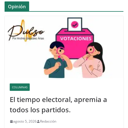
Opinión
COLUMNAS
El tiempo electoral, apremia a
todos los partidos.
agosto 5, 2026
Redacción