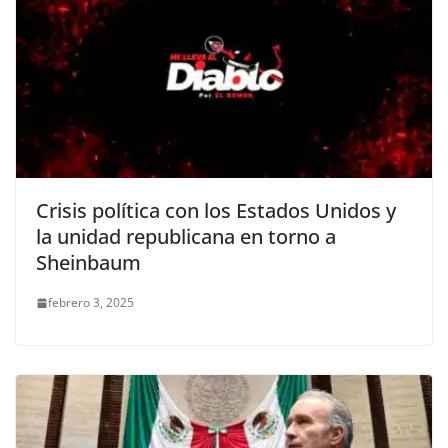
Crisis política con los Estados Unidos y
la unidad republicana en torno a
Sheinbaum
febrero 3, 2025