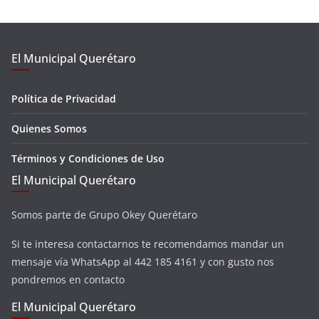
El Municipal Querétaro
Política de Privacidad
Quienes Somos
Términos y Condiciones de Uso
El Municipal Querétaro
Somos parte de Grupo Okey Querétaro
Si te interesa contactarnos te recomendamos mandar un
mensaje vía WhatsApp al 442 185 4161 y con gusto nos
pondremos en contacto
El Municipal Querétaro