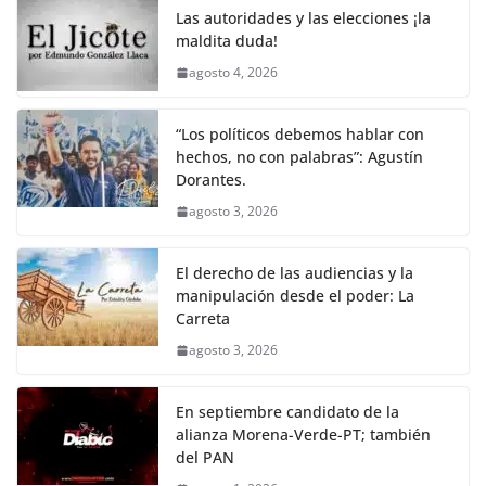
Las autoridades y las elecciones ¡la
maldita duda!
agosto 4, 2026
“Los políticos debemos hablar con
hechos, no con palabras”: Agustín
Dorantes.
agosto 3, 2026
El derecho de las audiencias y la
manipulación desde el poder: La
Carreta
agosto 3, 2026
En septiembre candidato de la
alianza Morena-Verde-PT; también
del PAN