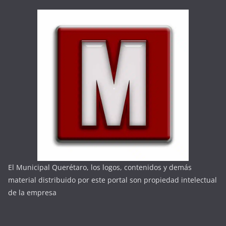
El Municipal Querétaro, los logos, contenidos y demás
material distribuido por este portal son propiedad intelectual
de la empresa