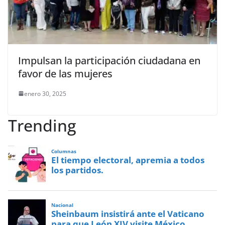
Impulsan la participación ciudadana en
favor de las mujeres
enero 30, 2025
Trending