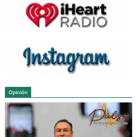
Opinión