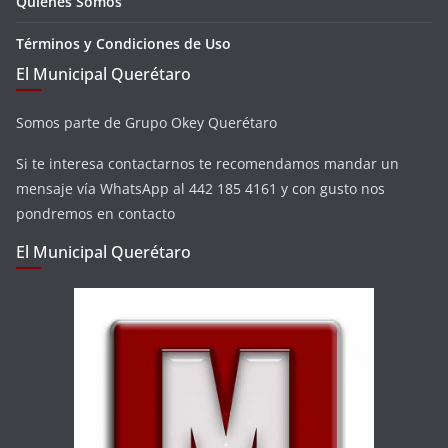
Quienes Somos
Términos y Condiciones de Uso
El Municipal Querétaro
Somos parte de Grupo Okey Querétaro
Si te interesa contactarnos te recomendamos mandar un
mensaje vía WhatsApp al 442 185 4161 y con gusto nos
pondremos en contacto
El Municipal Querétaro