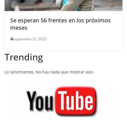
Se esperan 56 frentes en los próximos
meses
septiembre 21, 2023
Trending
Lo lamentamos. No hay nada que mostrar aún.