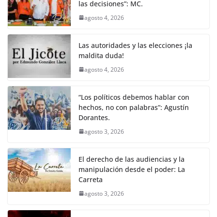
las decisiones”: MC.
agosto 4, 2026
Las autoridades y las elecciones ¡la
maldita duda!
agosto 4, 2026
“Los políticos debemos hablar con
hechos, no con palabras”: Agustín
Dorantes.
agosto 3, 2026
El derecho de las audiencias y la
manipulación desde el poder: La
Carreta
agosto 3, 2026