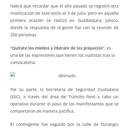
Habrá que recordar que el año pasado se registró otra
movilización de este estilo el 3 de julio, pero en aquella
primera ocasión se realizó en Guadalajara, Jalisco,
donde la respuesta de la gente fue con la reunión de
250 personas.
“Quítate los miedos y libérate de los prejuicios”
, es
una de las expresiones que tienen los nudistas tras la
convocatoria.
Por su parte, la Secretaría de Seguridad Ciudadana
(SSC), a través del área de Tránsito llevó a cabo un
operativo durante el paso de los manifestantes que se
comportaron de manera pacífica.
El contingente fue seguido por la calle de Durango;