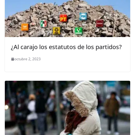
¿Al carajo los estatutos de los partidos?
octubre 2, 2023