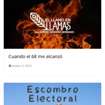
Cuando el 68 me alcanzó
octubre 5, 2023