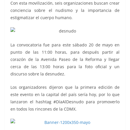
Con esta movilización, seis organizaciones buscan crear
conciencia sobre el nudismo y la importancia de
estigmatizar el cuerpo humano.
La convocatoria fue para este sábado 20 de mayo en
punto de las 11:00 horas, para después partir al
corazón de la Avenida Paseo de la Reforma y llegar
cerca de las 13:00 horas para la foto oficial y un
discurso sobre la desnudez.
Los organizadores dijeron que la primera edición de
este evento en la capital del país sería hoy, por lo que
lanzaron el hashtag #DíaAlDesnudo para promoverlo
en todos los rincones de la CDMX.