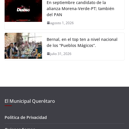
En septiembre candidato de la
alianza Morena-Verde-PT; también
del PAN
agosto 1, 2026
Bernal, en el top ten a nivel nacional
de los “Pueblos Mágicos”.
julio 31, 2026
El Municipal Querétaro
Política de Privacidad