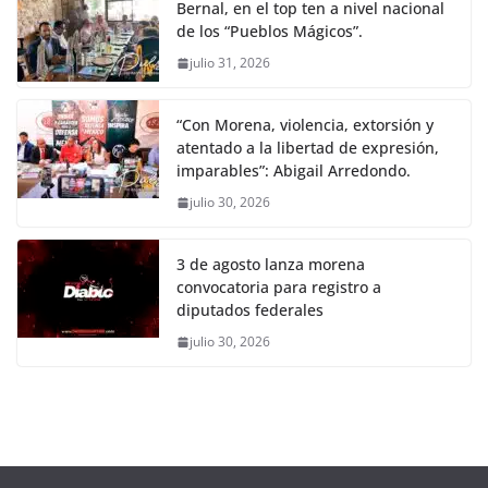
Bernal, en el top ten a nivel nacional
de los “Pueblos Mágicos”.
julio 31, 2026
“Con Morena, violencia, extorsión y
atentado a la libertad de expresión,
imparables”: Abigail Arredondo.
julio 30, 2026
3 de agosto lanza morena
convocatoria para registro a
diputados federales
julio 30, 2026