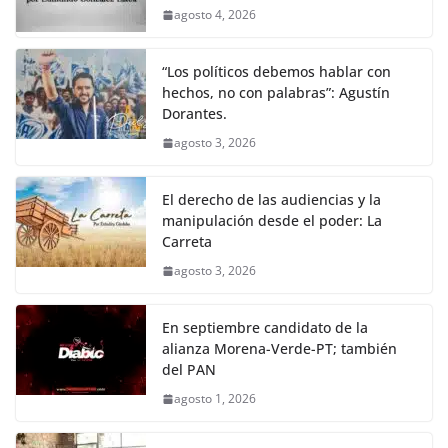
agosto 4, 2026
“Los políticos debemos hablar con
hechos, no con palabras”: Agustín
Dorantes.
agosto 3, 2026
El derecho de las audiencias y la
manipulación desde el poder: La
Carreta
agosto 3, 2026
En septiembre candidato de la
alianza Morena-Verde-PT; también
del PAN
agosto 1, 2026