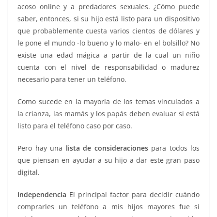
acoso online y a predadores sexuales. ¿Cómo puede
saber, entonces, si su hijo está listo para un dispositivo
que probablemente cuesta varios cientos de dólares y
le pone el mundo -lo bueno y lo malo- en el bolsillo? No
existe una edad mágica a partir de la cual un niño
cuenta con el nivel de responsabilidad o madurez
necesario para tener un teléfono.
Como sucede en la mayoría de los temas vinculados a
la crianza, las mamás y los papás deben evaluar si está
listo para el teléfono caso por caso.
Pero hay una
lista de consideraciones
para todos los
que piensan en ayudar a su hijo a dar este gran paso
digital.
Independencia
El principal factor para decidir cuándo
comprarles un teléfono a mis hijos mayores fue si