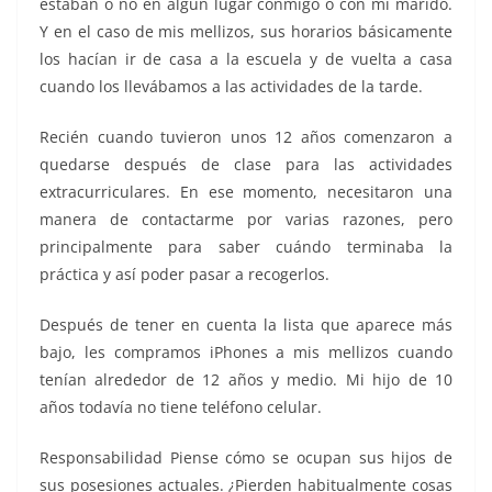
estaban o no en algún lugar conmigo o con mi marido.
Y en el caso de mis mellizos, sus horarios básicamente
los hacían ir de casa a la escuela y de vuelta a casa
cuando los llevábamos a las actividades de la tarde.
Recién cuando tuvieron unos 12 años comenzaron a
quedarse después de clase para las actividades
extracurriculares. En ese momento, necesitaron una
manera de contactarme por varias razones, pero
principalmente para saber cuándo terminaba la
práctica y así poder pasar a recogerlos.
Después de tener en cuenta la lista que aparece más
bajo, les compramos iPhones a mis mellizos cuando
tenían alrededor de 12 años y medio. Mi hijo de 10
años todavía no tiene teléfono celular.
Responsabilidad Piense cómo se ocupan sus hijos de
sus posesiones actuales. ¿Pierden habitualmente cosas