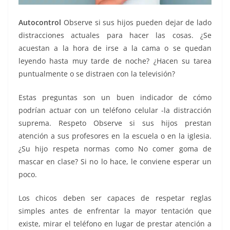
Autocontrol
Observe si sus hijos pueden dejar de lado
distracciones actuales para hacer las cosas. ¿Se
acuestan a la hora de irse a la cama o se quedan
leyendo hasta muy tarde de noche? ¿Hacen su tarea
puntualmente o se distraen con la televisión?
Estas preguntas son un buen indicador de cómo
podrían actuar con un teléfono celular -la distracción
suprema. Respeto Observe si sus hijos prestan
atención a sus profesores en la escuela o en la iglesia.
¿Su hijo respeta normas como No comer goma de
mascar en clase? Si no lo hace, le conviene esperar un
poco.
Los chicos deben ser capaces de respetar reglas
simples antes de enfrentar la mayor tentación que
existe, mirar el teléfono en lugar de prestar atención a