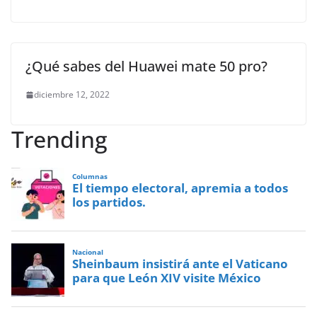
¿Qué sabes del Huawei mate 50 pro?
diciembre 12, 2022
Trending