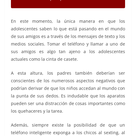
En este momento, la única manera en que los
adolescentes saben lo que está pasando en el mundo
de sus amigos es a través de los mensajes de texto y los
medios sociales. Tomar el teléfono y llamar a uno de
sus amigos es algo tan ajeno a los adolescentes
actuales como la cinta de casete.
A esta altura, los padres también deberían ser
conscientes de los numerosos aspectos negativos que
podrían derivar de que los niños accedan al mundo con
la punta de sus dedos. Es indudable que los aparatos
pueden ser una distracción de cosas importantes como
los quehaceres y la tarea.
Además, siempre existe la posibilidad de que un
teléfono inteligente exponga a los chicos al sexting, al