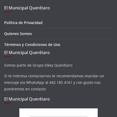
El Municipal Querétaro
Política de Privacidad
Quienes Somos
Términos y Condiciones de Uso
El Municipal Querétaro
Somos parte de Grupo Okey Querétaro
Si te interesa contactarnos te recomendamos mandar un
mensaje vía WhatsApp al 442 185 4161 y con gusto nos
pondremos en contacto
El Municipal Querétaro