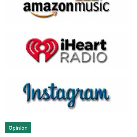
Opinión