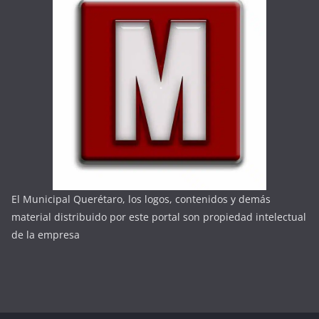
El Municipal Querétaro, los logos, contenidos y demás
material distribuido por este portal son propiedad intelectual
de la empresa