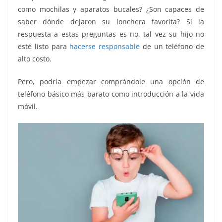
como mochilas y aparatos bucales? ¿Son capaces de
saber dónde dejaron su lonchera favorita? Si la
respuesta a estas preguntas es no, tal vez su hijo no
esté listo para
hacerse responsable
de un teléfono de
alto costo.
Pero, podría empezar comprándole una opción de
teléfono básico más barato como introducción a la vida
móvil.