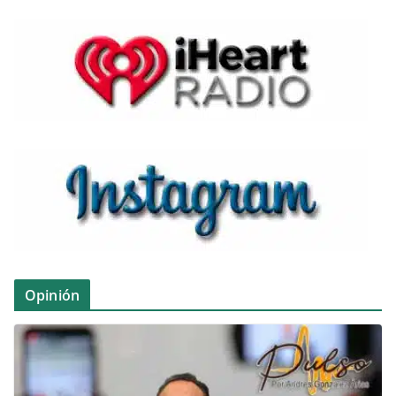
Opinión