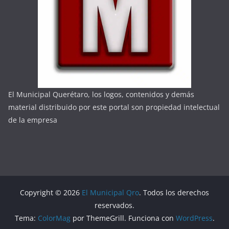
El Municipal Querétaro, los logos, contenidos y demás
material distribuido por este portal son propiedad intelectual
de la empresa
Copyright © 2026
El Municipal Qro
. Todos los derechos
reservados.
Tema:
ColorMag
por ThemeGrill. Funciona con
WordPress
.