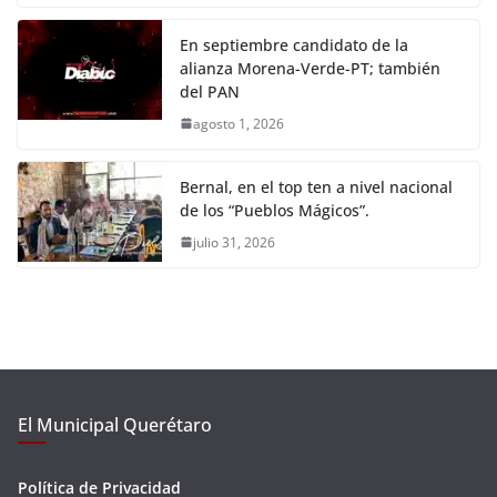
En septiembre candidato de la
alianza Morena-Verde-PT; también
del PAN
agosto 1, 2026
Bernal, en el top ten a nivel nacional
de los “Pueblos Mágicos”.
julio 31, 2026
El Municipal Querétaro
Política de Privacidad