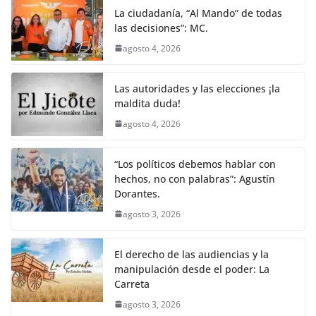
La ciudadanía, “Al Mando” de todas
las decisiones”: MC.
agosto 4, 2026
Las autoridades y las elecciones ¡la
maldita duda!
agosto 4, 2026
“Los políticos debemos hablar con
hechos, no con palabras”: Agustín
Dorantes.
agosto 3, 2026
El derecho de las audiencias y la
manipulación desde el poder: La
Carreta
agosto 3, 2026