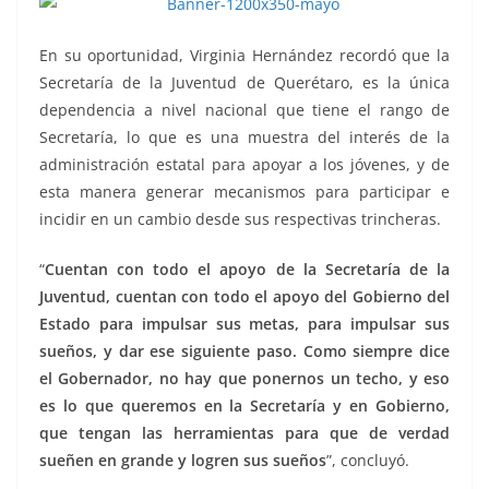
En su oportunidad, Virginia Hernández recordó que la
Secretaría de la Juventud de Querétaro, es la única
dependencia a nivel nacional que tiene el rango de
Secretaría, lo que es una muestra del interés de la
administración estatal para apoyar a los jóvenes, y de
esta manera generar mecanismos para participar e
incidir en un cambio desde sus respectivas trincheras.
“
Cuentan con todo el apoyo de la Secretaría de la
Juventud, cuentan con todo el apoyo del Gobierno del
Estado para impulsar sus metas, para impulsar sus
sueños, y dar ese siguiente paso. Como siempre dice
el Gobernador, no hay que ponernos un techo, y eso
es lo que queremos en la Secretaría y en Gobierno,
que tengan las herramientas para que de verdad
sueñen en grande y logren sus sueños
”, concluyó.