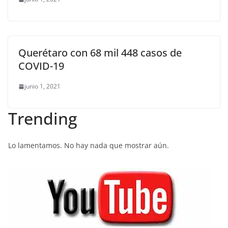
Querétaro con 68 mil 448 casos de
COVID-19
junio 1, 2021
Trending
Lo lamentamos. No hay nada que mostrar aún.