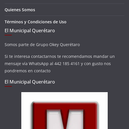
Quienes Somos
Términos y Condiciones de Uso
El Municipal Querétaro
Somos parte de Grupo Okey Querétaro
Si te interesa contactarnos te recomendamos mandar un
mensaje vía WhatsApp al 442 185 4161 y con gusto nos
pondremos en contacto
El Municipal Querétaro