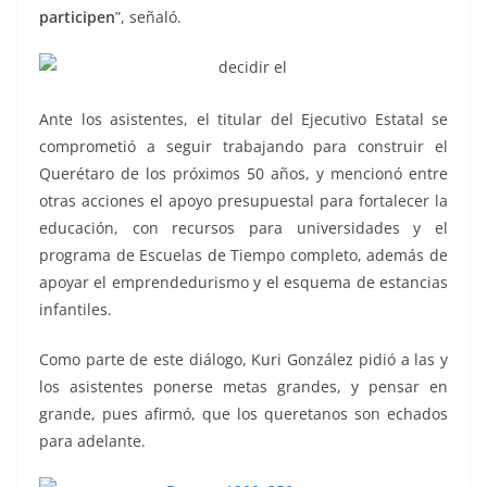
participen
”, señaló.
Ante los asistentes, el titular del Ejecutivo Estatal se
comprometió a seguir trabajando para construir el
Querétaro de los próximos 50 años, y mencionó entre
otras acciones el apoyo presupuestal para fortalecer la
educación, con recursos para universidades y el
programa de Escuelas de Tiempo completo, además de
apoyar el emprendedurismo y el esquema de estancias
infantiles.
Como parte de este diálogo, Kuri González pidió a las y
los asistentes ponerse metas grandes, y pensar en
grande, pues afirmó, que los queretanos son echados
para adelante.