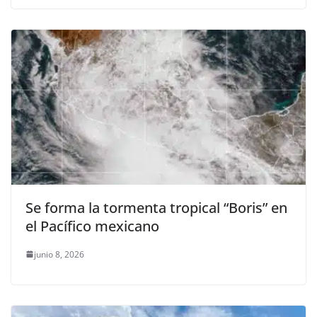
Se forma la tormenta tropical “Boris” en
el Pacífico mexicano
junio 8, 2026