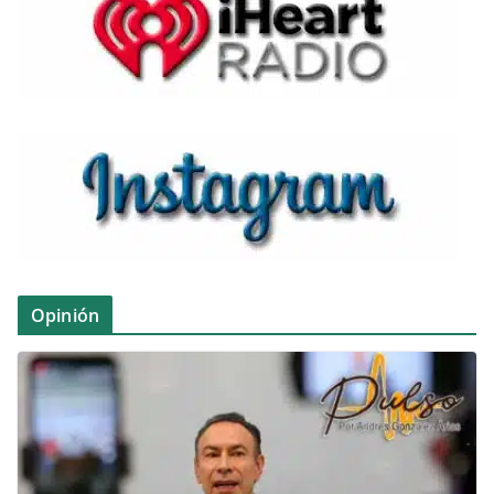
Opinión