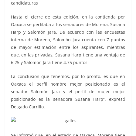
candidaturas
Hasta el cierre de esta edición, en la contienda por
Oaxaca se perfilaba a los senadores de Morena, Susana
Harp y Salomón Jara. De acuerdo con las encuestas
interna de Morena, Salomón Jara cuenta con 7 puntos
de mayor estimación entre los aspirantes, mientras
que, en las privadas, Susana Harp tiene una ventaja de
6.25 y Salomón Jara tiene 4.75 puntos.
La conclusión que tenemos, por lo pronto, es que en
Oaxaca el perfil hombre mejor posicionado es el
senador Salomón Jara y el perfil de mujer mejor
posicionado es la senadora Susana Harp”, expresó
Delgado Carrillo.
Se informó que, en el estado de Oaxaca, Morena tiene