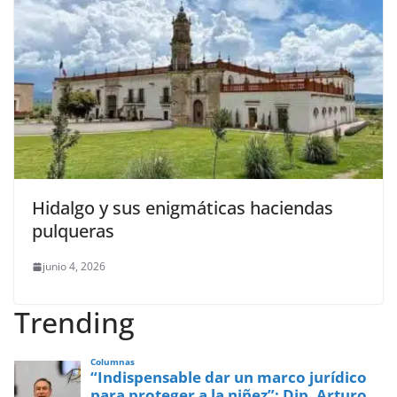
Hidalgo y sus enigmáticas haciendas
pulqueras
junio 4, 2026
Trending