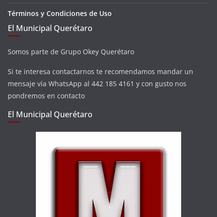
Términos y Condiciones de Uso
El Municipal Querétaro
Somos parte de Grupo Okey Querétaro
Si te interesa contactarnos te recomendamos mandar un
mensaje vía WhatsApp al 442 185 4161 y con gusto nos
pondremos en contacto
El Municipal Querétaro