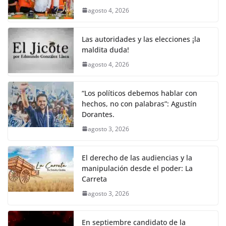
agosto 4, 2026
Las autoridades y las elecciones ¡la
maldita duda!
agosto 4, 2026
“Los políticos debemos hablar con
hechos, no con palabras”: Agustín
Dorantes.
agosto 3, 2026
El derecho de las audiencias y la
manipulación desde el poder: La
Carreta
agosto 3, 2026
En septiembre candidato de la