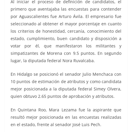
Al iniciar el proceso de definición de candidatos, el
primero que aventajaba las encuestas para contender
por Aguascalientes fue Arturo Ávila. El empresario fue
seleccionado al obtener el mayor porcentaje en cuanto
los criterios de honestidad, cercanía, conocimiento del
estado, cumplimiento, buen candidato y disposición a
votar por él, que manifestaron los militantes y
simpatizantes de Morena con 9.5 puntos. En segundo
lugar, la diputada federal Nora Ruvalcaba.
En Hidalgo se posicionó el senador Julio Menchaca con
10 puntos de estimación de atributos y como candidata
mejor posicionada a la diputada federal Simey Olvera,
quien obtuvo 2.65 puntos de aprobación y atributos.
En Quintana Roo, Mara Lezama fue la aspirante que
resultó mejor posicionada en las encuestas realizadas
en el estado, frente al senador José Luis Pech.