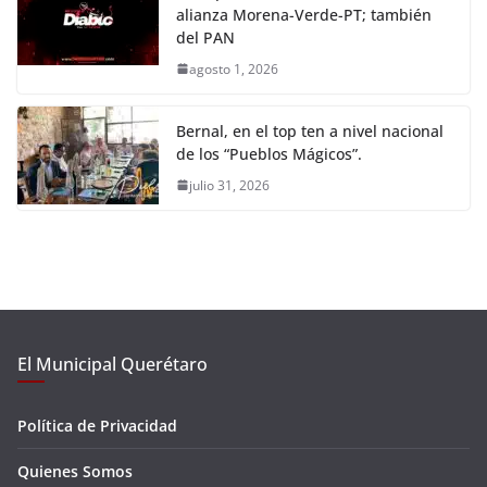
alianza Morena-Verde-PT; también
del PAN
agosto 1, 2026
Bernal, en el top ten a nivel nacional
de los “Pueblos Mágicos”.
julio 31, 2026
El Municipal Querétaro
Política de Privacidad
Quienes Somos