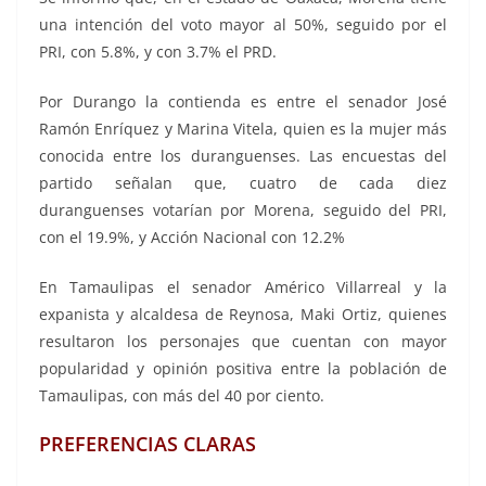
una intención del voto mayor al 50%, seguido por el
PRI, con 5.8%, y con 3.7% el PRD.
Por Durango la contienda es entre el senador José
Ramón Enríquez y Marina Vitela, quien es la mujer más
conocida entre los duranguenses. Las encuestas del
partido señalan que, cuatro de cada diez
duranguenses votarían por Morena, seguido del PRI,
con el 19.9%, y Acción Nacional con 12.2%
En Tamaulipas el senador Américo Villarreal y la
expanista y alcaldesa de Reynosa, Maki Ortiz, quienes
resultaron los personajes que cuentan con mayor
popularidad y opinión positiva entre la población de
Tamaulipas, con más del 40 por ciento.
PREFERENCIAS CLARAS