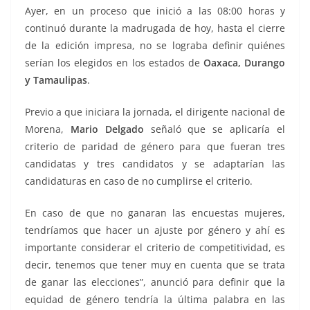
Ayer, en un proceso que inició a las 08:00 horas y
continuó durante la madrugada de hoy, hasta el cierre
de la edición impresa, no se lograba definir quiénes
serían los elegidos en los estados de
Oaxaca, Durango
y Tamaulipas
.
gallos, gallos, gallos, gallos, gallos
Previo a que iniciara la jornada, el dirigente nacional de
Morena,
Mario Delgado
señaló que se aplicaría el
criterio de paridad de género para que fueran tres
candidatas y tres candidatos y se adaptarían las
candidaturas en caso de no cumplirse el criterio.
En caso de que no ganaran las encuestas mujeres,
tendríamos que hacer un ajuste por género y ahí es
importante considerar el criterio de competitividad, es
decir, tenemos que tener muy en cuenta que se trata
de ganar las elecciones”, anunció para definir que la
equidad de género tendría la última palabra en las