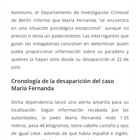
Asimismo, el Departamento de Investigación Criminal
de Berlín informó que María Fernanda “se encuentra
en una situación psicológica excepcional”, aunque no
precisó si tenía un padecimiento. Las interrogantes que
guían las indagatorias consistían en determinar quién
podía proporcionar información sobre su paradero y
quiénes la hayan visto desde su desaparición el 22 de
julio.
Cronología de la desaparición del caso
María Fernanda
Dicha dependencia lanzó una alerta amarilla para su
localización. Según información recabada por las
autoridades, la joven María Fernanda mide 1.55
metros, pesa 48 kilogramos, tiene cabello castaño y ojos
de igual color, además de que habla español e inglés,