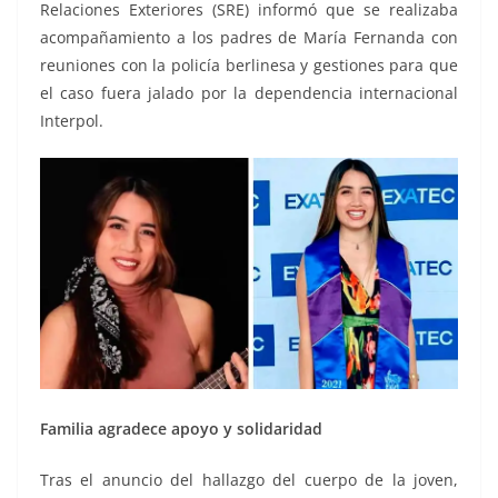
Relaciones Exteriores (SRE) informó que se realizaba
acompañamiento a los padres de María Fernanda con
reuniones con la policía berlinesa y gestiones para que
el caso fuera jalado por la dependencia internacional
Interpol.
Familia agradece apoyo y solidaridad
Tras el anuncio del hallazgo del cuerpo de la joven,