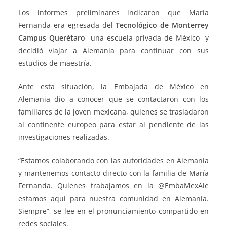
Los informes preliminares indicaron que María
Fernanda era egresada del
Tecnológico de Monterrey
Campus Querétaro
-una escuela privada de México- y
decidió viajar a Alemania para continuar con sus
estudios de maestría.
Ante esta situación, la Embajada de México en
Alemania dio a conocer que se contactaron con los
familiares de la joven mexicana, quienes se trasladaron
al continente europeo para estar al pendiente de las
investigaciones realizadas.
“Estamos colaborando con las autoridades en Alemania
y mantenemos contacto directo con la familia de María
Fernanda. Quienes trabajamos en la @EmbaMexAle
estamos aquí para nuestra comunidad en Alemania.
Siempre”, se lee en el pronunciamiento compartido en
redes sociales.