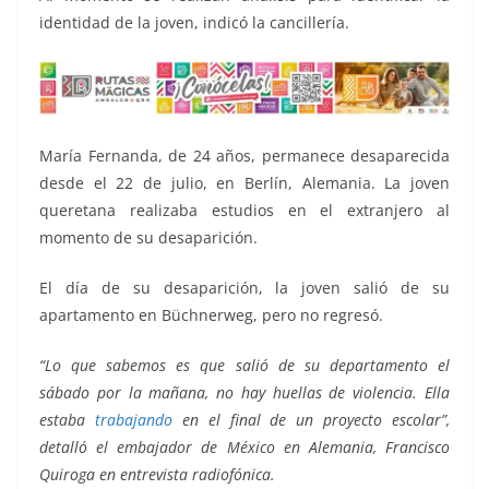
identidad de la joven, indicó la cancillería.
María Fernanda, de 24 años, permanece desaparecida
desde el 22 de julio, en Berlín, Alemania. La joven
queretana realizaba estudios en el extranjero al
momento de su desaparición.
El día de su desaparición, la joven salió de su
apartamento en Büchnerweg, pero no regresó.
“Lo que sabemos es que salió de su departamento el
sábado por la mañana, no hay huellas de violencia. Ella
estaba
trabajando
en el final de un proyecto escolar”,
detalló el embajador de México en Alemania, Francisco
Quiroga en entrevista radiofónica.