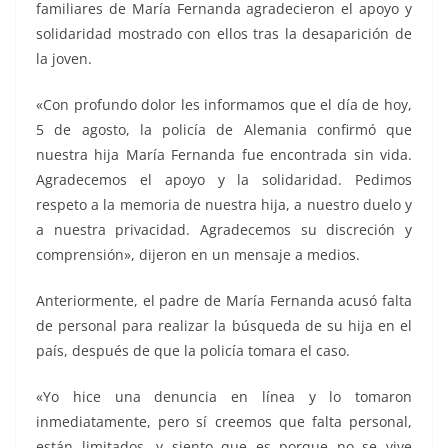
familiares de María Fernanda agradecieron el apoyo y
solidaridad mostrado con ellos tras la desaparición de
la joven.
«Con profundo dolor les informamos que el día de hoy,
5 de agosto, la policía de Alemania confirmó que
nuestra hija María Fernanda fue encontrada sin vida.
Agradecemos el apoyo y la solidaridad. Pedimos
respeto a la memoria de nuestra hija, a nuestro duelo y
a nuestra privacidad. Agradecemos su discreción y
comprensión», dijeron en un mensaje a medios.
Anteriormente, el padre de María Fernanda acusó falta
de personal para realizar la búsqueda de su hija en el
país, después de que la policía tomara el caso.
«Yo hice una denuncia en línea y lo tomaron
inmediatamente, pero sí creemos que falta personal,
están limitados, y siento que es porque no se vive