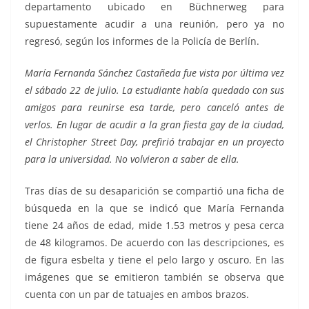
departamento ubicado en Büchnerweg para
supuestamente acudir a una reunión, pero ya no
regresó, según los informes de la Policía de Berlín.
María Fernanda Sánchez Castañeda fue vista por última vez
el sábado 22 de julio. La estudiante había quedado con sus
amigos para reunirse esa tarde, pero canceló antes de
verlos. En lugar de acudir a la gran fiesta gay de la ciudad,
el Christopher Street Day, prefirió trabajar en un proyecto
para la universidad. No volvieron a saber de ella.
Tras días de su desaparición se compartió una ficha de
búsqueda en la que se indicó que María Fernanda
tiene 24 años de edad, mide 1.53 metros y pesa cerca
de 48 kilogramos. De acuerdo con las descripciones, es
de figura esbelta y tiene el pelo largo y oscuro. En las
imágenes que se emitieron también se observa que
cuenta con un par de tatuajes en ambos brazos.