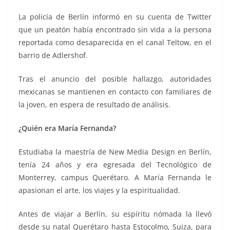
La policía de Berlín informó en su cuenta de Twitter
que un peatón había encontrado sin vida a la persona
reportada como desaparecida en el canal Teltow, en el
barrio de Adlershof.
Tras el anuncio del posible hallazgo, autoridades
mexicanas se mantienen en contacto con familiares de
la joven, en espera de resultado de análisis.
¿Quién era María Fernanda?
Estudiaba la maestría de New Media Design en Berlín,
tenía 24 años y era egresada del Tecnológico de
Monterrey, campus Querétaro. A María Fernanda le
apasionan el arte, los viajes y la espiritualidad.
Antes de viajar a Berlín, su espíritu nómada la llevó
desde su natal Querétaro hasta Estocolmo, Suiza, para