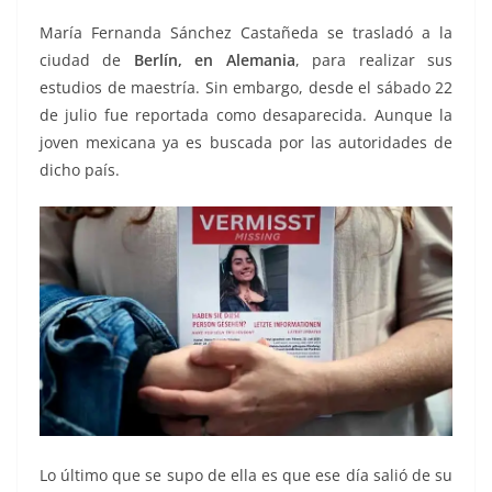
María Fernanda Sánchez Castañeda se trasladó a la
ciudad de
Berlín, en Alemania
, para realizar sus
estudios de maestría. Sin embargo, desde el sábado 22
de julio fue reportada como desaparecida. Aunque la
joven mexicana ya es buscada por las autoridades de
dicho país.
Lo último que se supo de ella es que ese día salió de su