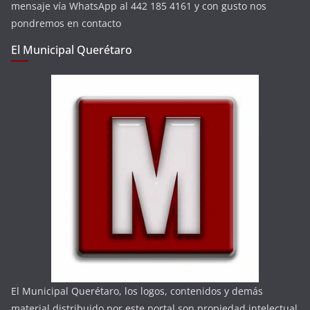
mensaje vía WhatsApp al 442 185 4161 y con gusto nos
pondremos en contacto
El Municipal Querétaro
El Municipal Querétaro, los logos, contenidos y demás
material distribuido por este portal son propiedad intelectual