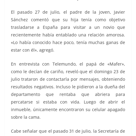
El pasado 27 de julio, el padre de la joven, Javier
Sánchez comentó que su hija tenía como objetivo
trasladarse a España para visitar a un novio que
recientemente había entablado una relación amorosa.
«Lo había conocido hace poco, tenía muchas ganas de
estar con él», agregó.
En entrevista con Telemundo, el papá de «Mafer»,
como le decían de cariño, reveló que el domingo 23 de
julio trataron de contactarla por mensajes, obteniendo
resultados negativos. Incluso le pidieron a la dueña del
departamento que rentaba que abriera para
percatarse si estaba con vida. Luego de abrir el
inmueble, únicamente encontraron su celular apagado
sobre la cama.
Cabe señalar que el pasado 31 de julio, la Secretaría de