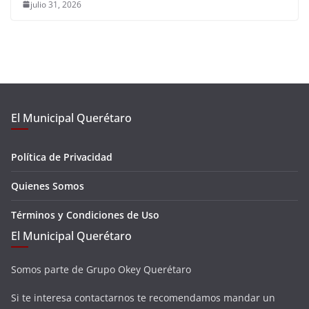
julio 31, 2026
El Municipal Querétaro
Política de Privacidad
Quienes Somos
Términos y Condiciones de Uso
El Municipal Querétaro
Somos parte de Grupo Okey Querétaro
Si te interesa contactarnos te recomendamos mandar un