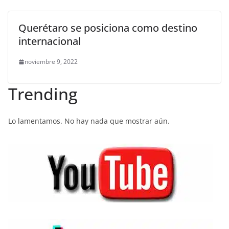
Querétaro se posiciona como destino
internacional
noviembre 9, 2022
Trending
Lo lamentamos. No hay nada que mostrar aún.