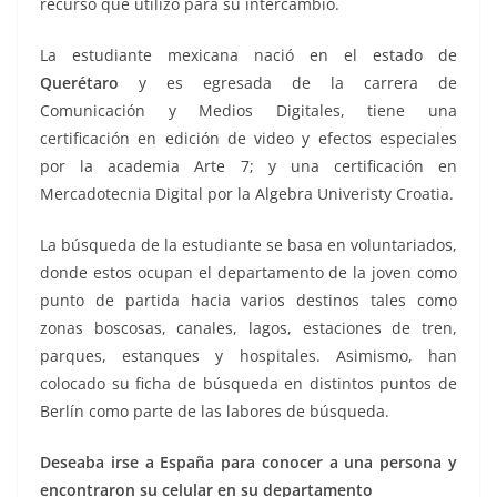
recurso que utilizó para su intercambio.
La estudiante mexicana nació en el estado de
Querétaro
y es egresada de la carrera de
Comunicación y Medios Digitales, tiene una
certificación en edición de video y efectos especiales
por la academia Arte 7; y una certificación en
Mercadotecnia Digital por la Algebra Univeristy Croatia.
La búsqueda de la estudiante se basa en voluntariados,
donde estos ocupan el departamento de la joven como
punto de partida hacia varios destinos tales como
zonas boscosas, canales, lagos, estaciones de tren,
parques, estanques y hospitales. Asimismo, han
colocado su ficha de búsqueda en distintos puntos de
Berlín como parte de las labores de búsqueda.
Deseaba irse a España para conocer a una persona y
encontraron su celular en su departamento