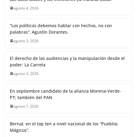
agosto 4, 2026
“Los políticos debemos hablar con hechos, no con
palabras”: Agustín Dorantes.
agosto 3, 2026
El derecho de las audiencias y la manipulación desde el
poder: La Carreta
agosto 3, 2026
En septiembre candidato de la alianza Morena-Verde-
PT; también del PAN
agosto 1, 2026
Bernal, en el top ten a nivel nacional de los “Pueblos
Mágicos”.