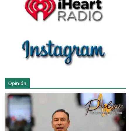
Opinión