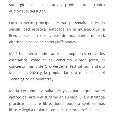
sumergirse en su cultura y producir una crónica
audiovisual del lugar.
Otro aspecto principal de su personalidad es la
sensibilidad artística, enfocada en la música, que la
llevó a ser el rostro y voz de una banda de rock
alternativo conocida como Maffaniatics.
Maff ha interpretado canciones populares en varios
escenarios, como el del concurso Mirada Joven, el
concierto íntimo de Oro Verde, el festival humanitario
Musicobija 2020 y la propia clausura de ciclo en el
Tecnológico de Monterrey.
María Fernanda se valía del yoga para equilibrar el
ajetreo del arte y el turismo en su vida. Ella disfrutaba
practicarlo al aire libre, donde pudiera sentirse más
libre, y llegó a titularse como instructora profesional.