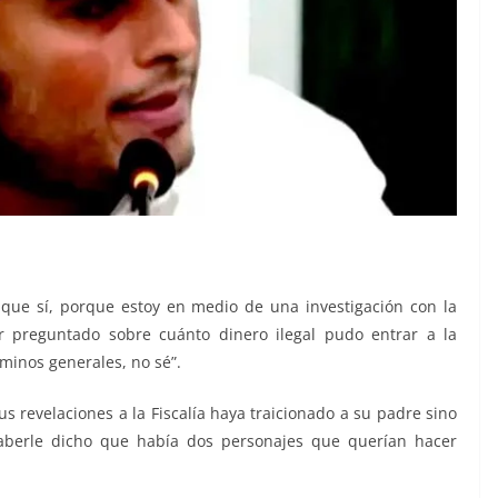
que sí, porque estoy en medio de una investigación con la
ser preguntado sobre cuánto dinero ilegal pudo entrar a la
minos generales, no sé”.
s revelaciones a la Fiscalía haya traicionado a su padre sino
haberle dicho que había dos personajes que querían hacer