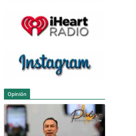
Opinión