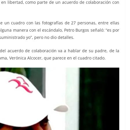
 en libertad, como parte de un acuerdo de colaboración con
 de un cuadro con las fotografías de 27 personas, entre ellas
alguna manera con el escándalo, Petro Burgos señaló: “es por
uministrado yo”, pero no dio detalles.
del acuerdo de colaboración va a hablar de su padre, de la
ma, Verónica Alcocer, que parece en el cuadro citado.