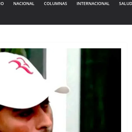
MO
NACIONAL
COLUMNAS
INTERNACIONAL
SALU