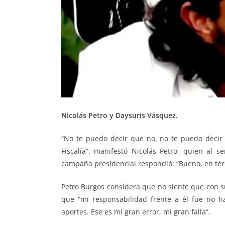
Nicolás Petro y Daysuris Vásquez.
“No te puedo decir que no, no te puedo decir 
Fiscalía”, manifestó Nicolás Petro, quien al 
campaña presidencial respondió: “Bueno, en tér
Petro Burgos considera que no siente que con su
que “mi responsabilidad frente a él fue no 
aportes. Ese es mi gran error, mi gran falla“.