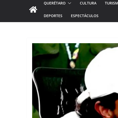
QUERÉTARO
CULTURA
TURIS
DEPORTES
ESPECTÁCULOS