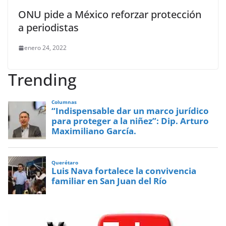
ONU pide a México reforzar protección
a periodistas
enero 24, 2022
Trending