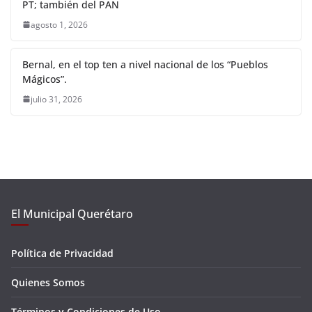
PT; también del PAN
agosto 1, 2026
Bernal, en el top ten a nivel nacional de los “Pueblos
Mágicos”.
julio 31, 2026
El Municipal Querétaro
Política de Privacidad
Quienes Somos
Términos y Condiciones de Uso