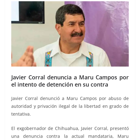
Javier Corral denuncia a Maru Campos por
el intento de detención en su contra
Javier Corral denunció a Maru Campos por abuso de
autoridad y privación ilegal de la libertad en grado de
tentativa.
El exgobernador de Chihuahua, Javier Corral, presentó
una denuncia contra la actual mandataria, Maru