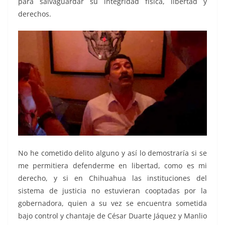
para salvaguardar su integridad física, libertad y
derechos.
No he cometido delito alguno y así lo demostraría si se
me permitiera defenderme en libertad, como es mi
derecho, y si en Chihuahua las instituciones del
sistema de justicia no estuvieran cooptadas por la
gobernadora, quien a su vez se encuentra sometida
bajo control y chantaje de César Duarte Jáquez y Manlio