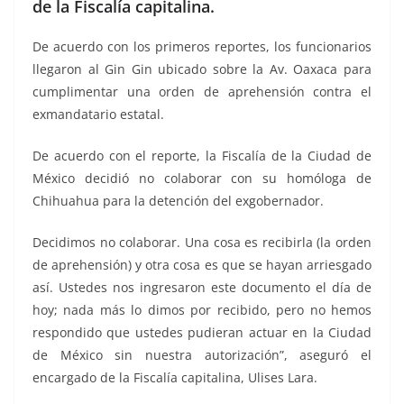
de la Fiscalía capitalina.
De acuerdo con los primeros reportes, los funcionarios
llegaron al Gin Gin ubicado sobre la Av. Oaxaca para
cumplimentar una orden de aprehensión contra el
exmandatario estatal.
De acuerdo con el reporte, la Fiscalía de la Ciudad de
México decidió no colaborar con su homóloga de
Chihuahua para la detención del exgobernador.
Decidimos no colaborar. Una cosa es recibirla (la orden
de aprehensión) y otra cosa es que se hayan arriesgado
así. Ustedes nos ingresaron este documento el día de
hoy; nada más lo dimos por recibido, pero no hemos
respondido que ustedes pudieran actuar en la Ciudad
de México sin nuestra autorización”, aseguró el
encargado de la Fiscalía capitalina, Ulises Lara.