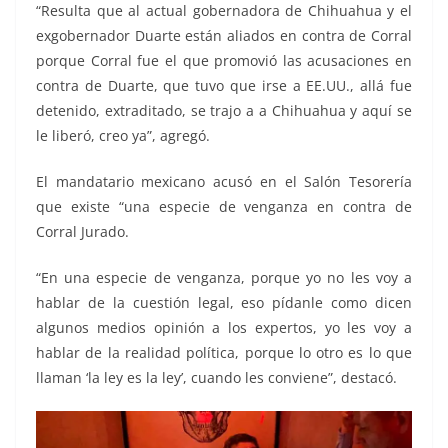
“Resulta que al actual gobernadora de Chihuahua y el
exgobernador Duarte están aliados en contra de Corral
porque Corral fue el que promovió las acusaciones en
contra de Duarte, que tuvo que irse a EE.UU., allá fue
detenido, extraditado, se trajo a a Chihuahua y aquí se
le liberó, creo ya”, agregó.
El mandatario mexicano acusó en el Salón Tesorería
que existe “una especie de venganza en contra de
Corral Jurado.
“En una especie de venganza, porque yo no les voy a
hablar de la cuestión legal, eso pídanle como dicen
algunos medios opinión a los expertos, yo les voy a
hablar de la realidad política, porque lo otro es lo que
llaman ‘la ley es la ley’, cuando les conviene”, destacó.