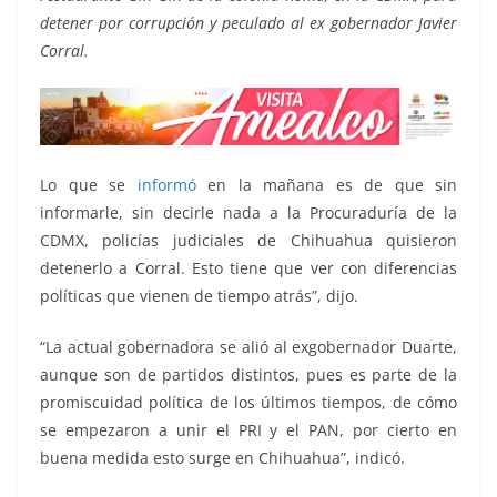
detener por corrupción y peculado al ex gobernador Javier
Corral.
Lo que se
informó
en la mañana es de que sin
informarle, sin decirle nada a la Procuraduría de la
CDMX, policías judiciales de Chihuahua quisieron
detenerlo a Corral. Esto tiene que ver con diferencias
políticas que vienen de tiempo atrás”, dijo.
“La actual gobernadora se alió al exgobernador Duarte,
aunque son de partidos distintos, pues es parte de la
promiscuidad política de los últimos tiempos, de cómo
se empezaron a unir el PRI y el PAN, por cierto en
buena medida esto surge en Chihuahua”, indicó.