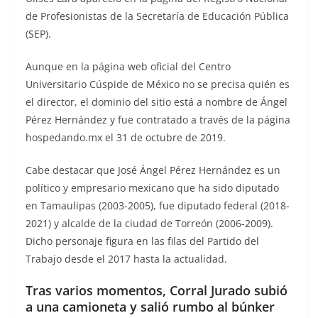
de Profesionistas de la Secretaría de Educación Pública
(SEP).
Aunque en la página web oficial del Centro
Universitario Cúspide de México no se precisa quién es
el director, el dominio del sitio está a nombre de Ángel
Pérez Hernández y fue contratado a través de la página
hospedando.mx el 31 de octubre de 2019.
Cabe destacar que José Ángel Pérez Hernández es un
político y empresario mexicano que ha sido diputado
en Tamaulipas (2003-2005), fue diputado federal (2018-
2021) y alcalde de la ciudad de Torreón (2006-2009).
Dicho personaje figura en las filas del Partido del
Trabajo desde el 2017 hasta la actualidad.
Tras varios momentos, Corral Jurado subió
a una camioneta y salió rumbo al búnker