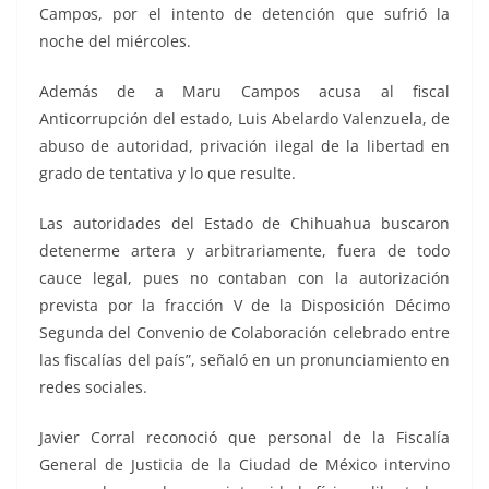
Campos, por el intento de detención que sufrió la
noche del miércoles.
Además de a Maru Campos acusa al fiscal
Anticorrupción del estado, Luis Abelardo Valenzuela, de
abuso de autoridad, privación ilegal de la libertad en
grado de tentativa y lo que resulte.
Las autoridades del Estado de Chihuahua buscaron
detenerme artera y arbitrariamente, fuera de todo
cauce legal, pues no contaban con la autorización
prevista por la fracción V de la Disposición Décimo
Segunda del Convenio de Colaboración celebrado entre
las fiscalías del país”, señaló en un pronunciamiento en
redes sociales.
Javier Corral reconoció que personal de la Fiscalía
General de Justicia de la Ciudad de México intervino