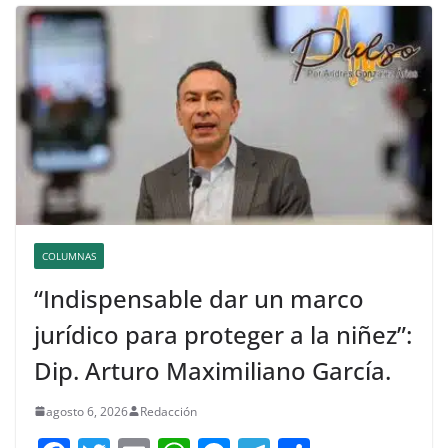
COLUMNAS
“Indispensable dar un marco
jurídico para proteger a la niñez”:
Dip. Arturo Maximiliano García.
agosto 6, 2026
Redacción