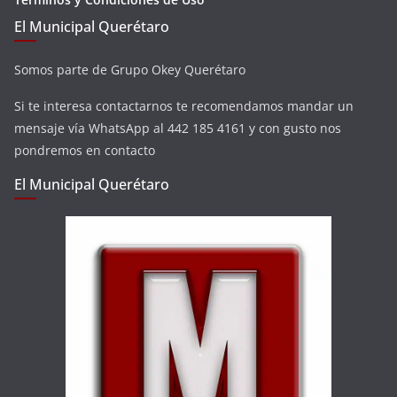
El Municipal Querétaro
Somos parte de Grupo Okey Querétaro
Si te interesa contactarnos te recomendamos mandar un
mensaje vía WhatsApp al 442 185 4161 y con gusto nos
pondremos en contacto
El Municipal Querétaro