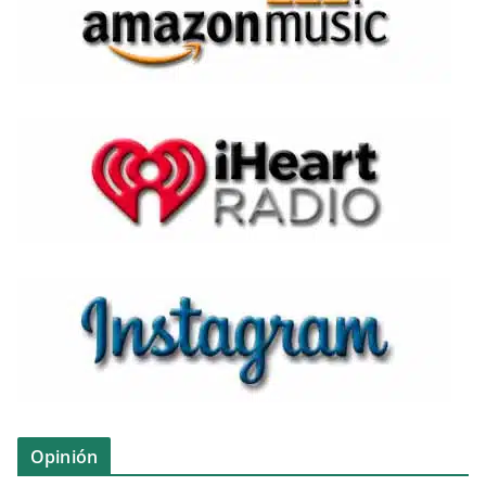
Opinión