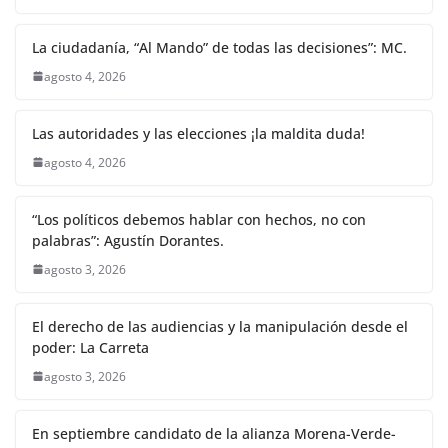
La ciudadanía, “Al Mando” de todas las decisiones”: MC.
agosto 4, 2026
Las autoridades y las elecciones ¡la maldita duda!
agosto 4, 2026
“Los políticos debemos hablar con hechos, no con
palabras”: Agustín Dorantes.
agosto 3, 2026
El derecho de las audiencias y la manipulación desde el
poder: La Carreta
agosto 3, 2026
En septiembre candidato de la alianza Morena-Verde-