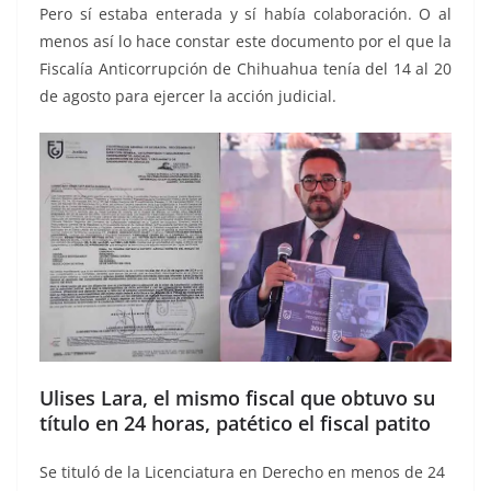
Pero sí estaba enterada y sí había colaboración. O al
menos así lo hace constar este documento por el que la
Fiscalía Anticorrupción de Chihuahua tenía del 14 al 20
de agosto para ejercer la acción judicial.
Ulises Lara, el mismo fiscal que obtuvo su
título en 24 horas, patético el fiscal patito
Se tituló de la Licenciatura en Derecho en menos de 24