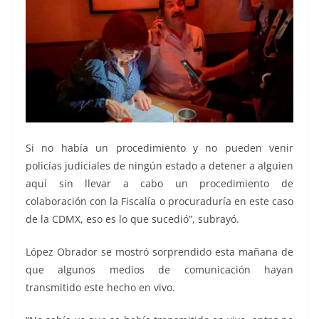
Si no había un procedimiento y no pueden venir
policías judiciales de ningún estado a detener a alguien
aquí sin llevar a cabo un procedimiento de
colaboración con la Fiscalía o procuraduría en este caso
de la CDMX, eso es lo que sucedió”, subrayó.
López Obrador se mostró sorprendido esta mañana de
que algunos medios de comunicación hayan
transmitido este hecho en vivo.