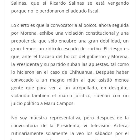
Salinas, que si Ricardo Salinas se está vengando
porque no le perdonaron el adeudo fiscal.
Lo cierto es que la convocatoria al boicot, ahora seguida
por Morena, exhibe una violación constitucional y una
prepotencia que sólo encubre una gran debilidad, un
gran temor: un ridículo escudo de cartón. El riesgo es
que, ante el fracaso del boicot del gobierno y Morena,
la Presidenta y su partido suban las apuestas, tal como
lo hicieron en el caso de Chihuahua. Después haber
convocado a un magno mitin al que asistió menos
gente que para ver a un atropellado, en desquite,
violando también el marco jurídico, sueñan con un
juicio político a Maru Campos.
No soy muestra representativa, pero después de la
convocatoria de la Presidenta, vi televisión Azteca;
rutinariamente solamente la veo los sábados por el