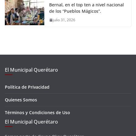
Bernal, en el top ten a nivel nacional
de los “Pueblos Mágicos”.
julio 31, 2026
El Municipal Querétaro
Política de Privacidad
Quienes Somos
Términos y Condiciones de Uso
El Municipal Querétaro