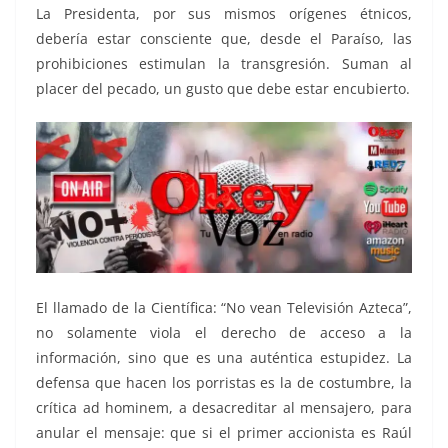
La Presidenta, por sus mismos orígenes étnicos,
debería estar consciente que, desde el Paraíso, las
prohibiciones estimulan la transgresión. Suman al
placer del pecado, un gusto que debe estar encubierto.
El llamado de la Científica: “No vean Televisión Azteca”,
no solamente viola el derecho de acceso a la
información, sino que es una auténtica estupidez. La
defensa que hacen los porristas es la de costumbre, la
crítica ad hominem, a desacreditar al mensajero, para
anular el mensaje: que si el primer accionista es Raúl