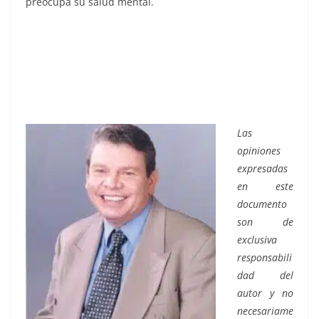
preocupa su salud mental.
Las
opiniones
expresadas
en este
documento
son de
exclusiva
responsabili
dad del
autor y no
necesariame