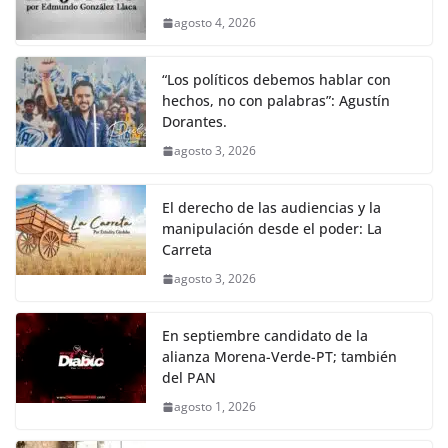
agosto 4, 2026
“Los políticos debemos hablar con
hechos, no con palabras”: Agustín
Dorantes.
agosto 3, 2026
El derecho de las audiencias y la
manipulación desde el poder: La
Carreta
agosto 3, 2026
En septiembre candidato de la
alianza Morena-Verde-PT; también
del PAN
agosto 1, 2026