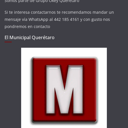
Somos parte de Grupo Okey Querétaro
Si te interesa contactarnos te recomendamos mandar un
mensaje vía WhatsApp al 442 185 4161 y con gusto nos
pondremos en contacto
El Municipal Querétaro