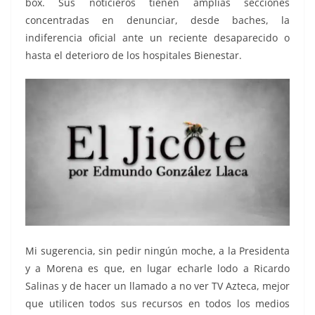
box. Sus noticieros tienen amplias secciones
concentradas en denunciar, desde baches, la
indiferencia oficial ante un reciente desaparecido o
hasta el deterioro de los hospitales Bienestar.
Mi sugerencia, sin pedir ningún moche, a la Presidenta
y a Morena es que, en lugar echarle lodo a Ricardo
Salinas y de hacer un llamado a no ver TV Azteca, mejor
que utilicen todos sus recursos en todos los medios