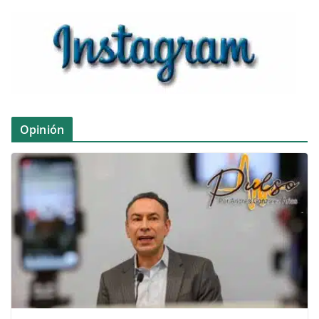
Opinión