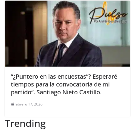
“¿Puntero en las encuestas”? Esperaré
tiempos para la convocatoria de mi
partido”. Santiago Nieto Castillo.
febrero 17, 2026
Trending