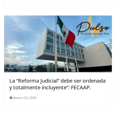
La “Reforma Judicial” debe ser ordenada
y totalmente incluyente”: FECAAP.
febrero 23, 2026