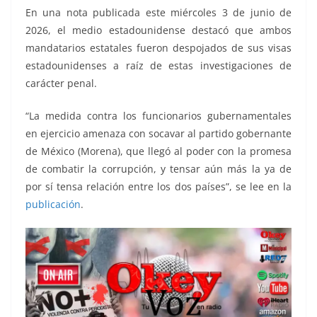
En una nota publicada este miércoles 3 de junio de
2026, el medio estadounidense destacó que ambos
mandatarios estatales fueron despojados de sus visas
estadounidenses a raíz de estas investigaciones de
carácter penal.
“La medida contra los funcionarios gubernamentales
en ejercicio amenaza con socavar al partido gobernante
de México (Morena), que llegó al poder con la promesa
de combatir la corrupción, y tensar aún más la ya de
por sí tensa relación entre los dos países”, se lee en la
publicación
.