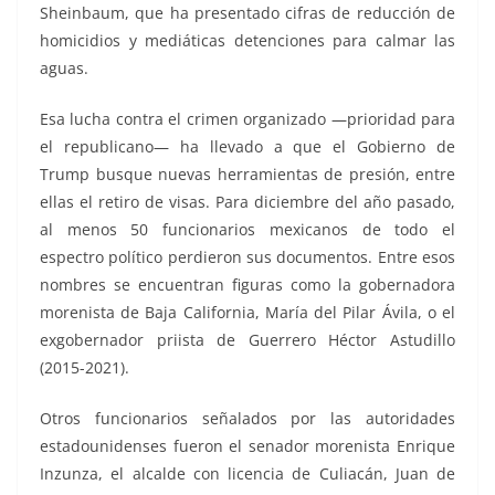
Sheinbaum, que ha presentado cifras de reducción de
homicidios y mediáticas detenciones para calmar las
aguas.
Esa lucha contra el crimen organizado —prioridad para
el republicano— ha llevado a que el Gobierno de
Trump busque nuevas herramientas de presión, entre
ellas el retiro de visas. Para diciembre del año pasado,
al menos 50 funcionarios mexicanos de todo el
espectro político perdieron sus documentos. Entre esos
nombres se encuentran figuras como la gobernadora
morenista de Baja California, María del Pilar Ávila, o el
exgobernador priista de Guerrero Héctor Astudillo
(2015-2021).
Otros funcionarios señalados por las autoridades
estadounidenses fueron el senador morenista Enrique
Inzunza, el alcalde con licencia de Culiacán, Juan de