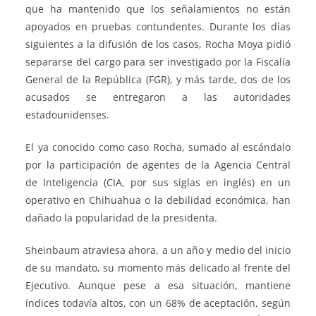
que ha mantenido que los señalamientos no están
apoyados en pruebas contundentes. Durante los días
siguientes a la difusión de los casos, Rocha Moya pidió
separarse del cargo para ser investigado por la Fiscalía
General de la República (FGR), y más tarde, dos de los
acusados se entregaron a las autoridades
estadounidenses.
El ya conocido como caso Rocha, sumado al escándalo
por la participación de agentes de la Agencia Central
de Inteligencia (CIA, por sus siglas en inglés) en un
operativo en Chihuahua o la debilidad económica, han
dañado la popularidad de la presidenta.
Sheinbaum atraviesa ahora, a un año y medio del inicio
de su mandato, su momento más delicado al frente del
Ejecutivo. Aunque pese a esa situación, mantiene
índices todavía altos, con un 68% de aceptación, según