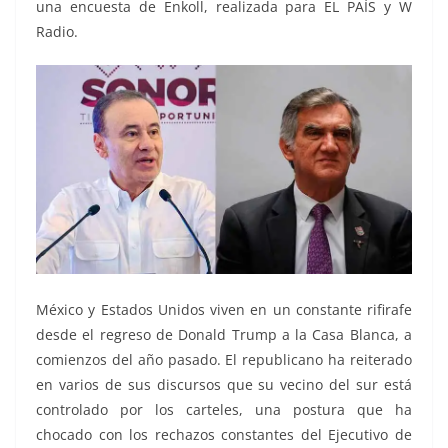
una encuesta de Enkoll, realizada para EL PAÍS y W
Radio.
México y Estados Unidos viven en un constante rifirafe
desde el regreso de Donald Trump a la Casa Blanca, a
comienzos del año pasado. El republicano ha reiterado
en varios de sus discursos que su vecino del sur está
controlado por los carteles, una postura que ha
chocado con los rechazos constantes del Ejecutivo de