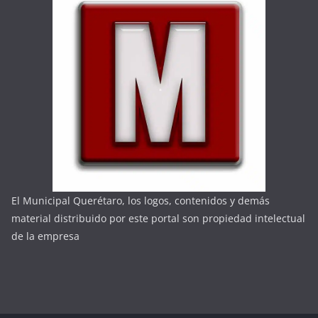
El Municipal Querétaro, los logos, contenidos y demás
material distribuido por este portal son propiedad intelectual
de la empresa