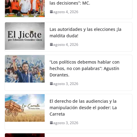
las decisiones”: MC.
agosto 4, 2026
Las autoridades y las elecciones ¡la
maldita duda!
agosto 4, 2026
“Los políticos debemos hablar con
hechos, no con palabras”: Agustín
Dorantes.
agosto 3, 2026
El derecho de las audiencias y la
manipulación desde el poder: La
Carreta
agosto 3, 2026