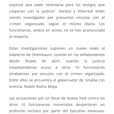
especial que suele reservarse para los testigos que
cooperan con la justicia”. Durazo y Villarreal están
siendo investigados por presuntos vínculos con el
crimen organizado, según el mismo diario. Los
funcionarios, ambos en activo, no se han pronunciado
al respecto.
Estas investigaciones suponen un nuevo revés al
Gobierno de Sheinbaum, sumido en los señalamientos
desde finales de abril, cuando la justicia
estadounidense acusó a otros 10 funcionarios
sinaloenses por vínculos con el crimen organizado.
Entre ellos se encuentra el gobernador de Sinaloa con
licencia, Rubén Rocha Moya.
Las acusaciones por un fiscal de Nueva York contra los
otros 10 funcionarios morenistas despertaron un
profundo rechazo por parte del Ejecutivo mexicano,