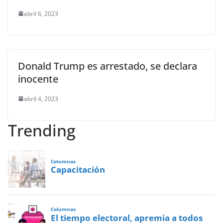
abril 6, 2023
Donald Trump es arrestado, se declara
inocente
abril 4, 2023
Trending