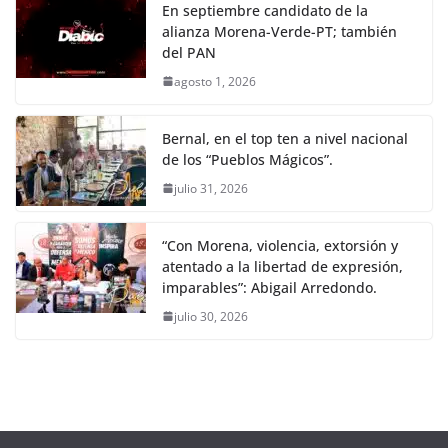
En septiembre candidato de la
alianza Morena-Verde-PT; también
del PAN
agosto 1, 2026
Bernal, en el top ten a nivel nacional
de los “Pueblos Mágicos”.
julio 31, 2026
“Con Morena, violencia, extorsión y
atentado a la libertad de expresión,
imparables”: Abigail Arredondo.
julio 30, 2026