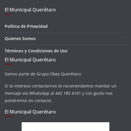
El Municipal Querétaro
Política de Privacidad
Quienes Somos
Términos y Condiciones de Uso
El Municipal Querétaro
Somos parte de Grupo Okey Querétaro
Si te interesa contactarnos te recomendamos mandar un
mensaje vía WhatsApp al 442 185 4161 y con gusto nos
pondremos en contacto
El Municipal Querétaro