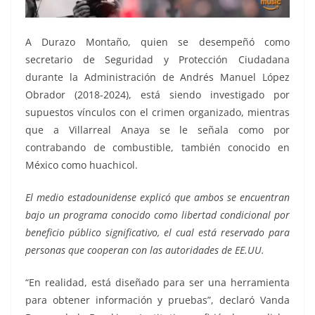
A Durazo Montaño, quien se desempeñó como
secretario de Seguridad y Protección Ciudadana
durante la Administración de Andrés Manuel López
Obrador (2018-2024), está siendo investigado por
supuestos vínculos con el crimen organizado, mientras
que a Villarreal Anaya se le señala como por
contrabando de combustible, también conocido en
México como huachicol.
El medio estadounidense explicó que ambos se encuentran
bajo un programa conocido como libertad condicional por
beneficio público significativo, el cual está reservado para
personas que cooperan con las autoridades de EE.UU.
“En realidad, está diseñado para ser una herramienta
para obtener información y pruebas”, declaró Vanda