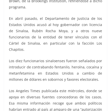
Brown, de la Brookings Institution, refiriéndose a dicho
programa.
En abril pasado, el Departamento de Justicia de los
Estados Unidos acusó al hoy gobernador con licencia
de Sinaloa, Rubén Rocha Moya, y a otros nueve
funcionarios de la entidad de tener vínculos con el
Cártel de Sinaloa, en particular con la facción Los
Chapitos.
Los diez funcionarios sinaloenses fueron señalados por
introducir de contrabando fentanilo, heroína, cocaína y
metanfetamina en Estados Unidos a cambio de
millones de dólares en sobornos y favores electorales.
Los Angeles Times publicada este miércoles, donde se
apoya en diversas fuentes conocedoras de los casos.
Esa misma información recoge que ambos políticos
habrían entrado al país al amparo de una “autorización