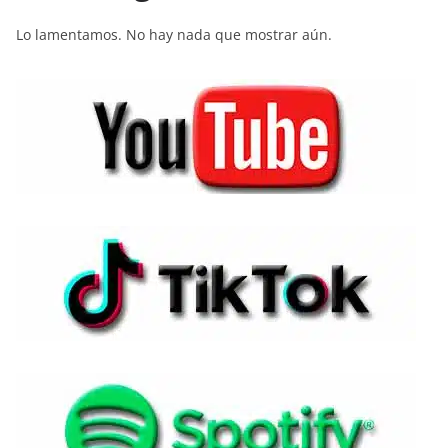
Lo lamentamos. No hay nada que mostrar aún.