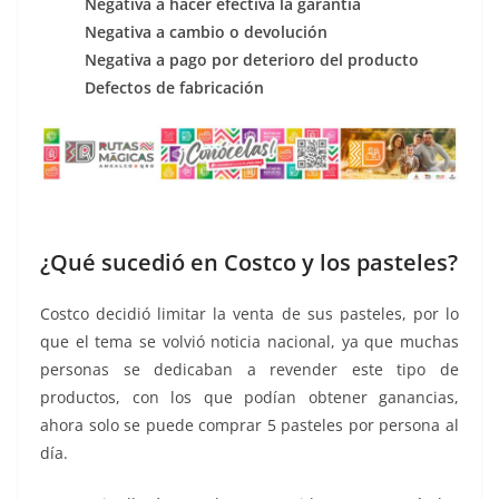
Negativa a hacer efectiva la garantía
Negativa a cambio o devolución
Negativa a pago por deterioro del producto
Defectos de fabricación
¿Qué sucedió en Costco y los pasteles?
Costco decidió limitar la venta de sus pasteles, por lo
que el tema se volvió noticia nacional, ya que muchas
personas se dedicaban a revender este tipo de
productos, con los que podían obtener ganancias,
ahora solo se puede comprar 5 pasteles por persona al
día.