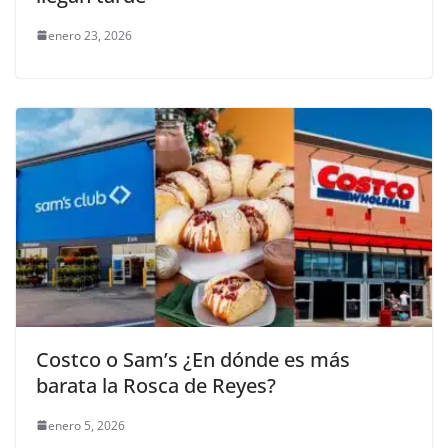
enero 23, 2026
Costco o Sam’s ¿En dónde es más
barata la Rosca de Reyes?
enero 5, 2026