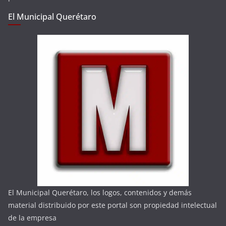
El Municipal Querétaro
El Municipal Querétaro, los logos, contenidos y demás
material distribuido por este portal son propiedad intelectual
de la empresa