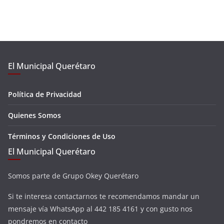
El Municipal Querétaro
Política de Privacidad
Quienes Somos
Términos y Condiciones de Uso
El Municipal Querétaro
Somos parte de Grupo Okey Querétaro
Si te interesa contactarnos te recomendamos mandar un
mensaje vía WhatsApp al 442 185 4161 y con gusto nos
pondremos en contacto