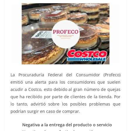
La Procuraduría Federal del Consumidor (Profeco)
emitió una alerta para los consumidores que suelen
acudir a Costco, esto debido al gran número de quejas
que ha recibido por parte de clientes de la tienda. Por
lo tanto, advirtió sobre los posibles problemas que
podrían surgir en caso de comprar.
Negativa a la entrega del producto o servicio