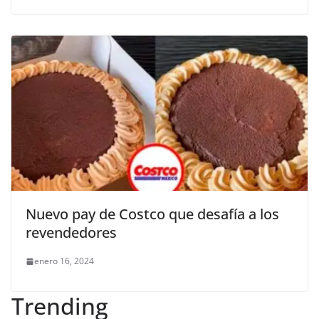
Nuevo pay de Costco que desafía a los
revendedores
enero 16, 2024
Trending