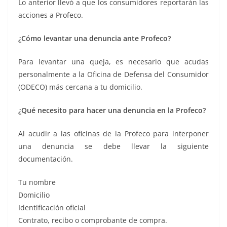
Lo anterior llevó a que los consumidores reportarán las
acciones a Profeco.
¿Cómo levantar una denuncia ante Profeco?
Para levantar una queja, es necesario que acudas
personalmente a la Oficina de Defensa del Consumidor
(ODECO) más cercana a tu domicilio.
¿Qué necesito para hacer una denuncia en la Profeco?
Al acudir a las oficinas de la Profeco para interponer
una denuncia se debe llevar la siguiente
documentación.
Tu nombre
Domicilio
Identificación oficial
Contrato, recibo o comprobante de compra.