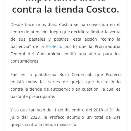
k
contra la tienda Costco.
Desde hace unos días, Costco se ha convertido en el
centro de atención, luego que decidiera limitar la venta
de sus pasteles y postres, esta acción “colmo la
paciencia” de la
Profeco
, por lo que la Procuraduría
Federal del Consumidor emitió una alerta para los
consumidores.
Fue en la plataforma Buró Comercial, que Profeco
enlistó todas las series de quejas que ha recibido
contra la tienda de autoservicio en cuestión, la cual es
bastante preocupante.
Y es que tan solo del 1 de diciembre del 2018 al 31 de
julio del 2023, la Profeco acumuló un total de 241
quejas contra la tienda mayorista.