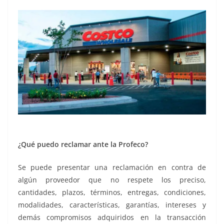
¿Qué puedo reclamar ante la Profeco?
Se puede presentar una reclamación en contra de
algún proveedor que no respete los preciso,
cantidades, plazos, términos, entregas, condiciones,
modalidades, características, garantías, intereses y
demás compromisos adquiridos en la transacción