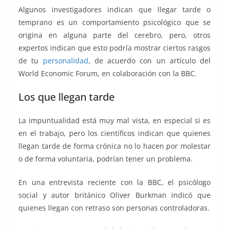
Algunos investigadores indican que llegar tarde o
temprano es un comportamiento psicológico que se
origina en alguna parte del cerebro, pero, otros
expertos indican que esto podría mostrar ciertos rasgos
de tu
personalidad
, de acuerdo con un artículo del
World Economic Forum, en colaboración con la BBC.
Los que llegan tarde
La impuntualidad está muy mal vista, en especial si es
en el trabajo, pero los científicos indican que quienes
llegan tarde de forma crónica no lo hacen por molestar
o de forma voluntaria, podrían tener un problema.
En una entrevista reciente con la BBC, el psicólogo
social y autor británico Oliver Burkman indicó que
quienes llegan con retraso son personas controladoras.