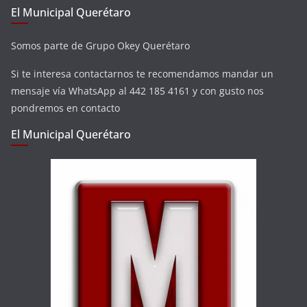
El Municipal Querétaro
Somos parte de Grupo Okey Querétaro
Si te interesa contactarnos te recomendamos mandar un
mensaje vía WhatsApp al 442 185 4161 y con gusto nos
pondremos en contacto
El Municipal Querétaro