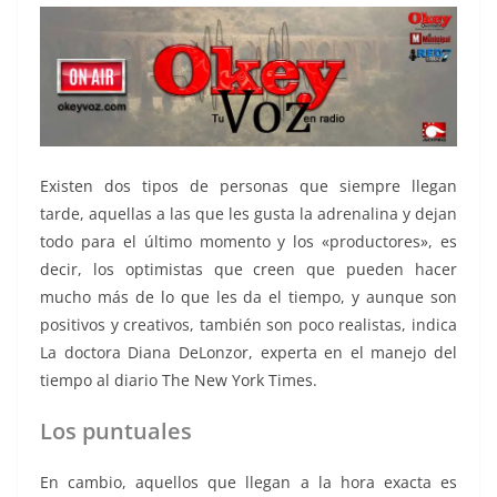
Existen dos tipos de personas que siempre llegan
tarde, aquellas a las que les gusta la adrenalina y dejan
todo para el último momento y los «productores», es
decir, los optimistas que creen que pueden hacer
mucho más de lo que les da el tiempo, y aunque son
positivos y creativos, también son poco realistas, indica
La doctora Diana DeLonzor, experta en el manejo del
tiempo al diario The New York Times.
Los puntuales
En cambio, aquellos que llegan a la hora exacta es