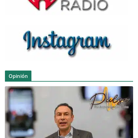
Opinión