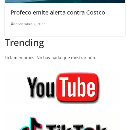
Profeco emite alerta contra Costco
septiembre 2, 2023
Trending
Lo lamentamos. No hay nada que mostrar aún.