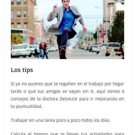
Los tips
Si ya no quieres que te regañen en el trabajo por llegar
tarde o que tus amigos se vayan sin ti, aquí tienes 4
consejos de la doctora Delonzor para ir mejorando en
tu puntualidad.
Trabajar en una tarea poco a poco todos los días.
Calcula el tiempo que te llevan tus actividades para