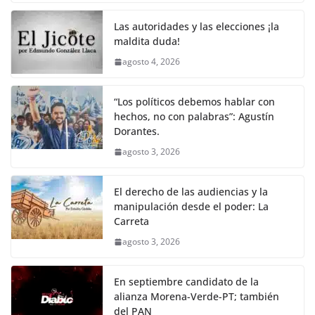
Las autoridades y las elecciones ¡la
maldita duda!
agosto 4, 2026
“Los políticos debemos hablar con
hechos, no con palabras”: Agustín
Dorantes.
agosto 3, 2026
El derecho de las audiencias y la
manipulación desde el poder: La
Carreta
agosto 3, 2026
En septiembre candidato de la
alianza Morena-Verde-PT; también
del PAN