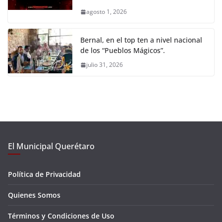
agosto 1, 2026
Bernal, en el top ten a nivel nacional
de los “Pueblos Mágicos”.
julio 31, 2026
El Municipal Querétaro
Política de Privacidad
Quienes Somos
Términos y Condiciones de Uso