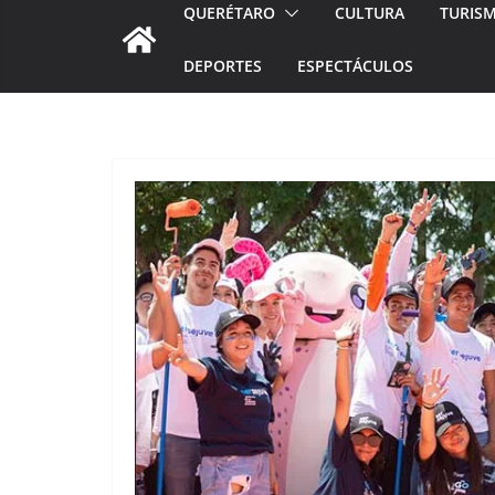
QUERÉTARO
CULTURA
TURIS
DEPORTES
ESPECTÁCULOS