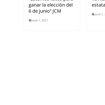
ganar la elección del
estata
6 de junio” JCM
junio 1,
junio 1, 2021