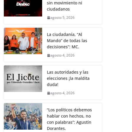
sin movimiento ni
ciudadanos
agosto 5, 2026
La ciudadanía, “Al
Mando” de todas las
decisiones”: MC.
agosto 4, 2026
Las autoridades y las
elecciones ¡la maldita
duda!
agosto 4, 2026
“Los políticos debemos
hablar con hechos, no
con palabras”: Agustín
Dorantes.