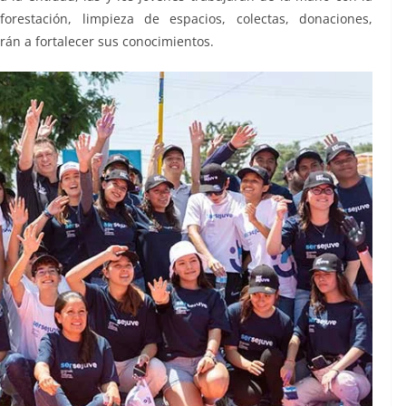
forestación, limpieza de espacios, colectas, donaciones,
rán a fortalecer sus conocimientos.