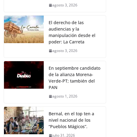
agosto 3, 2026
El derecho de las
audiencias y la
manipulación desde el
poder: La Carreta
agosto 3, 2026
En septiembre candidato
de la alianza Morena-
Verde-PT; también del
PAN
agosto 1, 2026
Bernal, en el top ten a
nivel nacional de los
“Pueblos Mágicos”.
julio 31, 2026