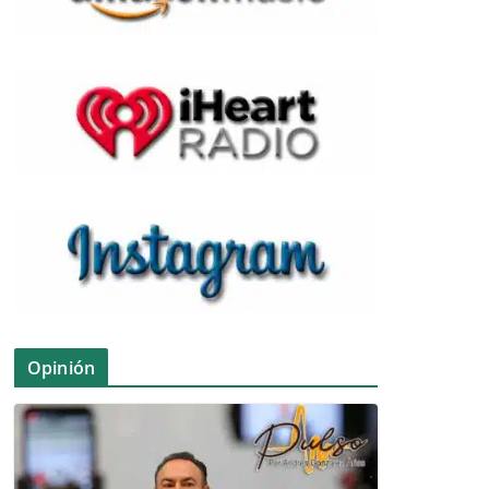
Opinión