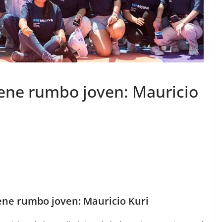
iene rumbo joven: Mauricio
ene rumbo joven: Mauricio Kuri