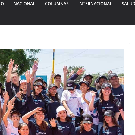
MO
NACIONAL
COLUMNAS
INTERNACIONAL
SALU