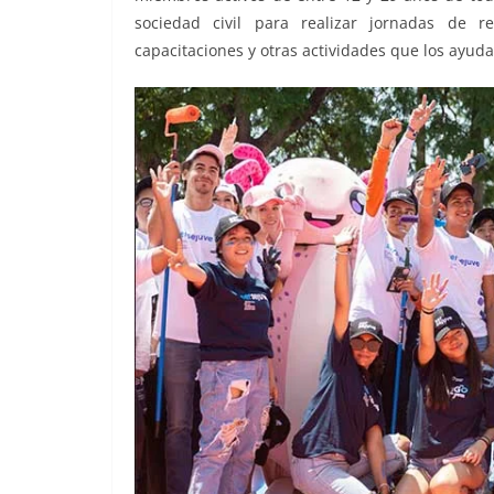
sociedad civil para realizar jornadas de re
capacitaciones y otras actividades que los ayuda