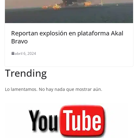
Reportan explosión en plataforma Akal
Bravo
abril 6, 2024
Trending
Lo lamentamos. No hay nada que mostrar aún.