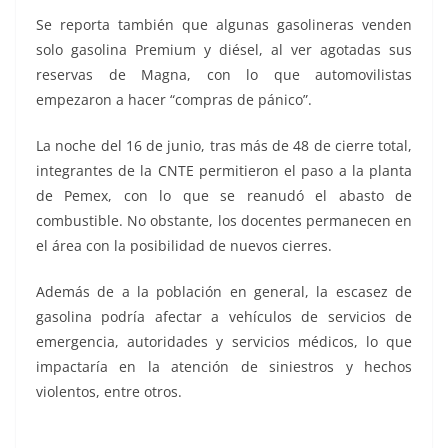
Se reporta también que algunas gasolineras venden
solo gasolina Premium y diésel, al ver agotadas sus
reservas de Magna, con lo que automovilistas
empezaron a hacer “compras de pánico”.
La noche del 16 de junio, tras más de 48 de cierre total,
integrantes de la CNTE permitieron el paso a la planta
de Pemex, con lo que se reanudó el abasto de
combustible. No obstante, los docentes permanecen en
el área con la posibilidad de nuevos cierres.
Además de a la población en general, la escasez de
gasolina podría afectar a vehículos de servicios de
emergencia, autoridades y servicios médicos, lo que
impactaría en la atención de siniestros y hechos
violentos, entre otros.