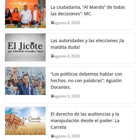
La ciudadanía, “Al Mando” de todas
las decisiones”: MC.
agosto 4, 2026
Las autoridades y las elecciones ¡la
maldita duda!
agosto 4, 2026
“Los políticos debemos hablar con
hechos, no con palabras”: Agustín
Dorantes.
agosto 3, 2026
El derecho de las audiencias y la
manipulación desde el poder: La
Carreta
agosto 3, 2026