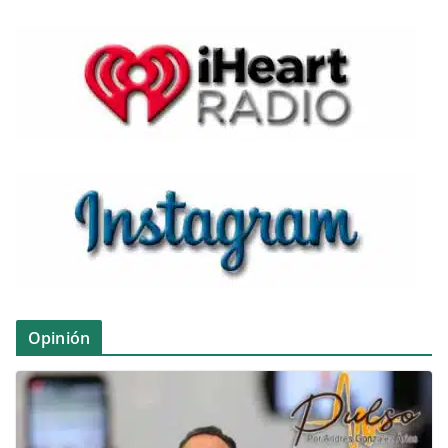
Opinión