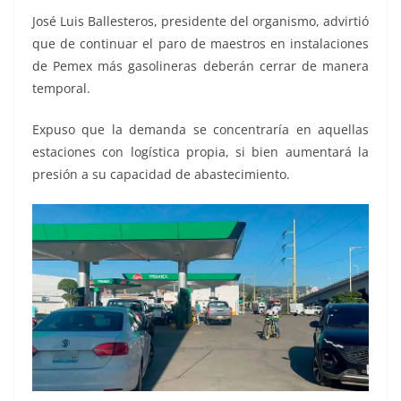
José Luis Ballesteros, presidente del organismo, advirtió
que de continuar el paro de maestros en instalaciones
de Pemex más gasolineras deberán cerrar de manera
temporal.
Expuso que la demanda se concentraría en aquellas
estaciones con logística propia, si bien aumentará la
presión a su capacidad de abastecimiento.