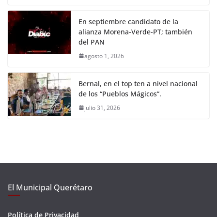
En septiembre candidato de la
alianza Morena-Verde-PT; también
del PAN
agosto 1, 2026
Bernal, en el top ten a nivel nacional
de los “Pueblos Mágicos”.
julio 31, 2026
El Municipal Querétaro
Política de Privacidad