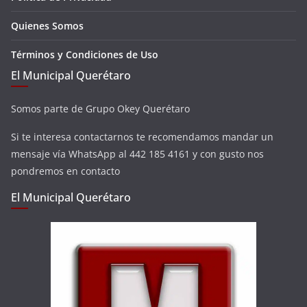
Quienes Somos
Términos y Condiciones de Uso
El Municipal Querétaro
Somos parte de Grupo Okey Querétaro
Si te interesa contactarnos te recomendamos mandar un
mensaje vía WhatsApp al 442 185 4161 y con gusto nos
pondremos en contacto
El Municipal Querétaro