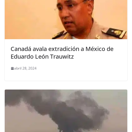
Canadá avala extradición a México de
Eduardo León Trauwitz
abril 28, 2024