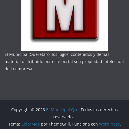
El Municipal Querétaro, los logos, contenidos y demás
material distribuido por este portal son propiedad intelectual
de la empresa
Copyright © 2026
El Municipal Qro
. Todos los derechos
reservados.
Tema:
ColorMag
por ThemeGrill. Funciona con
WordPress
.