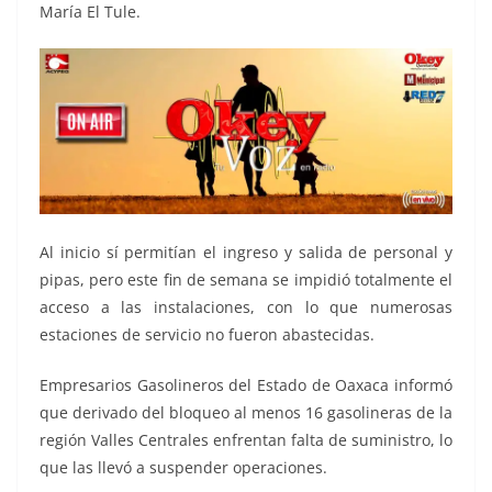
María El Tule.
Al inicio sí permitían el ingreso y salida de personal y
pipas, pero este fin de semana se impidió totalmente el
acceso a las instalaciones, con lo que numerosas
estaciones de servicio no fueron abastecidas.
Empresarios Gasolineros del Estado de Oaxaca informó
que derivado del bloqueo al menos 16 gasolineras de la
región Valles Centrales enfrentan falta de suministro, lo
que las llevó a suspender operaciones.