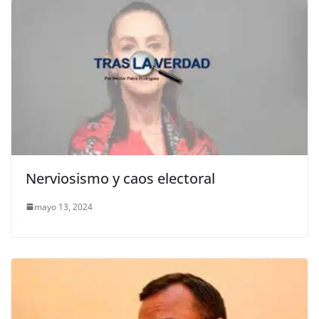
Nerviosismo y caos electoral
mayo 13, 2024