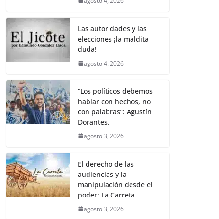
agosto 4, 2026
Las autoridades y las
elecciones ¡la maldita
duda!
agosto 4, 2026
“Los políticos debemos
hablar con hechos, no
con palabras”: Agustín
Dorantes.
agosto 3, 2026
El derecho de las
audiencias y la
manipulación desde el
poder: La Carreta
agosto 3, 2026