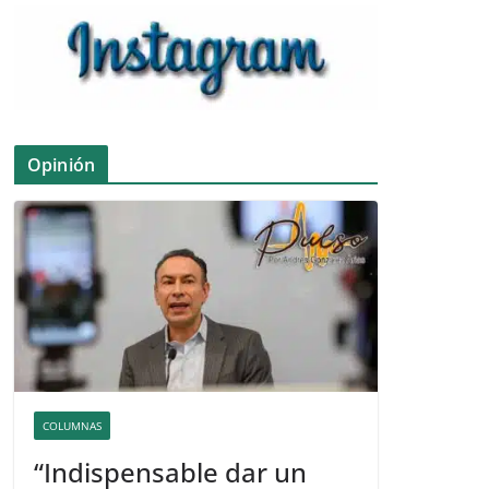
Opinión
COLUMNAS
“Indispensable dar un