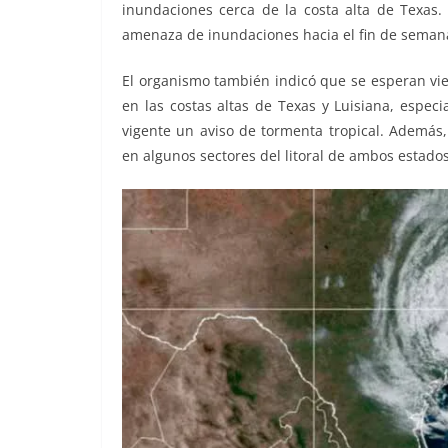
inundaciones cerca de la costa alta de Texas. 
amenaza de inundaciones hacia el fin de seman
El organismo también indicó que se esperan vie
en las costas altas de Texas y Luisiana, espe
vigente un aviso de tormenta tropical. Ademá
en algunos sectores del litoral de ambos estados