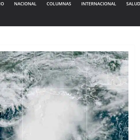
MO
NACIONAL
COLUMNAS
INTERNACIONAL
SALU