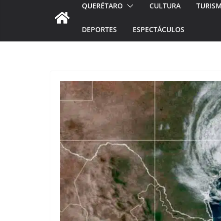
QUERÉTARO
CULTURA
TURIS
DEPORTES
ESPECTÁCULOS