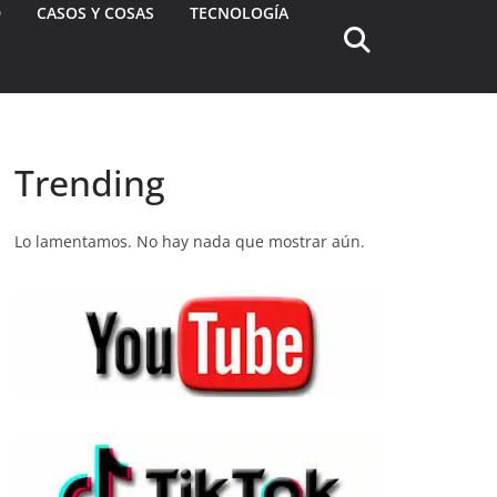
D
CASOS Y COSAS
TECNOLOGÍA
Trending
Lo lamentamos. No hay nada que mostrar aún.