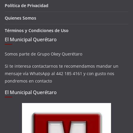
Política de Privacidad
Quienes Somos
Términos y Condiciones de Uso
El Municipal Querétaro
Somos parte de Grupo Okey Querétaro
Si te interesa contactarnos te recomendamos mandar un
mensaje vía WhatsApp al 442 185 4161 y con gusto nos
pondremos en contacto
El Municipal Querétaro