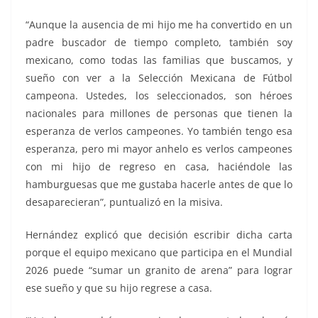
“Aunque la ausencia de mi hijo me ha convertido en un
padre buscador de tiempo completo, también soy
mexicano, como todas las familias que buscamos, y
sueño con ver a la Selección Mexicana de Fútbol
campeona. Ustedes, los seleccionados, son héroes
nacionales para millones de personas que tienen la
esperanza de verlos campeones. Yo también tengo esa
esperanza, pero mi mayor anhelo es verlos campeones
con mi hijo de regreso en casa, haciéndole las
hamburguesas que me gustaba hacerle antes de que lo
desaparecieran”, puntualizó en la misiva.
Hernández explicó que decisión escribir dicha carta
porque el equipo mexicano que participa en el Mundial
2026 puede “sumar un granito de arena” para lograr
ese sueño y que su hijo regrese a casa.