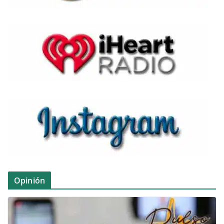
Opinión