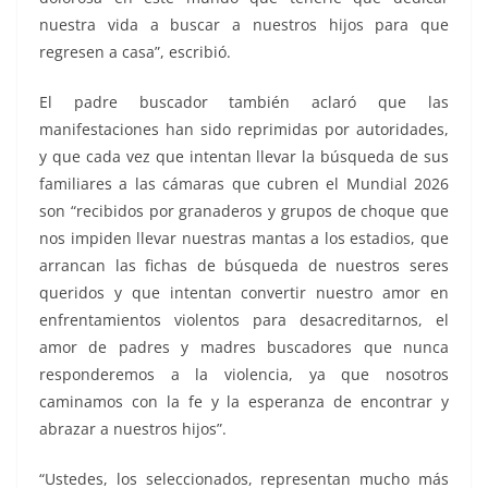
nuestra vida a buscar a nuestros hijos para que
regresen a casa”, escribió.
El padre buscador también aclaró que las
manifestaciones han sido reprimidas por autoridades,
y que cada vez que intentan llevar la búsqueda de sus
familiares a las cámaras que cubren el Mundial 2026
son “recibidos por granaderos y grupos de choque que
nos impiden llevar nuestras mantas a los estadios, que
arrancan las fichas de búsqueda de nuestros seres
queridos y que intentan convertir nuestro amor en
enfrentamientos violentos para desacreditarnos, el
amor de padres y madres buscadores que nunca
responderemos a la violencia, ya que nosotros
caminamos con la fe y la esperanza de encontrar y
abrazar a nuestros hijos”.
“Ustedes, los seleccionados, representan mucho más