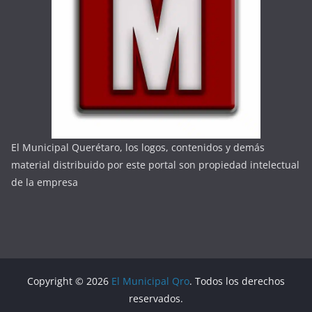
El Municipal Querétaro, los logos, contenidos y demás
material distribuido por este portal son propiedad intelectual
de la empresa
Copyright © 2026
El Municipal Qro
. Todos los derechos
reservados.