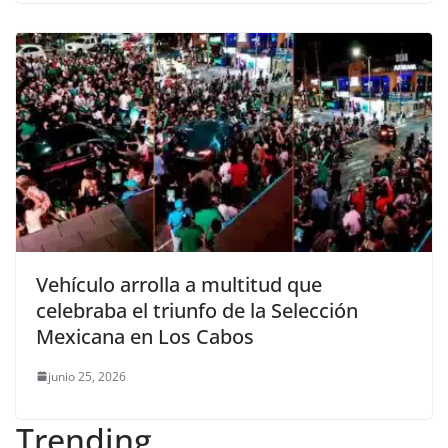
Vehículo arrolla a multitud que
celebraba el triunfo de la Selección
Mexicana en Los Cabos
junio 25, 2026
Trending