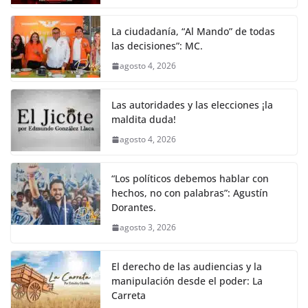
La ciudadanía, “Al Mando” de todas
las decisiones”: MC.
agosto 4, 2026
Las autoridades y las elecciones ¡la
maldita duda!
agosto 4, 2026
“Los políticos debemos hablar con
hechos, no con palabras”: Agustín
Dorantes.
agosto 3, 2026
El derecho de las audiencias y la
manipulación desde el poder: La
Carreta