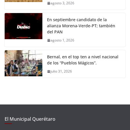
agosto 3, 2026
En septiembre candidato de la
alianza Morena-Verde-PT; también
del PAN
agosto 1, 2026
Bernal, en el top ten a nivel nacional
de los “Pueblos Mágicos”.
julio 31, 2026
El Municipal Querétaro