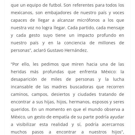
que un equipo de futbol. Son referentes para todos los
mexicanos, son embajadores de nuestro país y voces
capaces de llegar a alcanzar micrófonos a los que
nuestra voz no logra llegar. Cada partido, cada mensaje
y cada gesto suyo tiene un impacto profundo en
nuestro país y en la conciencia de millones de
personas”, aclaró Gustavo Hernández.
“Por ello, les pedimos que miren hacia una de las
heridas más profundas que enfrenta México: la
desaparición de miles de personas y la lucha
incansable de las madres buscadoras que recorren
caminos, campos, desiertos y ciudades tratando de
encontrar a sus hijas, hijos, hermanos, esposos y seres
queridos. En un momento en que el mundo observa a
México, un gesto de empatía de su parte podría ayudar
a visibilizar esta realidad y sí, podría acercarnos
muchos pasos a encontrar a nuestros hijos”,