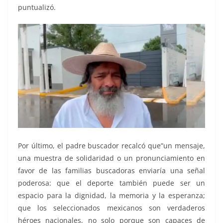
puntualizó.
Por último, el padre buscador recalcó que”un mensaje,
una muestra de solidaridad o un pronunciamiento en
favor de las familias buscadoras enviaría una señal
poderosa: que el deporte también puede ser un
espacio para la dignidad, la memoria y la esperanza;
que los seleccionados mexicanos son verdaderos
héroes nacionales, no solo porque son capaces de