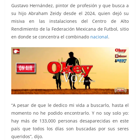
Gustavo Hernández, pintor de profesión y que busca a
su hijo Abraham Zeidy desde el 2024, quien dejó su
misiva en las instalaciones del Centro de Alto
Rendimiento de la Federación Mexicana de Futbol, sitio
en donde se concentra el combinado
nacional
.
“A pesar de que le dedico mi vida a buscarlo, hasta el
momento no he podido encontrarlo. Y no soy solo yo:
hay más de 133,000 personas desaparecidas en este
país que todos los días son buscadas por sus seres
queridos”, dijo.