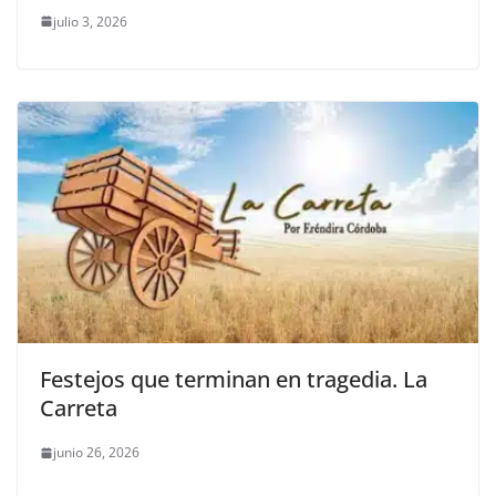
julio 3, 2026
Festejos que terminan en tragedia. La
Carreta
junio 26, 2026