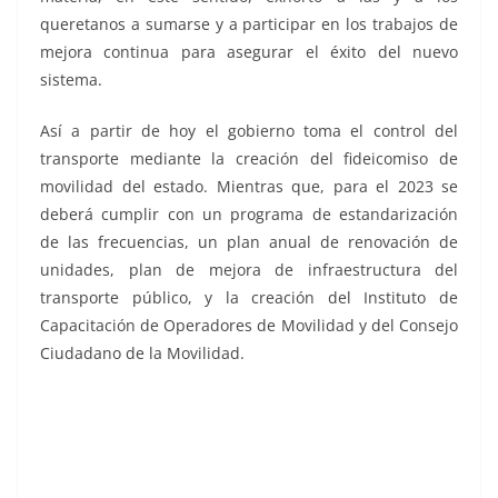
queretanos a sumarse y a participar en los trabajos de
mejora continua para asegurar el éxito del nuevo
sistema.
Así a partir de hoy el gobierno toma el control del
transporte mediante la creación del fideicomiso de
movilidad del estado. Mientras que, para el 2023 se
deberá cumplir con un programa de estandarización
de las frecuencias, un plan anual de renovación de
unidades, plan de mejora de infraestructura del
transporte público, y la creación del Instituto de
Capacitación de Operadores de Movilidad y del Consejo
Ciudadano de la Movilidad.