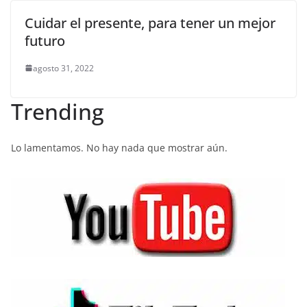
Cuidar el presente, para tener un mejor
futuro
agosto 31, 2022
Trending
Lo lamentamos. No hay nada que mostrar aún.