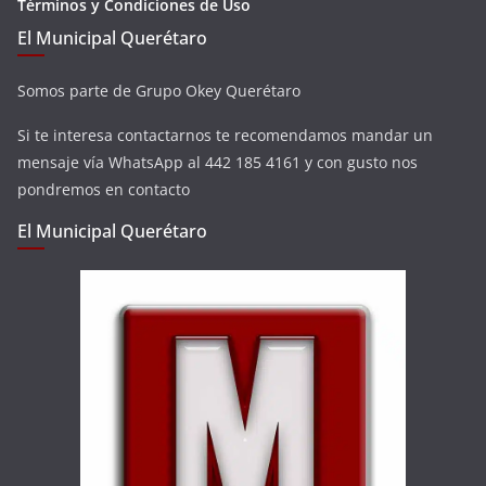
Términos y Condiciones de Uso
El Municipal Querétaro
Somos parte de Grupo Okey Querétaro
Si te interesa contactarnos te recomendamos mandar un
mensaje vía WhatsApp al 442 185 4161 y con gusto nos
pondremos en contacto
El Municipal Querétaro