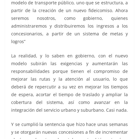
modelo de transporte público, uno que se estructura, a
partir de la creación de un nuevo fideicomiso. Ahora
seremos nosotros, como gobierno, quienes
administraremos y distribuiremos los ingresos a los
concesionarios, a partir de un sistema de metas y
logros”
La realidad, y lo saben en gobierno, con el nuevo
modelo subirán las exigencias y aumentarán las
responsabilidades porque tienen el compromiso de
mejorar las rutas y la atención al usuario, lo que
deberá de repercutir a su vez en mejorar los tiempos
de espera, acortar el tiempo de traslado y ampliar la
cobertura del sistema, así como avanzar en la
integración del servicio urbano y suburbano. Casi nada.
Y se cumplió la sentencia que hizo hace unas semanas
y se otorgarán nuevas concesiones a fin de incrementar