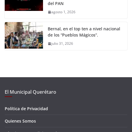
del PAN
agosto 1, 2026
Bernal, en el top ten a nivel nacional
de los “Pueblos Mágicos”.
julio 31, 2026
El Municipal Querétaro
Política de Privacidad
Quienes Somos