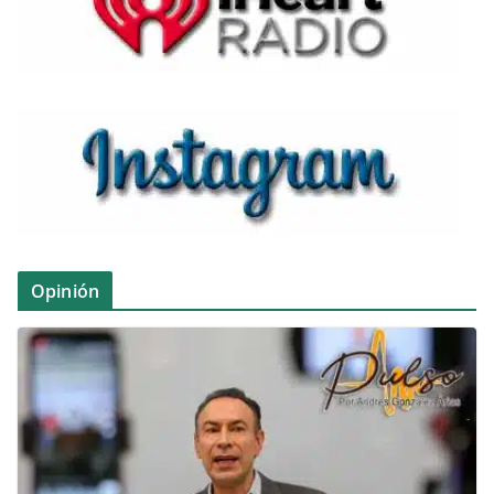
Opinión