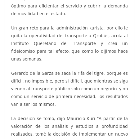
óptimo para eficientar el servicio y cubrir la demanda
de movilidad en el estado.
Un gran reto para la administración kurista, por ello le
quita la operatividad del transporte a Qrobús, acota al
Instituto Queretano del Transporte y crea un
fideicomiso para tal efecto, que como lo dijimos hace
unas semanas.
Gerardo de la Garza se saca la rifa del tigre, porque es
difícil, no imposible, pero si difícil, que mientras se siga
viendo al transporte público solo como un negocio, y no
como un servicio de primera necesidad, los resultados
van a ser los mismos.
La decisión se tomó, dijo Mauricio Kuri “A partir de la
valoración de los análisis y estudios a profundidad
realizados, tomé la decisión de implementar un nuevo