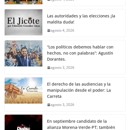
Las autoridades y las elecciones ¡la
maldita duda!
agosto 4, 2026
“Los políticos debemos hablar con
hechos, no con palabras”: Agustín
Dorantes.
agosto 3, 2026
El derecho de las audiencias y la
manipulación desde el poder: La
Carreta
agosto 3, 2026
En septiembre candidato de la
alianza Morena-Verde-PT; también