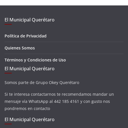
El Municipal Querétaro
Política de Privacidad
Quienes Somos
Términos y Condiciones de Uso
El Municipal Querétaro
Somos parte de Grupo Okey Querétaro
Si te interesa contactarnos te recomendamos mandar un
mensaje vía WhatsApp al 442 185 4161 y con gusto nos
pondremos en contacto
El Municipal Querétaro