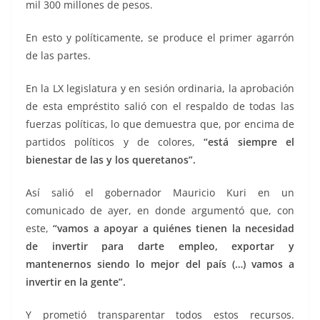
mil 300 millones de pesos.
En esto y políticamente, se produce el primer agarrón
de las partes.
En la LX legislatura y en sesión ordinaria, la aprobación
de esta empréstito salió con el respaldo de todas las
fuerzas políticas, lo que demuestra que, por encima de
partidos políticos y de colores,
“está siempre el
bienestar de las y los queretanos”.
Así salió el gobernador Mauricio Kuri en un
comunicado de ayer, en donde argumentó que, con
este,
“vamos a apoyar a quiénes tienen la necesidad
de invertir para darte empleo, exportar y
mantenernos siendo lo mejor del país (…) vamos a
invertir en la gente”.
Y prometió transparentar todos estos recursos.