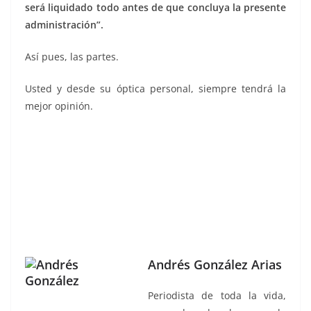
será liquidado todo antes de que concluya la presente
administración”.
Así pues, las partes.
Usted y desde su óptica personal, siempre tendrá la
mejor opinión.
Andrés González Arias
Periodista de toda la vida,