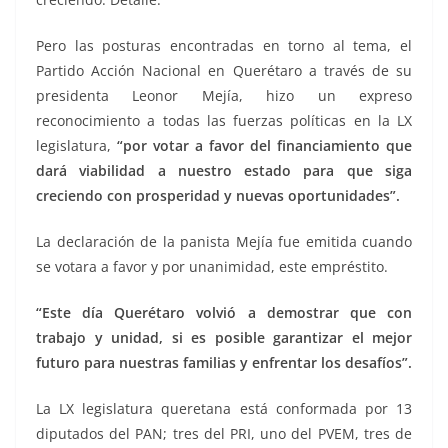
Pero las posturas encontradas en torno al tema, el
Partido Acción Nacional en Querétaro a través de su
presidenta Leonor Mejía, hizo un expreso
reconocimiento a todas las fuerzas políticas en la LX
legislatura,
“por votar a favor del financiamiento que
dará viabilidad a nuestro estado para que siga
creciendo con prosperidad y nuevas oportunidades”.
La declaración de la panista Mejía fue emitida cuando
se votara a favor y por unanimidad, este empréstito.
“Este día Querétaro volvió a demostrar que con
trabajo y unidad, si es posible garantizar el mejor
futuro para nuestras familias y enfrentar los desafíos”.
La LX legislatura queretana está conformada por 13
diputados del PAN; tres del PRI, uno del PVEM, tres de