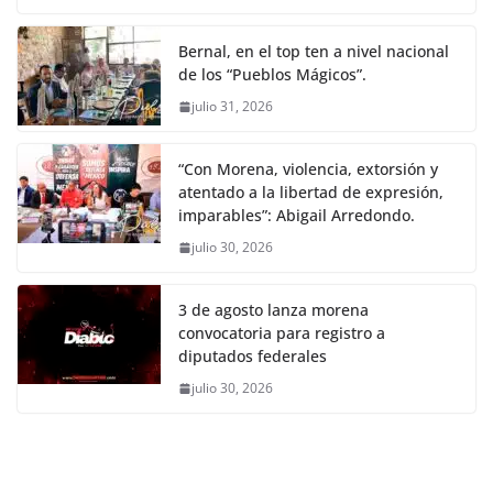
Bernal, en el top ten a nivel nacional
de los “Pueblos Mágicos”.
julio 31, 2026
“Con Morena, violencia, extorsión y
atentado a la libertad de expresión,
imparables”: Abigail Arredondo.
julio 30, 2026
3 de agosto lanza morena
convocatoria para registro a
diputados federales
julio 30, 2026