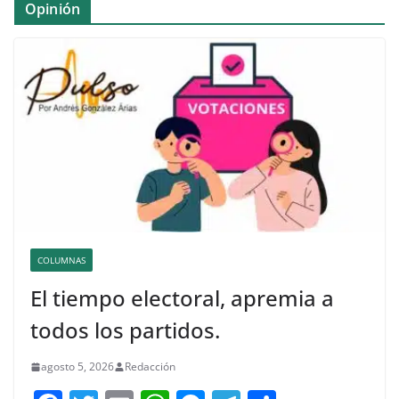
Opinión
COLUMNAS
El tiempo electoral, apremia a
todos los partidos.
agosto 5, 2026
Redacción