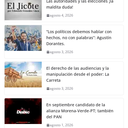
Las autoridades y las elecciones ¡la
maldita duda!
agosto 4, 2026
“Los políticos debemos hablar con
hechos, no con palabras”: Agustín
Dorantes.
agosto 3, 2026
El derecho de las audiencias y la
manipulación desde el poder: La
Carreta
agosto 3, 2026
En septiembre candidato de la
alianza Morena-Verde-PT; también
del PAN
agosto 1, 2026