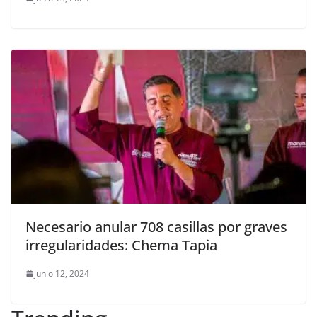
Necesario anular 708 casillas por graves
irregularidades: Chema Tapia
junio 12, 2024