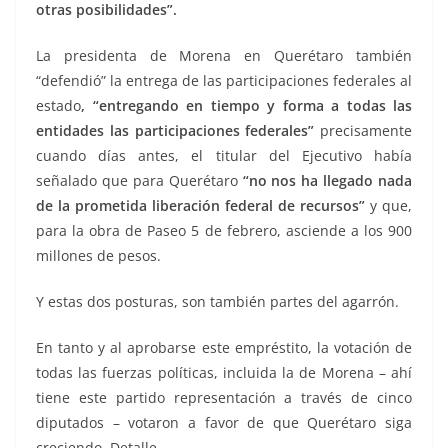
otras posibilidades”.
La presidenta de Morena en Querétaro también
“defendió” la entrega de las participaciones federales al
estado
, “entregando en tiempo y forma a todas las
entidades las participaciones federales”
precisamente
cuando días antes, el titular del Ejecutivo había
señalado que para Querétaro
“no nos ha llegado nada
de la prometida liberación federal de recursos”
y que,
para la obra de Paseo 5 de febrero, asciende a los 900
millones de pesos.
Y estas dos posturas, son también partes del agarrón.
En tanto y al aprobarse este empréstito, la votación de
todas las fuerzas políticas, incluida la de Morena – ahí
tiene este partido representación a través de cinco
diputados – votaron a favor de que Querétaro siga
creciendo. Detalle.