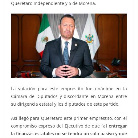
Querétaro Independiente y 5 de Morena.
La votación para este empréstito fue unánime en la
Cámara de Diputados y discordante en Morena entre
su dirigencia estatal y los diputados de este partido.
Así llegó para Querétaro este primer empréstito, con el
compromiso expreso del Ejecutivo de que
“al entregar
la finanzas estatales no se tendrá un solo pasivo y que