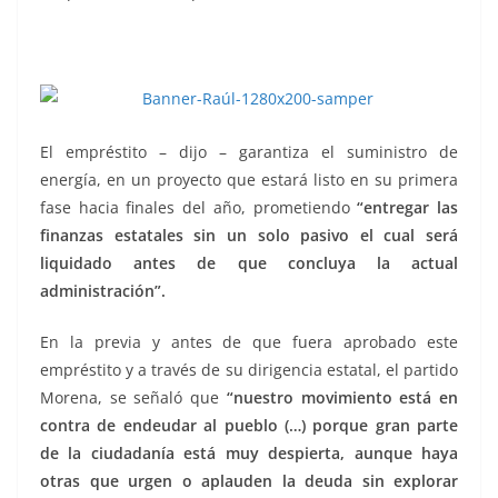
agarrón, agarrón, agarrón, agarrón, agarrón, agarrón,
agarrón
El empréstito – dijo – garantiza el suministro de
energía, en un proyecto que estará listo en su primera
fase hacia finales del año, prometiendo
“entregar las
finanzas estatales sin un solo pasivo el cual será
liquidado antes de que concluya la actual
administración”.
En la previa y antes de que fuera aprobado este
empréstito y a través de su dirigencia estatal, el partido
Morena, se señaló que
“nuestro movimiento está en
contra de endeudar al pueblo (…) porque gran parte
de la ciudadanía está muy despierta, aunque haya
otras que urgen o aplauden la deuda sin explorar