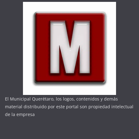
El Municipal Querétaro, los logos, contenidos y demás
material distribuido por este portal son propiedad intelectual
de la empresa