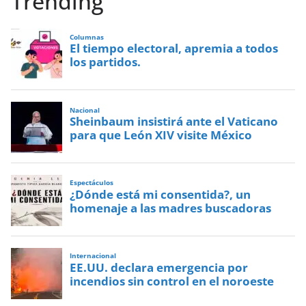
Trending