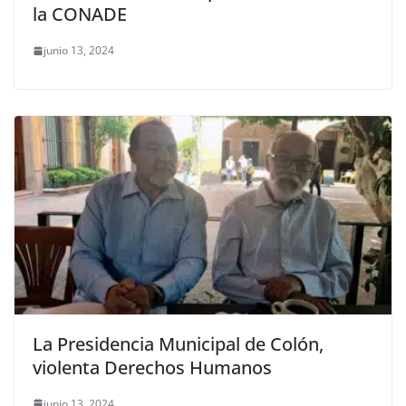
la CONADE
junio 13, 2024
La Presidencia Municipal de Colón,
violenta Derechos Humanos
junio 13, 2024