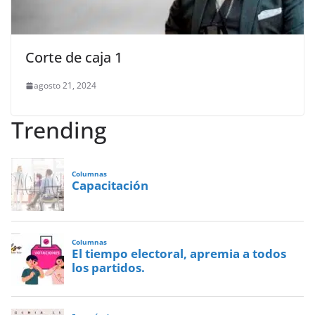
Corte de caja 1
agosto 21, 2024
Trending