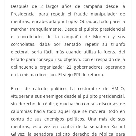
Después de 2 largos años de campaña desde la
Presidencia, para repetir el fraude manipulador de
mentiras, encabezada por López Obrador, todo parecía
marchar tranquilamente. Desde el púlpito presidencial
el coordinador de la campaña de Morena y sus
corcholatas, daba por sentado repetir su triunfo
electoral, sería fácil, más cuando utiliza la fuerza del
Estado para conseguir su objetivo, con el respaldo de la
delincuencia organizada; 22 gobernadores operando
en la misma dirección. El viejo PRI de retorno.
Error de cálculo político. La costumbre de AMLO,
vituperar a sus enemigos desde el púlpito presidencial,
sin derecho de réplica; machacón con sus discursos de
calumnias hacia todo aquel que se moviera, todo en
contra de sus enemigos políticos. Una más de sus
mentiras, esta vez en contra de la senadora Xóchitl
Gálvez; la senadora solicitó derecho de réplica para