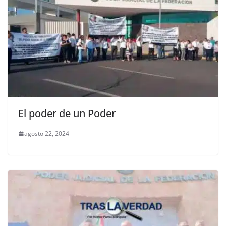
El poder de un Poder
agosto 22, 2024