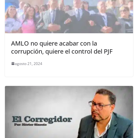
AMLO no quiere acabar con la
corrupción, quiere el control del PJF
agosto 21, 2024