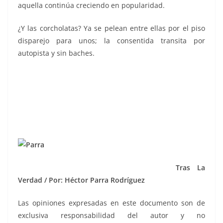
aquella continúa creciendo en popularidad.
¿Y las corcholatas? Ya se pelean entre ellas por el piso
disparejo para unos; la consentida transita por
autopista y sin baches.
Tras La
Verdad / Por: Héctor Parra Rodríguez
Las opiniones expresadas en este documento son de
exclusiva responsabilidad del autor y no