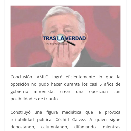
Conclusión. AMLO logró eficientemente lo que la
oposición no pudo hacer durante los casi 5 años de
gobierno morenista: crear una oposición con
posibilidades de triunfo.
Construyó una figura mediática que le provoca
irritabilidad política: Xóchitl Gálvez. A quien sigue
denostando, calumniando, difamando, mientras