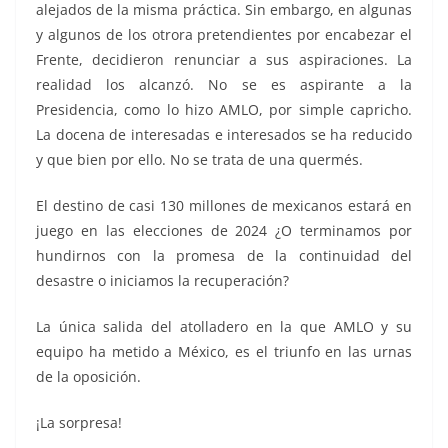
alejados de la misma práctica. Sin embargo, en algunas
y algunos de los otrora pretendientes por encabezar el
Frente, decidieron renunciar a sus aspiraciones. La
realidad los alcanzó. No se es aspirante a la
Presidencia, como lo hizo AMLO, por simple capricho.
La docena de interesadas e interesados se ha reducido
y que bien por ello. No se trata de una quermés.
El destino de casi 130 millones de mexicanos estará en
juego en las elecciones de 2024 ¿O terminamos por
hundirnos con la promesa de la continuidad del
desastre o iniciamos la recuperación?
La única salida del atolladero en la que AMLO y su
equipo ha metido a México, es el triunfo en las urnas
de la oposición.
¡La sorpresa!