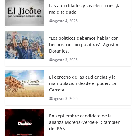
Las autoridades y las elecciones ¡la
maldita duda!
agosto 4, 2026
“Los políticos debemos hablar con
hechos, no con palabras”: Agustín
Dorantes.
agosto 3, 2026
El derecho de las audiencias y la
manipulación desde el poder: La
Carreta
agosto 3, 2026
En septiembre candidato de la
alianza Morena-Verde-PT; también
del PAN