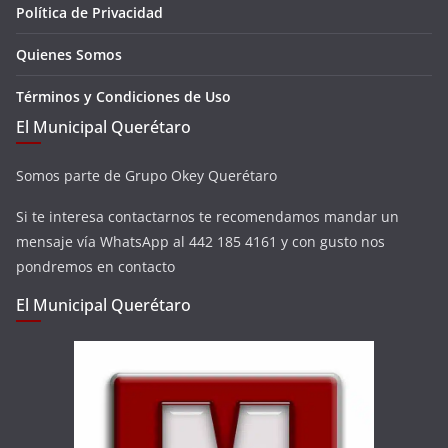
Política de Privacidad
Quienes Somos
Términos y Condiciones de Uso
El Municipal Querétaro
Somos parte de Grupo Okey Querétaro
Si te interesa contactarnos te recomendamos mandar un
mensaje vía WhatsApp al 442 185 4161 y con gusto nos
pondremos en contacto
El Municipal Querétaro