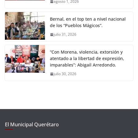
agosto 1, 2026
Bernal, en el top ten a nivel nacional
de los “Pueblos Mágicos”.
julio 31, 2026
“Con Morena, violencia, extorsión y
atentado a la libertad de expresión,
imparables”: Abigail Arredondo.
julio 30, 2026
El Municipal Querétaro