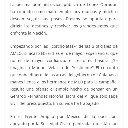
La pésima administración pública de López Obrador,
ha cundido como mal ejemplo, hoy muchas y muchos
desean seguir sus pasos. Prestos se apuntan para
dirigir los destinos y resolver los grandes retos que
enfrenta la Nación.
Empezando por las «corcholatas»; de las 3 oficiales de
AMLO, si acaso Ebrard es el de mayor experiencia, que
no el de mayor confianza; el resto es basura ¿Se
imagina a Manuel Velazco de Presidente? El corrupto
que daba dinero de las arcas del gobierno de Chiapas a
manos llenas a los hermanos de MLO para la campaña.
Resulta una ofensa el simple hecho de pensar en un
Gerardo Fernández Noroña, lacra del PT que solo sabe
vivir del presupuesto. En su vida ha trabajado.
En el Frente Amplio por México de la oposición,
apoyado por la Sociedad Civil organizada, no están tan