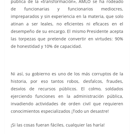
pública de la «transformación», AMLO se ha rodeado
de funcionarias y funcionarios mediocres,
impreparados y sin experiencia en la materia, que solo
atinan a ser leales, no eficientes ni eficaces en el
desempeño de su encargo. El mismo Presidente acepta
las torpezas que pretende convertir en virtudes: 90%
de honestidad y 10% de capacidad.
Ni así, su gobierno es uno de los más corruptos de la
historia, por eso tantos robos, desfalcos, fraudes,
desvíos de recursos públicos. El colmo, soldados
ejerciendo funciones en la administración pública,
invadiendo actividades de orden civil que requieren
conocimientos especializados ¡Todo un desastre!
¡Si las cosas fueran fáciles, cualquier las haría!