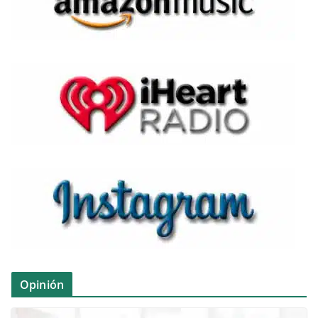
Opinión