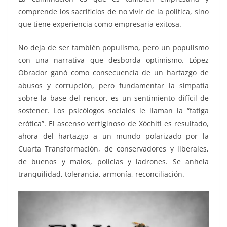
comprende los sacrificios de no vivir de la política, sino
que tiene experiencia como empresaria exitosa.
No deja de ser también populismo, pero un populismo
con una narrativa que desborda optimismo. López
Obrador ganó como consecuencia de un hartazgo de
abusos y corrupción, pero fundamentar la simpatía
sobre la base del rencor, es un sentimiento difícil de
sostener. Los psicólogos sociales le llaman la “fatiga
erótica”. El ascenso vertiginoso de Xóchitl es resultado,
ahora del hartazgo a un mundo polarizado por la
Cuarta Transformación, de conservadores y liberales,
de buenos y malos, policías y ladrones. Se anhela
tranquilidad, tolerancia, armonía, reconciliación.