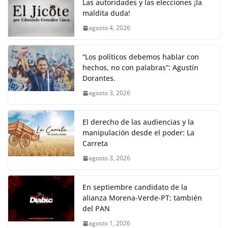
Las autoridades y las elecciones ¡la
maldita duda!
agosto 4, 2026
“Los políticos debemos hablar con
hechos, no con palabras”: Agustín
Dorantes.
agosto 3, 2026
El derecho de las audiencias y la
manipulación desde el poder: La
Carreta
agosto 3, 2026
En septiembre candidato de la
alianza Morena-Verde-PT; también
del PAN
agosto 1, 2026