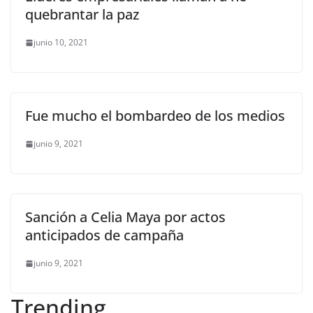
quebrantar la paz
junio 10, 2021
Fue mucho el bombardeo de los medios
junio 9, 2021
Sanción a Celia Maya por actos
anticipados de campaña
junio 9, 2021
Trending