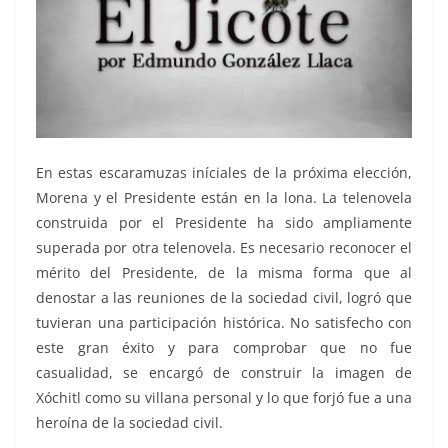
En estas escaramuzas iníciales de la próxima elección,
Morena y el Presidente están en la lona. La telenovela
construida por el Presidente ha sido ampliamente
superada por otra telenovela. Es necesario reconocer el
mérito del Presidente, de la misma forma que al
denostar a las reuniones de la sociedad civil, logró que
tuvieran una participación histórica. No satisfecho con
este gran éxito y para comprobar que no fue
casualidad, se encargó de construir la imagen de
Xóchitl como su villana personal y lo que forjó fue a una
heroína de la sociedad civil.