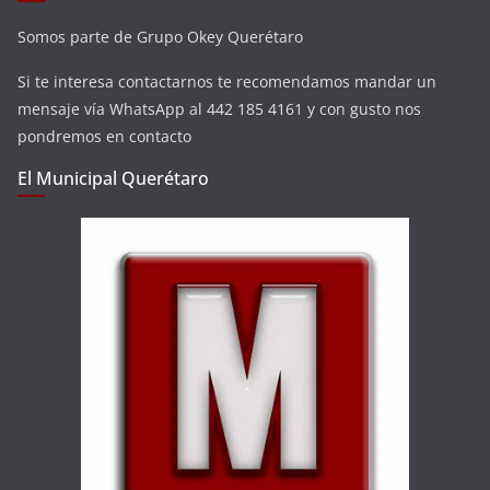
Somos parte de Grupo Okey Querétaro
Si te interesa contactarnos te recomendamos mandar un
mensaje vía WhatsApp al 442 185 4161 y con gusto nos
pondremos en contacto
El Municipal Querétaro