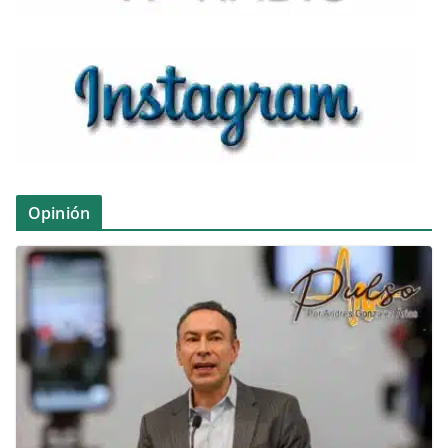
Opinión