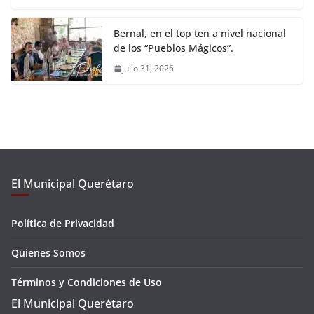
Bernal, en el top ten a nivel nacional
de los “Pueblos Mágicos”.
julio 31, 2026
El Municipal Querétaro
Política de Privacidad
Quienes Somos
Términos y Condiciones de Uso
El Municipal Querétaro