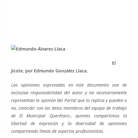
El
Jicote, por Edmundo González Llaca.
Las opiniones expresadas en este documento son de
exclusiva responsabilidad del autor y no necesariamente
representan la opinión del Portal que lo replica y pueden o
no, coincidir con las delos miembros del equipo de trabajo
de El Municipal Querétaro., quienes compartimos la
libertad de expresión y la diversidad de opiniones
compartiendo líneas de expertos profesionistas.