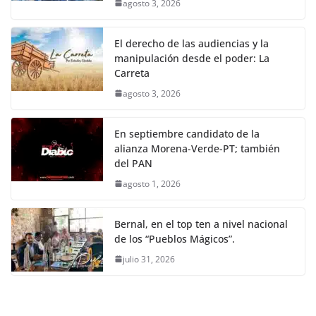
agosto 3, 2026
El derecho de las audiencias y la
manipulación desde el poder: La
Carreta
agosto 3, 2026
En septiembre candidato de la
alianza Morena-Verde-PT; también
del PAN
agosto 1, 2026
Bernal, en el top ten a nivel nacional
de los “Pueblos Mágicos”.
julio 31, 2026