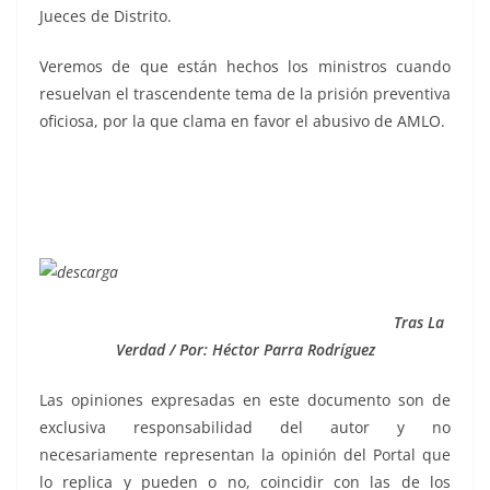
Jueces de Distrito.
Veremos de que están hechos los ministros cuando
resuelvan el trascendente tema de la prisión preventiva
oficiosa, por la que clama en favor el abusivo de AMLO.
Tras La
Verdad / Por: Héctor Parra Rodríguez
Las opiniones expresadas en este documento son de
exclusiva responsabilidad del autor y no
necesariamente representan la opinión del Portal que
lo replica y pueden o no, coincidir con las de los