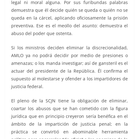
legal ni moral alguna. Por sus furibundas palabras
demuestra que él decide quién se queda o quién no se
queda en la cárcel, aplicando oficiosamente la prisión
preventiva. Ese es el meollo del asunto: demuestra el
abuso del poder que ostenta.
Si los ministros deciden eliminar la discrecionalidad,
AMLO ya no podrá decidir por medio de presiones o
amenazas; o los manda investigar; así de gansteril es el
actuar del presidente de la República. Él confirma el
supuesto al molestarse y ofender a los impartidores de
justicia federal.
El pleno de la SCJN tiene la obligación de eliminar,
coartar los abusos que se han cometido con la figura
jurídica que en principio creyeron sería benéfica en el
ámbito de la impartición de justicia penal; en la
práctica se convirtió en abominable herramienta