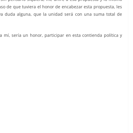
caso de que tuviera el honor de encabezar esta propuesta, les
aya duda alguna, que la unidad será con una suma total de
a mí, sería un honor, participar en esta contienda política y