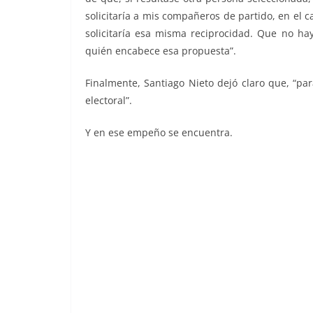
solicitaría a mis compañeros de partido, en el 
solicitaría esa misma reciprocidad. Que no h
quién encabece esa propuesta”.
Finalmente, Santiago Nieto dejó claro que, “par
electoral”.
Y en ese empeño se encuentra.