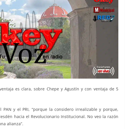
ventaja es clara, sobre Chepe y Agustín y con ventaja de 5
 PAN y el PRI, “porque la considero irrealizable y porque,
sdén hacia el Revolucionario Institucional. No veo la razón
na alianza”.