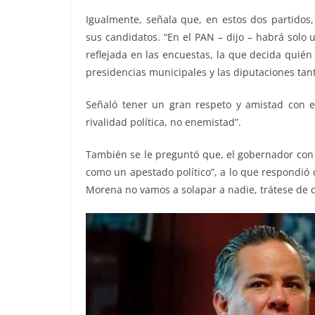
Igualmente, señala que, en estos dos partidos,
sus candidatos. “En el PAN – dijo – habrá solo
reflejada en las encuestas, la que decida quién
presidencias municipales y las diputaciones tant
Señaló tener un gran respeto y amistad con e
rivalidad política, no enemistad”.
También se le preguntó que, el gobernador con
como un apestado político”, a lo que respondió
Morena no vamos a solapar a nadie, trátese de q