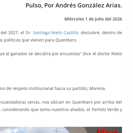
Pulso, Por Andrés González Arias.
Miércoles 1 de Julio del 2026
 del 2027, el
Dr. Santiago Nieto Castillo
, descubre, dentro de
s políticos que vienen para Querétaro.
e el ganador se decidirá por encuestas” dice el doctor Nieto
no de respeto institucional hacia su partido, Morena.
ncuestadoras serias, nos ubican en Querétaro por arriba del
 considerando que tanto nuestros aliados, el Partido Verde y