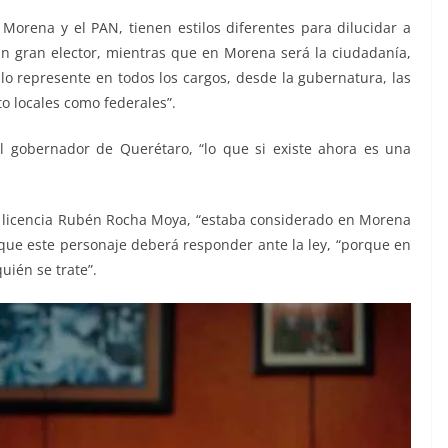
 Morena y el PAN, tienen estilos diferentes para dilucidar a
 un gran elector, mientras que en Morena será la ciudadanía,
 lo represente en todos los cargos, desde la gubernatura, las
o locales como federales”.
l gobernador de Querétaro, “lo que si existe ahora es una
 licencia Rubén Rocha Moya, “estaba considerado en Morena
 que este personaje deberá responder ante la ley, “porque en
uién se trate”.