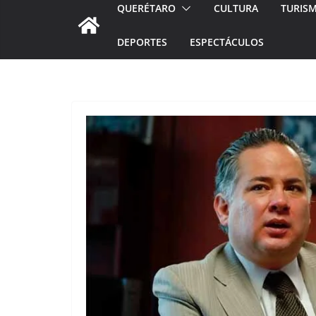
QUERÉTARO
CULTURA
TURIS
DEPORTES
ESPECTÁCULOS