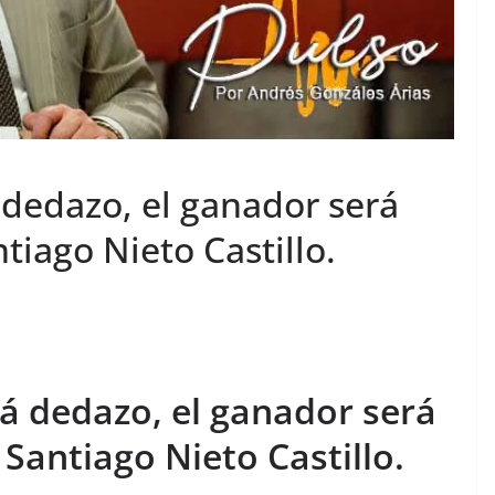
dedazo, el ganador será
tiago Nieto Castillo.
á dedazo, el ganador será
 Santiago Nieto Castillo.