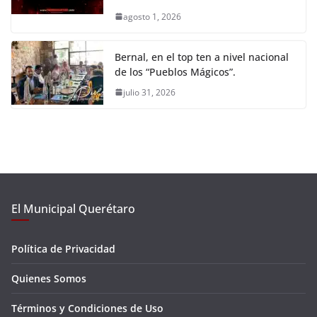
agosto 1, 2026
Bernal, en el top ten a nivel nacional
de los “Pueblos Mágicos”.
julio 31, 2026
El Municipal Querétaro
Política de Privacidad
Quienes Somos
Términos y Condiciones de Uso