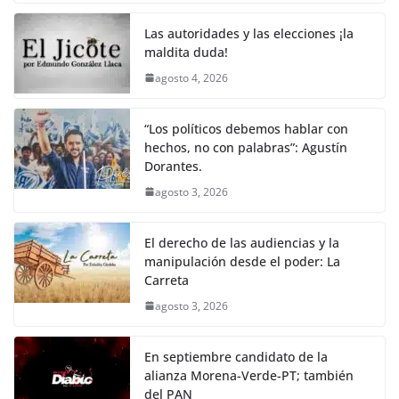
Las autoridades y las elecciones ¡la
maldita duda!
agosto 4, 2026
“Los políticos debemos hablar con
hechos, no con palabras”: Agustín
Dorantes.
agosto 3, 2026
El derecho de las audiencias y la
manipulación desde el poder: La
Carreta
agosto 3, 2026
En septiembre candidato de la
alianza Morena-Verde-PT; también
del PAN