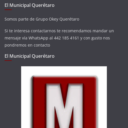
El Municipal Querétaro
Somos parte de Grupo Okey Querétaro
Si te interesa contactarnos te recomendamos mandar un
mensaje vía WhatsApp al 442 185 4161 y con gusto nos
pondremos en contacto
El Municipal Querétaro