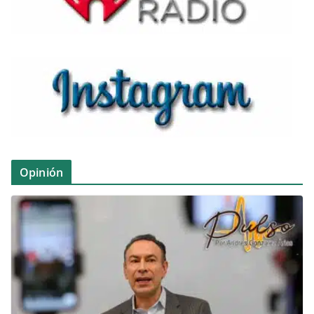
Opinión