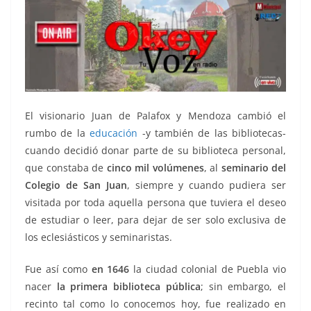
El visionario Juan de Palafox y Mendoza cambió el
rumbo de la
educación
-y también de las bibliotecas-
cuando decidió donar parte de su biblioteca personal,
que constaba de
cinco mil volúmenes
, al
seminario del
Colegio de San Juan
, siempre y cuando pudiera ser
visitada por toda aquella persona que tuviera el deseo
de estudiar o leer, para dejar de ser solo exclusiva de
los eclesiásticos y seminaristas.
Fue así como
en 1646
la ciudad colonial de Puebla vio
nacer
la primera biblioteca pública
; sin embargo, el
recinto tal como lo conocemos hoy, fue realizado en