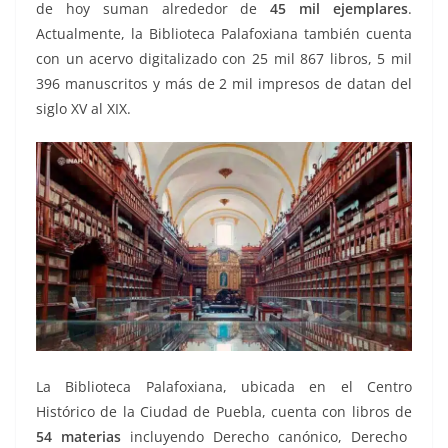
de hoy suman alrededor de
45 mil ejemplares
.
Actualmente, la Biblioteca Palafoxiana también cuenta
con un acervo digitalizado con 25 mil 867 libros, 5 mil
396 manuscritos y más de 2 mil impresos de datan del
siglo XV al XIX.
La Biblioteca Palafoxiana, ubicada en el Centro
Histórico de la Ciudad de Puebla, cuenta con libros de
54 materias
incluyendo Derecho canónico, Derecho