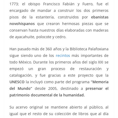
1773; el obispo Francisco Fabián y Fuero, fue el
encargado de mandar a construir los dos primeros
pisos de la estantería, construidos por
ebanistas
novohispanos
que crearon hermosas piezas que se
conservan hasta nuestros días elaboradas con maderas
de ayacahuite, polocote y cedro.
Han pasado más de 360 años y la Biblioteca Palafoxiana
sigue siendo uno de los
recintos
más importantes de
todo México. Durante los primeros años del siglo XXI se
empezó un gran proceso de restauración y
catalogación, y fue gracias a este proyecto que la
UNESCO
la incluyó como parte del programa
“Memoria
del Mundo”
desde 2005, destinado a
preservar el
patrimonio documental de la humanidad.
Su acervo original se mantiene abierto al público, al
igual que el resto de su colección de libros que al día