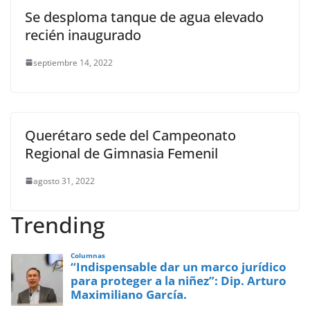
Se desploma tanque de agua elevado
recién inaugurado
septiembre 14, 2022
Querétaro sede del Campeonato
Regional de Gimnasia Femenil
agosto 31, 2022
Trending