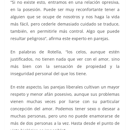
“Si no existe esto, entramos en una relación opresiva,
en la posesión. Puede ser muy reconfortante tener a
alguien que se ocupe de nosotros y nos haga la vida
más fácil, pero cederle demasiado cuidado se traduce,
también, en permitirle más control. Algo que puede
resultar peligroso”, afirma este experto en parejas.
En palabras de Rotella, “los celos, aunque estén
justificados, no tienen nada que ver con el amor, sino
más bien con la sensación de propiedad y la
inseguridad personal del que los tiene.
En este aspecto, las parejas liberales cultivan un mayor
respeto y menor afán posesivo, aunque sus problemas
vienen muchas veces por liarse con su particular
concepción del amor. Podemos tener sexo o desear a
muchas personas, pero uno no puede enamorarse de
más de dos personas a la vez. Hasta desde el punto de