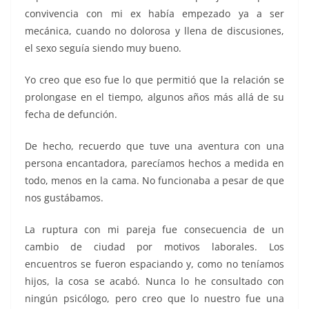
convivencia con mi ex había empezado ya a ser
mecánica, cuando no dolorosa y llena de discusiones,
el sexo seguía siendo muy bueno.
Yo creo que eso fue lo que permitió que la relación se
prolongase en el tiempo, algunos años más allá de su
fecha de defunción.
De hecho, recuerdo que tuve una aventura con una
persona encantadora, parecíamos hechos a medida en
todo, menos en la cama. No funcionaba a pesar de que
nos gustábamos.
La ruptura con mi pareja fue consecuencia de un
cambio de ciudad por motivos laborales. Los
encuentros se fueron espaciando y, como no teníamos
hijos, la cosa se acabó. Nunca lo he consultado con
ningún psicólogo, pero creo que lo nuestro fue una