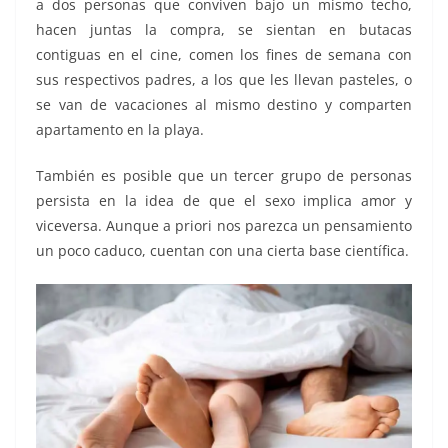
a dos personas que conviven bajo un mismo techo,
hacen juntas la compra, se sientan en butacas
contiguas en el cine, comen los fines de semana con
sus respectivos padres, a los que les llevan pasteles, o
se van de vacaciones al mismo destino y comparten
apartamento en la playa.
También es posible que un tercer grupo de personas
persista en la idea de que el sexo implica amor y
viceversa. Aunque a priori nos parezca un pensamiento
un poco caduco, cuentan con una cierta base científica.