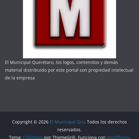
El Municipal Querétaro, los logos, contenidos y demás
material distribuido por este portal son propiedad intelectual
de la empresa
Copyright © 2026
El Municipal Qro
. Todos los derechos
reservados.
Tema:
ColorMag
por ThemeGrill. Funciona con
WordPress
.