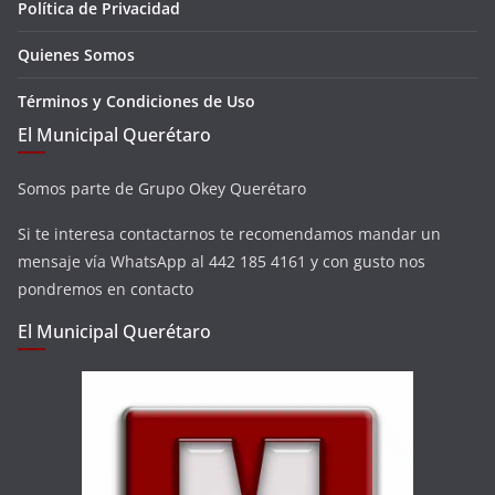
Política de Privacidad
Quienes Somos
Términos y Condiciones de Uso
El Municipal Querétaro
Somos parte de Grupo Okey Querétaro
Si te interesa contactarnos te recomendamos mandar un
mensaje vía WhatsApp al 442 185 4161 y con gusto nos
pondremos en contacto
El Municipal Querétaro