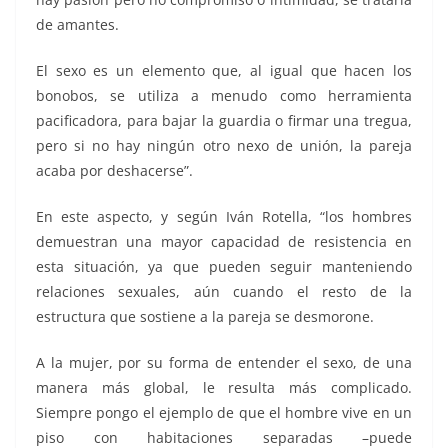
de amantes.
El sexo es un elemento que, al igual que hacen los
bonobos, se utiliza a menudo como herramienta
pacificadora, para bajar la guardia o firmar una tregua,
pero si no hay ningún otro nexo de unión, la pareja
acaba por deshacerse”.
En este aspecto, y según Iván Rotella, “los hombres
demuestran una mayor capacidad de resistencia en
esta situación, ya que pueden seguir manteniendo
relaciones sexuales, aún cuando el resto de la
estructura que sostiene a la pareja se desmorone.
A la mujer, por su forma de entender el sexo, de una
manera más global, le resulta más complicado.
Siempre pongo el ejemplo de que el hombre vive en un
piso con habitaciones separadas –puede