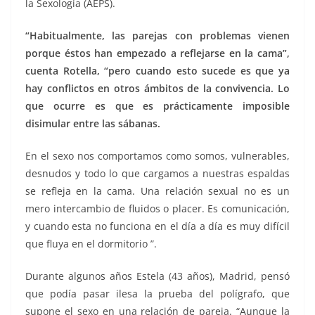
la Sexología (AEPS).
“Habitualmente, las parejas con problemas vienen
porque éstos han empezado a reflejarse en la cama”,
cuenta Rotella, “pero cuando esto sucede es que ya
hay conflictos en otros ámbitos de la convivencia. Lo
que ocurre es que es prácticamente imposible
disimular entre las sábanas.
En el sexo nos comportamos como somos, vulnerables,
desnudos y todo lo que cargamos a nuestras espaldas
se refleja en la cama. Una relación sexual no es un
mero intercambio de fluidos o placer. Es comunicación,
y cuando esta no funciona en el día a día es muy difícil
que fluya en el dormitorio ”.
Durante algunos años Estela (43 años), Madrid, pensó
que podía pasar ilesa la prueba del polígrafo, que
supone el sexo en una relación de pareja. “Aunque la