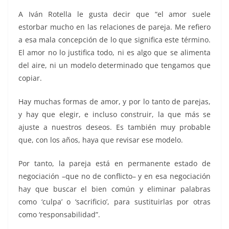
A Iván Rotella le gusta decir que “el amor suele
estorbar mucho en las relaciones de pareja. Me refiero
a esa mala concepción de lo que significa este término.
El amor no lo justifica todo, ni es algo que se alimenta
del aire, ni un modelo determinado que tengamos que
copiar.
Hay muchas formas de amor, y por lo tanto de parejas,
y hay que elegir, e incluso construir, la que más se
ajuste a nuestros deseos. Es también muy probable
que, con los años, haya que revisar ese modelo.
Por tanto, la pareja está en permanente estado de
negociación –que no de conflicto– y en esa negociación
hay que buscar el bien común y eliminar palabras
como ‘culpa’ o ‘sacrificio’, para sustituirlas por otras
como ‘responsabilidad”.