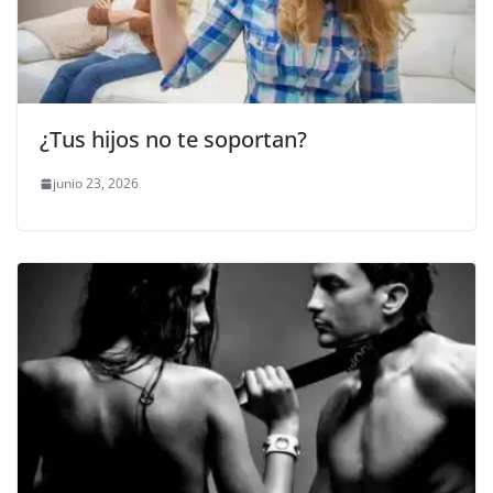
¿Tus hijos no te soportan?
junio 23, 2026