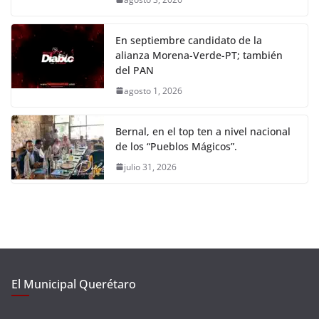
En septiembre candidato de la
alianza Morena-Verde-PT; también
del PAN
agosto 1, 2026
Bernal, en el top ten a nivel nacional
de los “Pueblos Mágicos”.
julio 31, 2026
El Municipal Querétaro