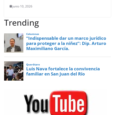
junio 10, 2026
Trending