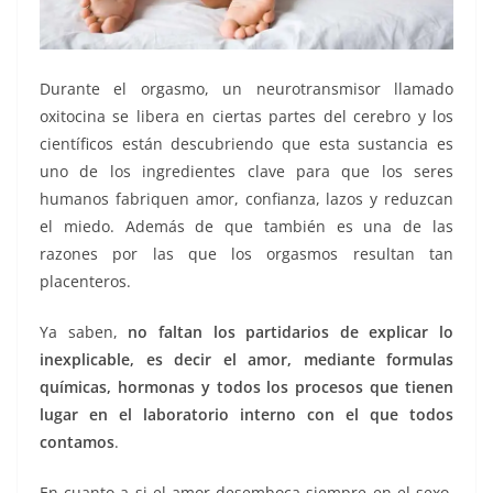
Durante el orgasmo, un neurotransmisor llamado
oxitocina se libera en ciertas partes del cerebro y los
científicos están descubriendo que esta sustancia es
uno de los ingredientes clave para que los seres
humanos fabriquen amor, confianza, lazos y reduzcan
el miedo. Además de que también es una de las
razones por las que los orgasmos resultan tan
placenteros.
Ya saben,
no faltan los partidarios de explicar lo
inexplicable, es decir el amor, mediante formulas
químicas, hormonas y todos los procesos que tienen
lugar en el laboratorio interno con el que todos
contamos
.
En cuanto a si el amor desemboca siempre en el sexo,