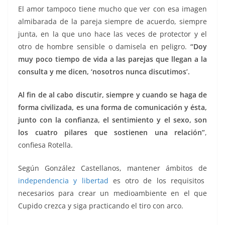
El amor tampoco tiene mucho que ver con esa imagen
almibarada de la pareja siempre de acuerdo, siempre
junta, en la que uno hace las veces de protector y el
otro de hombre sensible o damisela en peligro.
“Doy
muy poco tiempo de vida a las parejas que llegan a la
consulta y me dicen, ‘nosotros nunca discutimos’.
Al fin de al cabo discutir, siempre y cuando se haga de
forma civilizada, es una forma de comunicación y ésta,
junto con la confianza, el sentimiento y el sexo, son
los cuatro pilares que sostienen una relación”
,
confiesa Rotella.
Según González Castellanos, mantener ámbitos de
independencia y libertad
es otro de los requisitos
necesarios para crear un medioambiente en el que
Cupido crezca y siga practicando el tiro con arco.