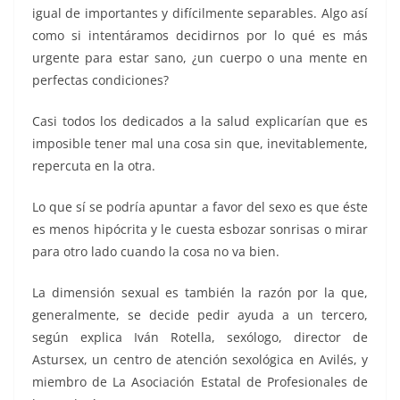
igual de importantes y difícilmente separables. Algo así
como si intentáramos decidirnos por lo qué es más
urgente para estar sano, ¿un cuerpo o una mente en
perfectas condiciones?
Casi todos los dedicados a la salud explicarían que es
imposible tener mal una cosa sin que, inevitablemente,
repercuta en la otra.
Lo que sí se podría apuntar a favor del sexo es que éste
es menos hipócrita y le cuesta esbozar sonrisas o mirar
para otro lado cuando la cosa no va bien.
La dimensión sexual es también la razón por la que,
generalmente, se decide pedir ayuda a un tercero,
según explica Iván Rotella, sexólogo, director de
Astursex, un centro de atención sexológica en Avilés, y
miembro de La Asociación Estatal de Profesionales de