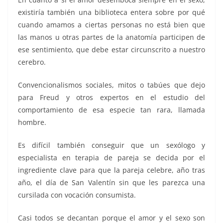
existiría también una biblioteca entera sobre por qué
cuando amamos a ciertas personas no está bien que
las manos u otras partes de la anatomía participen de
ese sentimiento, que debe estar circunscrito a nuestro
cerebro.
Convencionalismos sociales, mitos o tabúes que dejo
para Freud y otros expertos en el estudio del
comportamiento de esa especie tan rara, llamada
hombre.
Es difícil también conseguir que un sexólogo y
especialista en terapia de pareja se decida por el
ingrediente clave para que la pareja celebre, año tras
año, el día de San Valentín sin que les parezca una
cursilada con vocación consumista.
Casi todos se decantan porque el amor y el sexo son