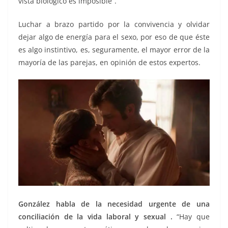
vista biológico es imposible”.
Luchar a brazo partido por la convivencia y olvidar
dejar algo de energía para el sexo, por eso de que éste
es algo instintivo, es, seguramente, el mayor error de la
mayoría de las parejas, en opinión de estos expertos.
González habla de la necesidad urgente de una
conciliación de la vida laboral y sexual .
“Hay que