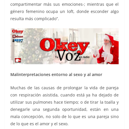
compartimentar más sus emociones-; mientras que el
género femenino ocupa un loft, donde esconder algo
resulta más complicado”.
Malinterpretaciones entorno al sexo y al amor
Muchas de las causas de prolongar la vida de pareja
con respiración asistida, cuando está ya ha dejado de
utilizar sus pulmones hace tiempo; o de tirar la toalla y
denegarle una segunda oportunidad, están en una
mala concepción, no solo de lo que es una pareja sino
de lo que es el amor y el sexo.