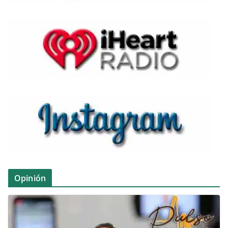
Opinión