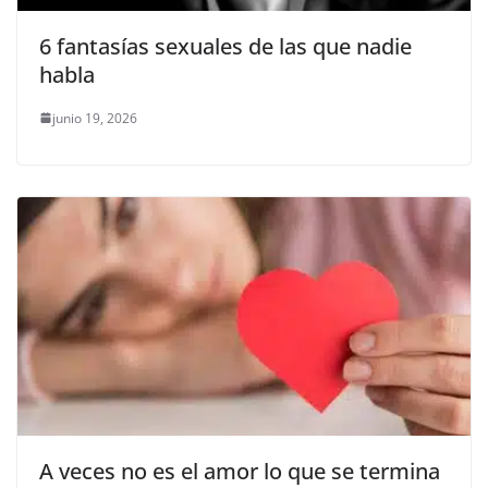
6 fantasías sexuales de las que nadie
habla
junio 19, 2026
A veces no es el amor lo que se termina