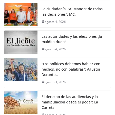
La ciudadanía, “Al Mando” de todas
las decisiones”: MC.
agosto 4, 2026
Las autoridades y las elecciones ¡la
maldita duda!
agosto 4, 2026
“Los políticos debemos hablar con
hechos, no con palabras”: Agustín
Dorantes.
agosto 3, 2026
El derecho de las audiencias y la
manipulación desde el poder: La
Carreta
agosto 3, 2026