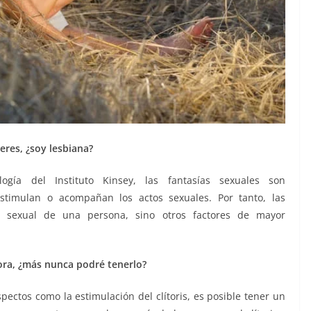
eres, ¿soy lesbiana?
ogía del Instituto Kinsey, las fantasías sexuales son
stimulan o acompañan los actos sexuales. Por tanto, las
ón sexual de una persona, sino otros factores de mayor
ora, ¿más nunca podré tenerlo?
pectos como la estimulación del clítoris, es posible tener un