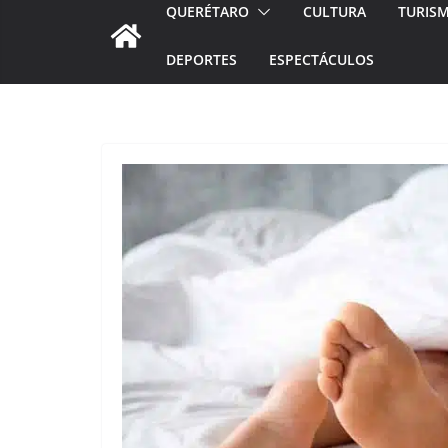
QUERÉTARO
CULTURA
TURIS
DEPORTES
ESPECTÁCULOS