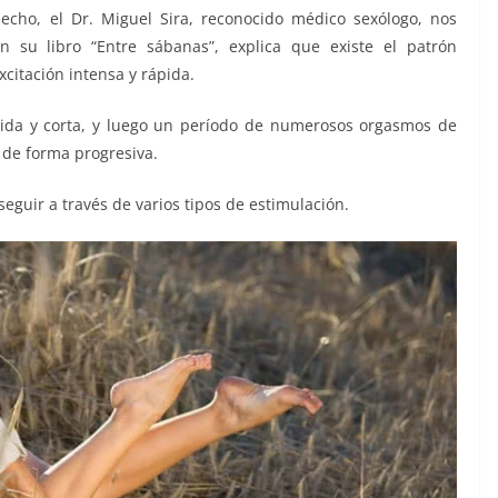
hecho, el Dr. Miguel Sira, reconocido médico sexólogo, nos
 su libro “Entre sábanas”, explica que existe el patrón
citación intensa y rápida.
nida y corta, y luego un período de numerosos orgasmos de
 de forma progresiva.
eguir a través de varios tipos de estimulación.