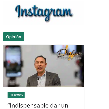
Opinión
COLUMNAS
“Indispensable dar un