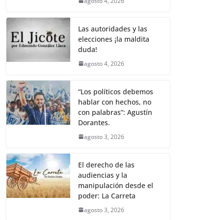
agosto 4, 2026
Las autoridades y las
elecciones ¡la maldita
duda!
agosto 4, 2026
“Los políticos debemos
hablar con hechos, no
con palabras”: Agustín
Dorantes.
agosto 3, 2026
El derecho de las
audiencias y la
manipulación desde el
poder: La Carreta
agosto 3, 2026