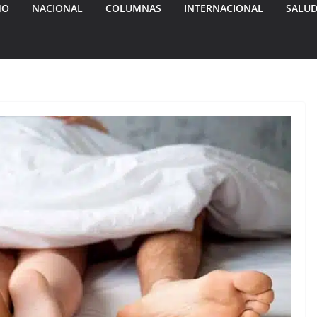
MO
NACIONAL
COLUMNAS
INTERNACIONAL
SALU