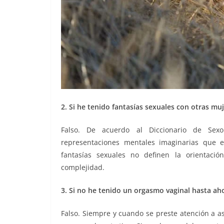
2. Si he tenido fantasías sexuales con otras muj
Falso. De acuerdo al Diccionario de Sexol
representaciones mentales imaginarias que e
fantasías sexuales no definen la orientaci
complejidad.
3. Si no he tenido un orgasmo vaginal hasta ah
Falso. Siempre y cuando se preste atención a as