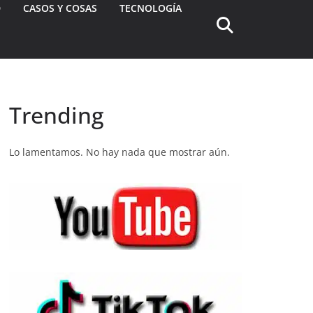
D
CASOS Y COSAS
TECNOLOGÍA
Trending
Lo lamentamos. No hay nada que mostrar aún.