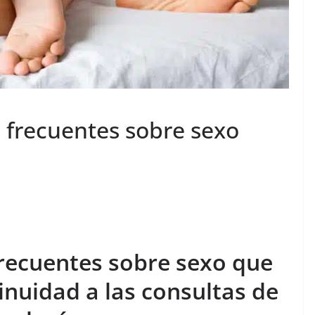
 frecuentes sobre sexo
recuentes sobre sexo que
inuidad a las consultas de