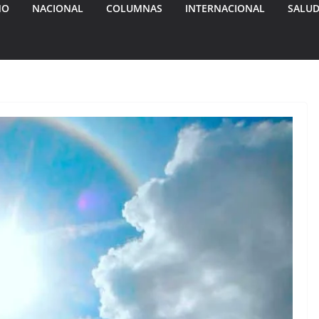
MO
NACIONAL
COLUMNAS
INTERNACIONAL
SALU