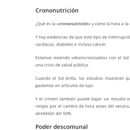
Crononutrición
¿Qué es la «
crononutrición
» y cómo la hora a l
Y hay evidencias de que este tipo de interrupc
cardíacas, diabetes e incluso cáncer.
Estamos viviendo «desincronizados» con el Sol 
una crisis de salud pública.
Cuando el Sol brilla, los estudios muestran
gastemos en artículos de lujo.
Y el crimen también puede bajar: un estudio 
relojes por el cambio de hora antes del verano
alrededor del 50%.
Poder descomunal