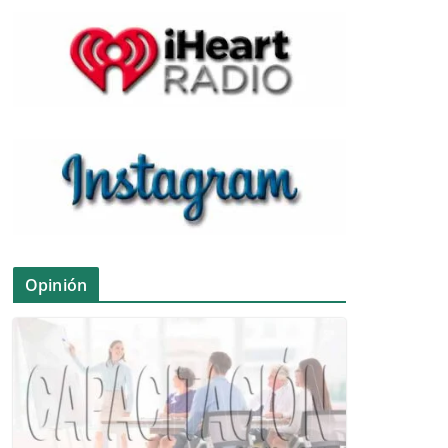
Opinión