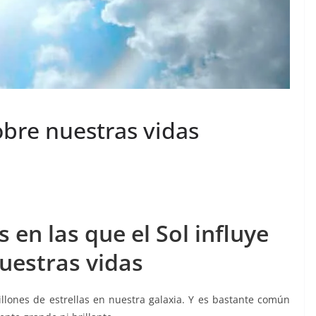
obre nuestras vidas
 en las que el Sol influye
uestras vidas
illones de estrellas en nuestra galaxia. Y es bastante común