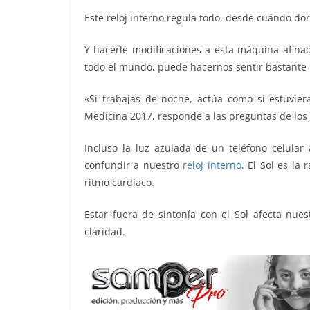
Este reloj interno regula todo, desde cuándo 
Y hacerle modificaciones a esta máquina afin
todo el mundo, puede hacernos sentir bastante 
«Si trabajas de noche, actúa como si estuvie
Medicina 2017, responde a las preguntas de los 
Incluso la luz azulada de un teléfono celular 
confundir a nuestro
reloj interno
. El Sol es la
ritmo cardiaco.
Estar fuera de sintonía con el Sol afecta nu
claridad.