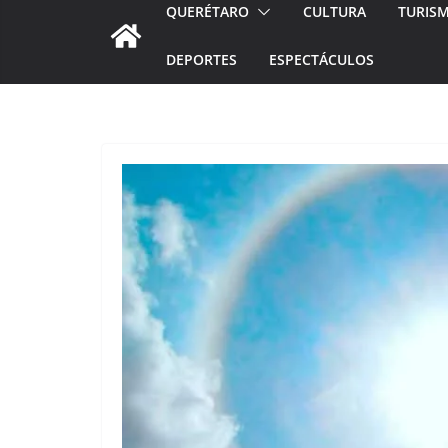
QUERÉTARO
CULTURA
TURIS
DEPORTES
ESPECTÁCULOS