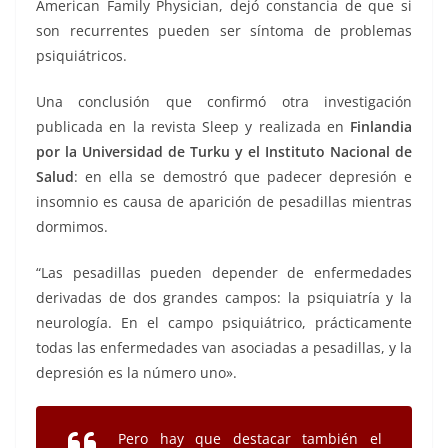
American Family Physician, dejó constancia de que si
son recurrentes pueden ser síntoma de problemas
psiquiátricos.
Una conclusión que confirmó otra investigación
publicada en la revista Sleep y realizada en
Finlandia
por la Universidad de Turku y el Instituto Nacional de
Salud
: en ella se demostró que padecer depresión e
insomnio es causa de aparición de pesadillas mientras
dormimos.
“Las pesadillas pueden depender de enfermedades
derivadas de dos grandes campos: la psiquiatría y la
neurología. En el campo psiquiátrico, prácticamente
todas las enfermedades van asociadas a pesadillas, y la
depresión es la número uno».
Pero hay que destacar también el