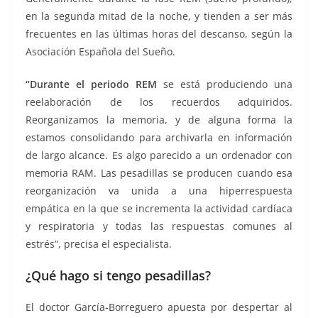
en la segunda mitad de la noche, y tienden a ser más
frecuentes en las últimas horas del descanso, según la
Asociación Española del Sueño.
“Durante el periodo REM
se está produciendo una
reelaboración de los recuerdos adquiridos.
Reorganizamos la memoria, y de alguna forma la
estamos consolidando para archivarla en información
de largo alcance. Es algo parecido a un ordenador con
memoria RAM. Las pesadillas se producen cuando esa
reorganización va unida a una hiperrespuesta
empática en la que se incrementa la actividad cardíaca
y respiratoria y todas las respuestas comunes al
estrés”, precisa el especialista.
¿Qué hago si tengo pesadillas?
El doctor García-Borreguero apuesta por despertar al