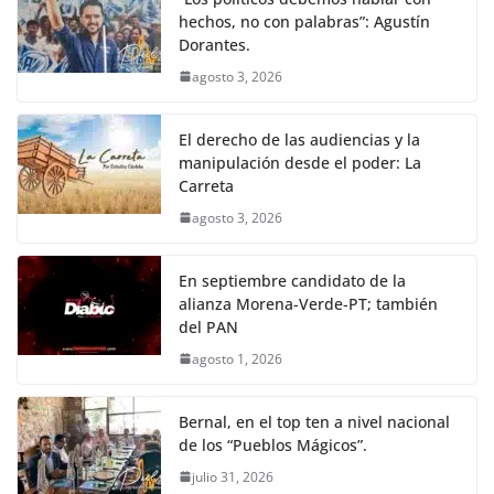
hechos, no con palabras”: Agustín
Dorantes.
agosto 3, 2026
El derecho de las audiencias y la
manipulación desde el poder: La
Carreta
agosto 3, 2026
En septiembre candidato de la
alianza Morena-Verde-PT; también
del PAN
agosto 1, 2026
Bernal, en el top ten a nivel nacional
de los “Pueblos Mágicos”.
julio 31, 2026