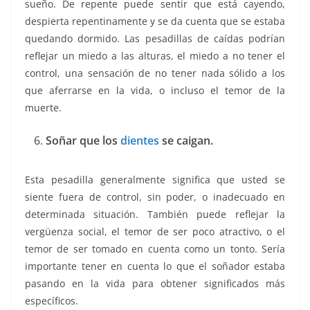
sueño. De repente puede sentir que está cayendo,
despierta repentinamente y se da cuenta que se estaba
quedando dormido. Las pesadillas de caídas podrían
reflejar un miedo a las alturas, el miedo a no tener el
control, una sensación de no tener nada sólido a los
que aferrarse en la vida, o incluso el temor de la
muerte.
Soñar que los
dientes
se caigan.
Esta pesadilla generalmente significa que usted se
siente fuera de control, sin poder, o inadecuado en
determinada situación. También puede reflejar la
vergüenza social, el temor de ser poco atractivo, o el
temor de ser tomado en cuenta como un tonto. Sería
importante tener en cuenta lo que el soñador estaba
pasando en la vida para obtener significados más
específicos.