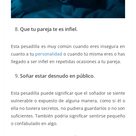
Que tu pareja te es infiel.
Esta pesadilla es muy común cuando eres insegura en
cuanto a tu
personalidad
o cuando tú misma eres o has
llegado a ser infiel en repetidas ocasiones a tu pareja.
Soñar estar desnudo en público.
Esta pesadilla puede significar que el soñador se siente
vulnerable o expuesto de alguna manera, como si él o
ella no tuviera secretos, no pudiera guardarlos o no son
suficientes. También podría significar sentirse pequeño
o confabulado en algo.