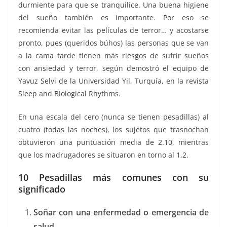
durmiente para que se tranquilice. Una buena higiene
del sueño también es importante. Por eso se
recomienda evitar las películas de terror… y acostarse
pronto, pues (queridos búhos) las personas que se van
a la cama tarde tienen más riesgos de sufrir sueños
con ansiedad y terror, según demostró el equipo de
Yavuz Selvi de la Universidad Yil, Turquía, en la revista
Sleep and Biological Rhythms.
En una escala del cero (nunca se tienen pesadillas) al
cuatro (todas las noches), los sujetos que trasnochan
obtuvieron una puntuación media de 2.10, mientras
que los madrugadores se situaron en torno al 1,2.
10 Pesadillas más comunes con su
significado
Soñar con una enfermedad o emergencia de
salud.