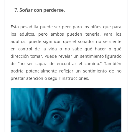
Soñar con perderse.
Esta pesadilla puede ser peor para los niños que para
los adultos, pero ambos pueden tenerla. Para los
adultos, puede significar que el soñador no se siente
en control de la vida o no sabe qué hacer o qué
dirección tomar. Puede revelar un sentimiento figurado
de “no ser capaz de encontrar el camino.” También
podría potencialmente reflejar un sentimiento de no
prestar atención o seguir instrucciones.