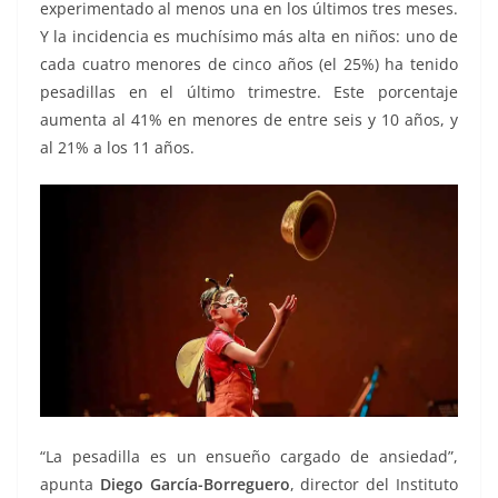
experimentado al menos una en los últimos tres meses.
Y la incidencia es muchísimo más alta en niños: uno de
cada cuatro menores de cinco años (el 25%) ha tenido
pesadillas en el último trimestre. Este porcentaje
aumenta al 41% en menores de entre seis y 10 años, y
al 21% a los 11 años.
“La pesadilla es un ensueño cargado de ansiedad”,
apunta
Diego García-Borreguero
, director del Instituto