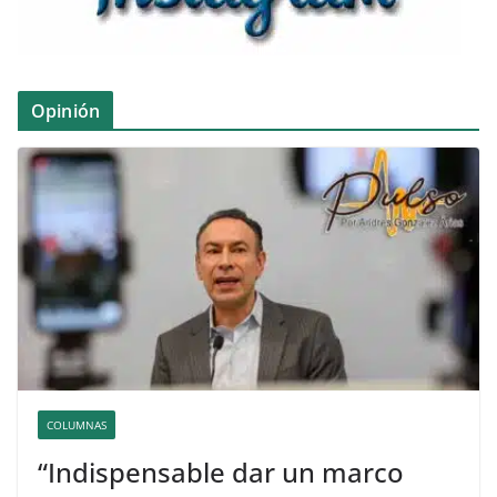
Opinión
COLUMNAS
“Indispensable dar un marco