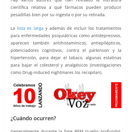
científica relativa a qué fármacos pueden producir
pesadillas bien por su ingesta o por su retirada.
La
lista es larga
y además de incluir los tratamientos
para enfermedades psiquiátricas como antidepresivos,
aparecen también antihistamínicos, antiepilépticos,
potenciadores cognitivos, contra el párkinson y la
hipertensión, para dejar el tabaco, algunas estatinas
para bajar el colesterol y analgésicos (investigaciones
como Drug-induced nightmares los recopilan).
¿Cuándo ocurren?
Generalmente durante la fase REM (sueño profundo),