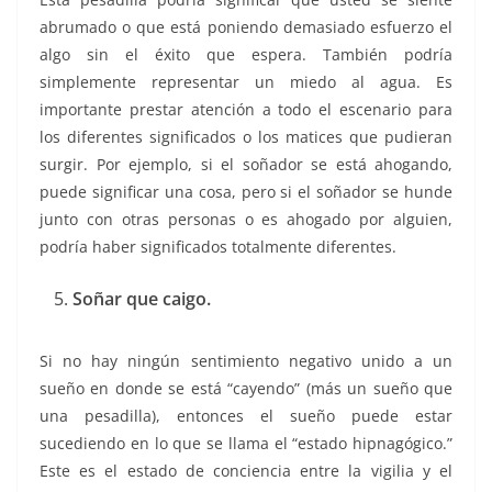
abrumado o que está poniendo demasiado esfuerzo el
algo sin el éxito que espera. También podría
simplemente representar un miedo al agua. Es
importante prestar atención a todo el escenario para
los diferentes significados o los matices que pudieran
surgir. Por ejemplo, si el soñador se está ahogando,
puede significar una cosa, pero si el soñador se hunde
junto con otras personas o es ahogado por alguien,
podría haber significados totalmente diferentes.
Soñar que caigo.
Si no hay ningún sentimiento negativo unido a un
sueño en donde se está “cayendo” (más un sueño que
una pesadilla), entonces el sueño puede estar
sucediendo en lo que se llama el “estado hipnagógico.”
Este es el estado de conciencia entre la vigilia y el