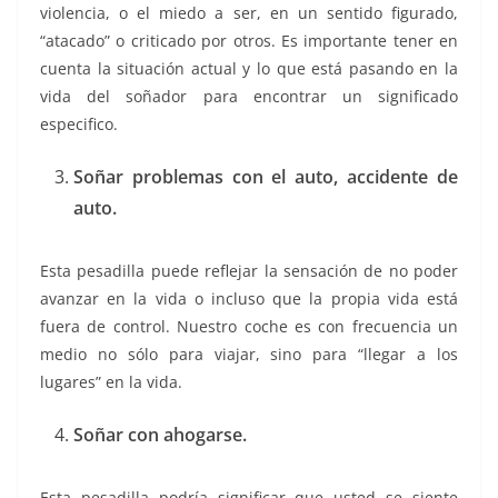
violencia, o el miedo a ser, en un sentido figurado,
“atacado” o criticado por otros. Es importante tener en
cuenta la situación actual y lo que está pasando en la
vida del soñador para encontrar un significado
especifico.
Soñar problemas con el auto, accidente de
auto.
Esta pesadilla puede reflejar la sensación de no poder
avanzar en la vida o incluso que la propia vida está
fuera de control. Nuestro coche es con frecuencia un
medio no sólo para viajar, sino para “llegar a los
lugares” en la vida.
Soñar con ahogarse.
Esta pesadilla podría significar que usted se siente