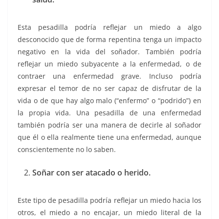
Esta pesadilla podría reflejar un miedo a algo
desconocido que de forma repentina tenga un impacto
negativo en la vida del soñador. También podría
reflejar un miedo subyacente a la enfermedad, o de
contraer una enfermedad grave. Incluso podría
expresar el temor de no ser capaz de disfrutar de la
vida o de que hay algo malo (“enfermo” o “podrido”) en
la propia vida. Una pesadilla de una enfermedad
también podría ser una manera de decirle al soñador
que él o ella realmente tiene una enfermedad, aunque
conscientemente no lo saben.
Soñar con ser atacado o herido.
Este tipo de pesadilla podría reflejar un miedo hacia los
otros, el miedo a no encajar, un miedo literal de la