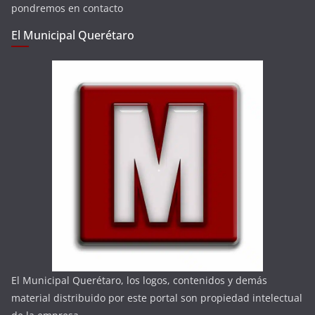
pondremos en contacto
El Municipal Querétaro
El Municipal Querétaro, los logos, contenidos y demás
material distribuido por este portal son propiedad intelectual