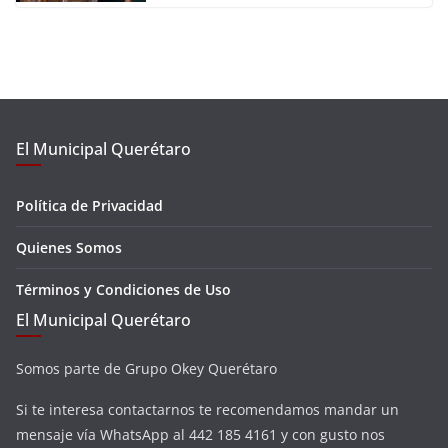
El Municipal Querétaro
Política de Privacidad
Quienes Somos
Términos y Condiciones de Uso
El Municipal Querétaro
Somos parte de Grupo Okey Querétaro
Si te interesa contactarnos te recomendamos mandar un
mensaje vía WhatsApp al 442 185 4161 y con gusto nos