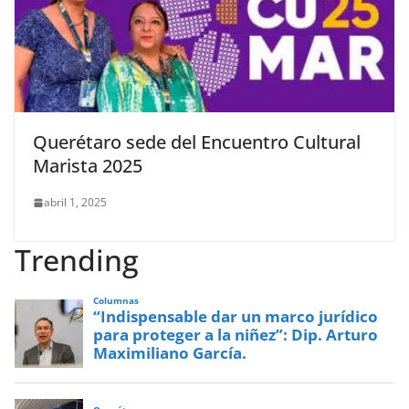
Querétaro sede del Encuentro Cultural
Marista 2025
abril 1, 2025
Trending