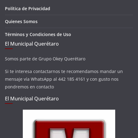
Política de Privacidad
Quienes Somos
Términos y Condiciones de Uso
El Municipal Querétaro
Somos parte de Grupo Okey Querétaro
Si te interesa contactarnos te recomendamos mandar un
mensaje vía WhatsApp al 442 185 4161 y con gusto nos
pondremos en contacto
El Municipal Querétaro