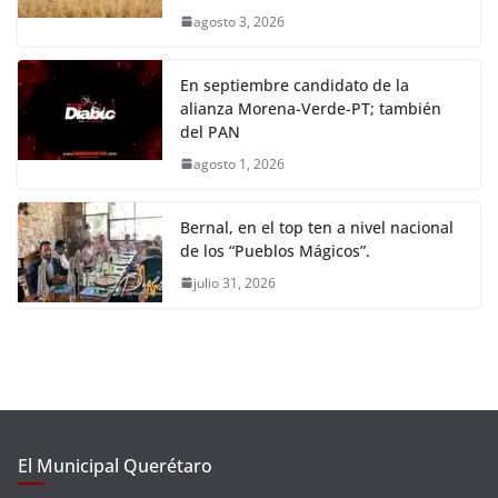
agosto 3, 2026
En septiembre candidato de la
alianza Morena-Verde-PT; también
del PAN
agosto 1, 2026
Bernal, en el top ten a nivel nacional
de los “Pueblos Mágicos”.
julio 31, 2026
El Municipal Querétaro