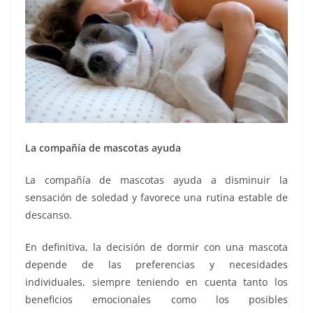
La compañía de mascotas ayuda
La compañía de mascotas ayuda a disminuir la
sensación de soledad y favorece una rutina estable de
descanso.
En definitiva, la decisión de dormir con una mascota
depende de las preferencias y necesidades
individuales, siempre teniendo en cuenta tanto los
beneficios emocionales como los posibles