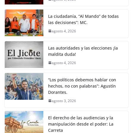
La ciudadanía, “Al Mando” de todas
las decisiones”: MC.
agosto 4, 2026
Las autoridades y las elecciones ¡la
maldita duda!
agosto 4, 2026
“Los políticos debemos hablar con
hechos, no con palabras”: Agustín
Dorantes.
agosto 3, 2026
El derecho de las audiencias y la
manipulación desde el poder: La
Carreta