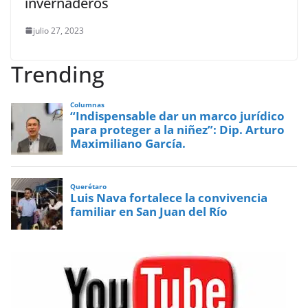
invernaderos
julio 27, 2023
Trending