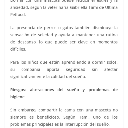
Dormir con una mascota puede reducir el estrés y la
ansiedad, según la veterinaria Gabriella Tami de Ultima
Petfood.
La presencia de perros o gatos también disminuye la
sensación de soledad y ayuda a mantener una rutina
de descanso, lo que puede ser clave en momentos
difíciles.
Para los niños que están aprendiendo a dormir solos,
su compañía aporta seguridad sin afectar
significativamente la calidad del sueño.
Riesgos: alteraciones del sueño y problemas de
higiene
Sin embargo, compartir la cama con una mascota no
siempre es beneficioso. Según Tami, uno de los
problemas principales es la interrupción del sueño.