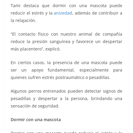
Tami destaca que dormir con una mascota puede
reducir el estrés y la
ansiedad
, además de contribuir a
la relajación.
“El contacto físico con nuestro animal de compañía
reduce la presión sanguínea y favorece un despertar
más placentero”, explicó.
En ciertos casos, la presencia de una mascota puede
ser un apoyo fundamental, especialmente para
quienes sufren estrés postraumático o pesadillas.
Algunos perros entrenados pueden detectar signos de
pesadillas y despertar a la persona, brindando una
sensación de seguridad.
Dormir con una mascota