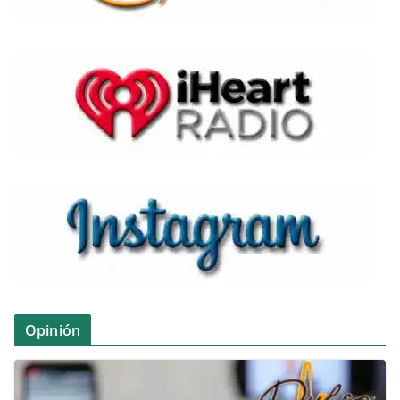
Opinión