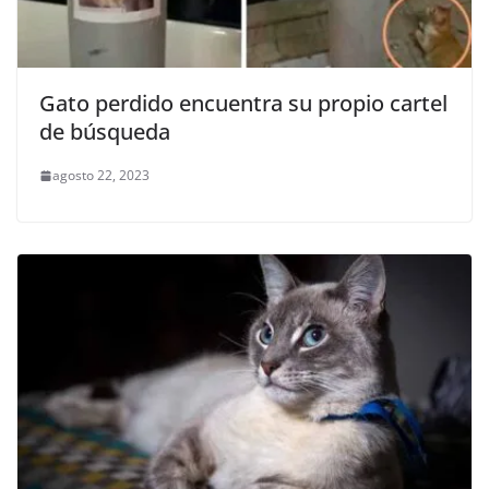
Gato perdido encuentra su propio cartel
de búsqueda
agosto 22, 2023