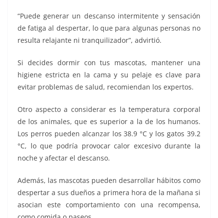
“Puede generar un descanso intermitente y sensación
de fatiga al despertar, lo que para algunas personas no
resulta relajante ni tranquilizador”, advirtió.
Si decides dormir con tus mascotas, mantener una
higiene estricta en la cama y su pelaje es clave para
evitar problemas de salud, recomiendan los expertos.
Otro aspecto a considerar es la temperatura corporal
de los animales, que es superior a la de los humanos.
Los perros pueden alcanzar los 38.9 °C y los gatos 39.2
°C, lo que podría provocar calor excesivo durante la
noche y afectar el descanso.
Además, las mascotas pueden desarrollar hábitos como
despertar a sus dueños a primera hora de la mañana si
asocian este comportamiento con una recompensa,
como comida o paseos.