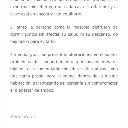
expertos coinciden en que cada caso es diferente y la
clave está en encontrar un equilibrio.
Si tanto la persona como la mascota disfrutan de
dormir juntos sin afectar su salud ni su descanso, no
hay razón para evitarlo.
Sin embargo, si se presentan alteraciones en el sueño,
problemas de comportamiento o inconvenientes de
higiene, es recomendable considerar alternativas como
una cama propia para el animal dentro de la misma
habitación, garantizando así cercanía sin comprometer
el bienestar de ambos.
MartinaCortés