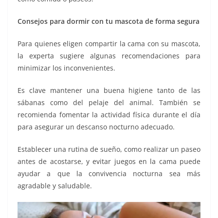
Consejos para dormir con tu mascota de forma segura
Para quienes eligen compartir la cama con su mascota,
la experta sugiere algunas recomendaciones para
minimizar los inconvenientes.
Es clave mantener una buena higiene tanto de las
sábanas como del pelaje del animal. También se
recomienda fomentar la actividad física durante el día
para asegurar un descanso nocturno adecuado.
Establecer una rutina de sueño, como realizar un paseo
antes de acostarse, y evitar juegos en la cama puede
ayudar a que la convivencia nocturna sea más
agradable y saludable.