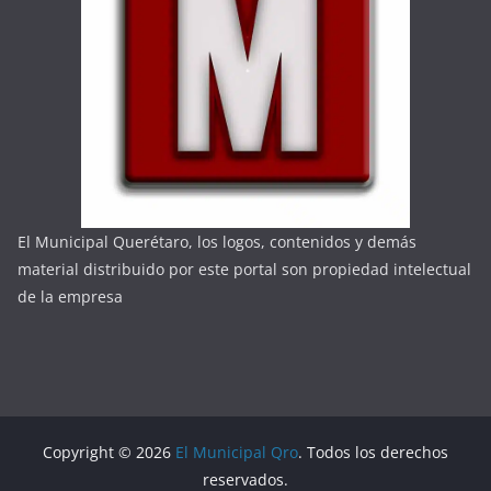
El Municipal Querétaro, los logos, contenidos y demás
material distribuido por este portal son propiedad intelectual
de la empresa
Copyright © 2026
El Municipal Qro
. Todos los derechos
reservados.