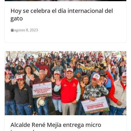
Hoy se celebra el día internacional del
gato
agosto 8, 2023
Alcalde René Mejía entrega micro