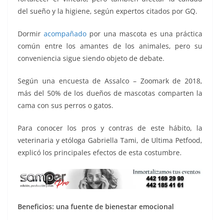
k
del sueño y la higiene, según expertos citados por GQ.
Dormir
acompañado
por una mascota es una práctica
común entre los amantes de los animales, pero su
conveniencia sigue siendo objeto de debate.
Según una encuesta de Assalco – Zoomark de 2018,
más del 50% de los dueños de mascotas comparten la
cama con sus perros o gatos.
Para conocer los pros y contras de este hábito, la
veterinaria y etóloga Gabriella Tami, de Ultima Petfood,
explicó los principales efectos de esta costumbre.
Beneficios: una fuente de bienestar emocional