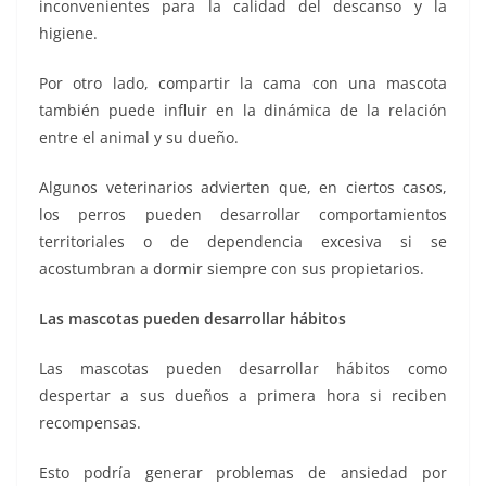
inconvenientes para la calidad del descanso y la
higiene.
Por otro lado, compartir la cama con una mascota
también puede influir en la dinámica de la relación
entre el animal y su dueño.
Algunos veterinarios advierten que, en ciertos casos,
los perros pueden desarrollar comportamientos
territoriales o de dependencia excesiva si se
acostumbran a dormir siempre con sus propietarios.
Las mascotas pueden desarrollar hábitos
Las mascotas pueden desarrollar hábitos como
despertar a sus dueños a primera hora si reciben
recompensas.
Esto podría generar problemas de ansiedad por