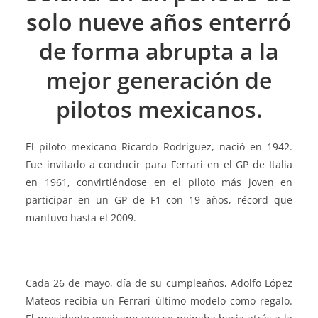
k
solo nueve años enterró
de forma abrupta a la
mejor generación de
pilotos mexicanos.
El piloto mexicano Ricardo Rodríguez, nació en 1942.
Fue invitado a conducir para Ferrari en el GP de Italia
en 1961, convirtiéndose en el piloto más joven en
participar en un GP de F1 con 19 años, récord que
mantuvo hasta el 2009.
Cada 26 de mayo, día de su cumpleaños, Adolfo López
Mateos recibía un Ferrari último modelo como regalo.