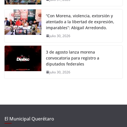
“Con Morena, violencia, extorsión y
atentado a la libertad de expresión,
imparables”: Abigail Arredondo.
julio 30, 2026
3 de agosto lanza morena
convocatoria para registro a
diputados federales
julio 30, 2026
El Municipal Querétaro