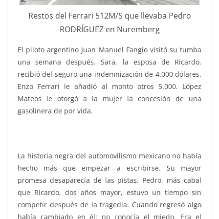
Restos del Ferrari 512M/S que llevaba Pedro
RODRÍGUEZ en Nuremberg
El piloto argentino Juan Manuel Fangio visitó su tumba
una semana después. Sara, la esposa de Ricardo,
recibió del seguro una indemnización de 4.000 dólares.
Enzo Ferrari le añadió al monto otros 5.000. López
Mateos le otorgó a la mujer la concesión de una
gasolinera de por vida.
La historia negra del automovilismo mexicano no había
hecho más que empezar a escribirse. Su mayor
promesa desaparecía de las pistas. Pedro, más cabal
que Ricardo, dos años mayor, estuvo un tiempo sin
competir después de la tragedia. Cuando regresó algo
había cambiado en él: no conocía el miedo. Era el