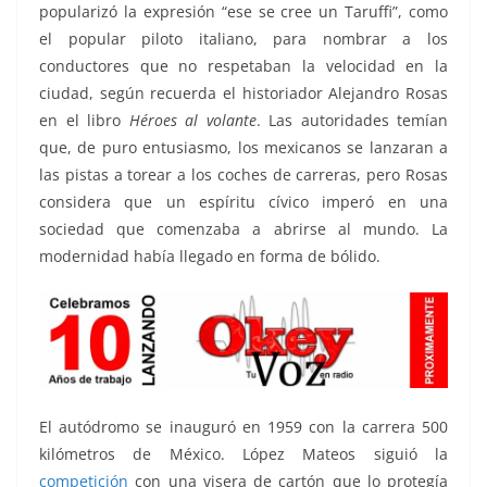
popularizó la expresión “ese se cree un Taruffi”, como
el popular piloto italiano, para nombrar a los
conductores que no respetaban la velocidad en la
ciudad, según recuerda el historiador Alejandro Rosas
en el libro
Héroes al volante
. Las autoridades temían
que, de puro entusiasmo, los mexicanos se lanzaran a
las pistas a torear a los coches de carreras, pero Rosas
considera que un espíritu cívico imperó en una
sociedad que comenzaba a abrirse al mundo. La
modernidad había llegado en forma de bólido.
El autódromo se inauguró en 1959 con la carrera 500
kilómetros de México. López Mateos siguió la
competición
con una visera de cartón que lo protegía