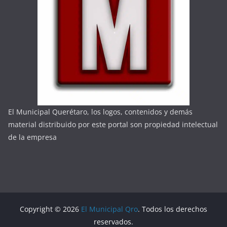
El Municipal Querétaro, los logos, contenidos y demás
material distribuido por este portal son propiedad intelectual
de la empresa
Copyright © 2026
El Municipal Qro
. Todos los derechos
reservados.