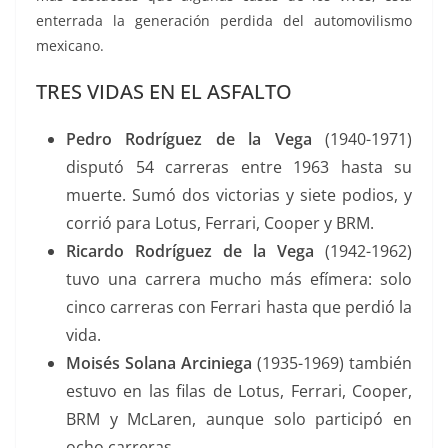
enterrada la generación perdida del automovilismo
mexicano.
TRES VIDAS EN EL ASFALTO
Pedro Rodríguez de la Vega
(1940-1971)
disputó 54 carreras entre 1963 hasta su
muerte. Sumó dos victorias y siete podios, y
corrió para Lotus, Ferrari, Cooper y BRM.
Ricardo Rodríguez de la Vega
(1942-1962)
tuvo una carrera mucho más efímera: solo
cinco carreras con Ferrari hasta que perdió la
vida.
Moisés Solana Arciniega
(1935-1969) también
estuvo en las filas de Lotus, Ferrari, Cooper,
BRM y McLaren, aunque solo participó en
ocho carreras.