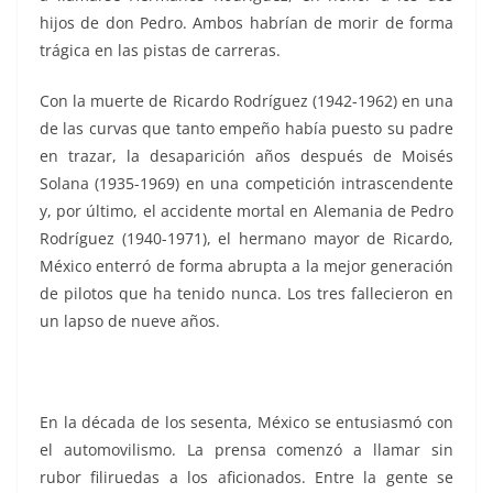
hijos de don Pedro. Ambos habrían de morir de forma
trágica en las pistas de carreras.
Con la muerte de Ricardo Rodríguez (1942-1962) en una
de las curvas que tanto empeño había puesto su padre
en trazar, la desaparición años después de Moisés
Solana (1935-1969) en una competición intrascendente
y, por último, el accidente mortal en Alemania de Pedro
Rodríguez (1940-1971), el hermano mayor de Ricardo,
México enterró de forma abrupta a la mejor generación
de pilotos que ha tenido nunca. Los tres fallecieron en
un lapso de nueve años.
En la década de los sesenta, México se entusiasmó con
el automovilismo. La prensa comenzó a llamar sin
rubor filiruedas a los aficionados. Entre la gente se