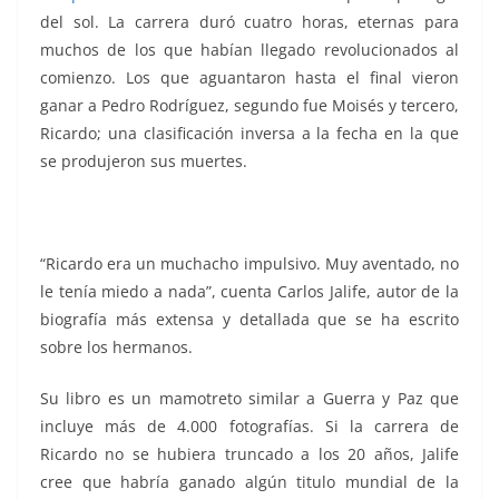
del sol. La carrera duró cuatro horas, eternas para
muchos de los que habían llegado revolucionados al
comienzo. Los que aguantaron hasta el final vieron
ganar a Pedro Rodríguez, segundo fue Moisés y tercero,
Ricardo; una clasificación inversa a la fecha en la que
se produjeron sus muertes.
“Ricardo era un muchacho impulsivo. Muy aventado, no
le tenía miedo a nada”, cuenta Carlos Jalife, autor de la
biografía más extensa y detallada que se ha escrito
sobre los hermanos.
Su libro es un mamotreto similar a Guerra y Paz que
incluye más de 4.000 fotografías. Si la carrera de
Ricardo no se hubiera truncado a los 20 años, Jalife
cree que habría ganado algún titulo mundial de la