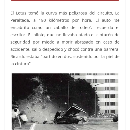
El Lotus tomó la curva más peligrosa del circuito, La
Peraltada, a 180 kilómetros por hora. El auto “se
encabritó como un caballo de rodeo”, recuerda el
escritor. El piloto, que no llevaba atado el cinturón de
seguridad por miedo a morir abrasado en caso de
accidente, salió despedido y chocó contra una barrera.
Ricardo estaba “partido en dos, sostenido por la piel de
la cintura”.