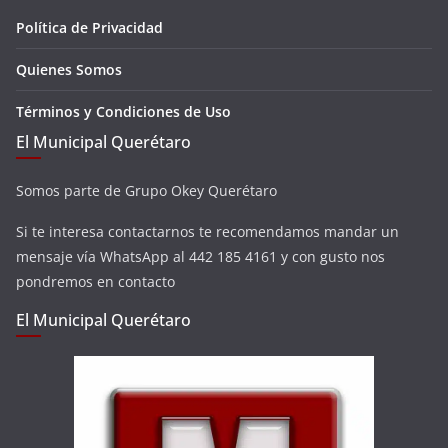
Política de Privacidad
Quienes Somos
Términos y Condiciones de Uso
El Municipal Querétaro
Somos parte de Grupo Okey Querétaro
Si te interesa contactarnos te recomendamos mandar un
mensaje vía WhatsApp al 442 185 4161 y con gusto nos
pondremos en contacto
El Municipal Querétaro