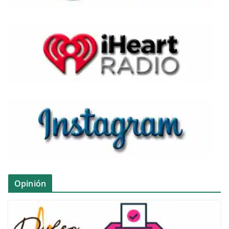
Opinión