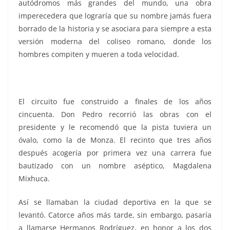
autódromos más grandes del mundo, una obra
imperecedera que lograría que su nombre jamás fuera
borrado de la historia y se asociara para siempre a esta
versión moderna del coliseo romano, donde los
hombres compiten y mueren a toda velocidad.
El circuito fue construido a finales de los años
cincuenta. Don Pedro recorrió las obras con el
presidente y le recomendó que la pista tuviera un
óvalo, como la de Monza. El recinto que tres años
después acogería por primera vez una carrera fue
bautizado con un nombre aséptico, Magdalena
Mixhuca.
Así se llamaban la ciudad deportiva en la que se
levantó. Catorce años más tarde, sin embargo, pasaría
a llamarse Hermanos Rodríguez, en honor a los dos