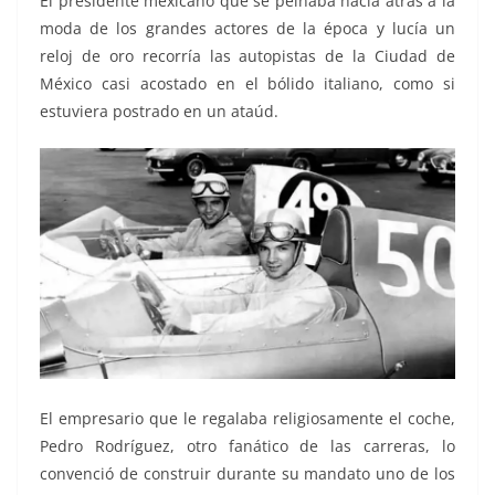
El presidente mexicano que se peinaba hacia atrás a la
moda de los grandes actores de la época y lucía un
reloj de oro recorría las autopistas de la Ciudad de
México casi acostado en el bólido italiano, como si
estuviera postrado en un ataúd.
El empresario que le regalaba religiosamente el coche,
Pedro Rodríguez, otro fanático de las carreras, lo
convenció de construir durante su mandato uno de los