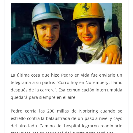
La última cosa que hizo Pedro en vida fue enviarle un
telegrama a su padre: “Corro hoy en Nüremberg; llamo
después de la carrera”. Esa comunicación interrumpida
quedará para siempre en el aire.
Pedro corría las 200 millas de Norisring cuando se
estrelló contra la balaustrada de un paso a nivel y cayó
del otro lado. Camino del hospital lograron reanimarlo