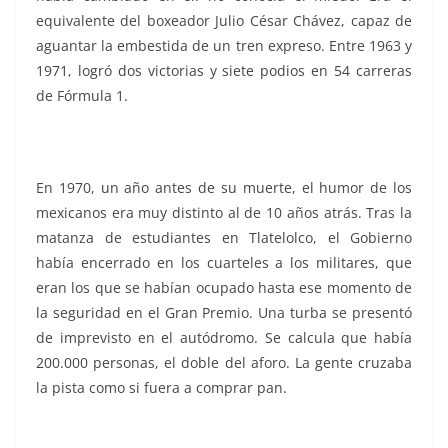
equivalente del boxeador Julio César Chávez, capaz de
aguantar la embestida de un tren expreso. Entre 1963 y
1971, logró dos victorias y siete podios en 54 carreras
de Fórmula 1.
En 1970, un año antes de su muerte, el humor de los
mexicanos era muy distinto al de 10 años atrás. Tras la
matanza de estudiantes en Tlatelolco, el Gobierno
había encerrado en los cuarteles a los militares, que
eran los que se habían ocupado hasta ese momento de
la seguridad en el Gran Premio. Una turba se presentó
de imprevisto en el autódromo. Se calcula que había
200.000 personas, el doble del aforo. La gente cruzaba
la pista como si fuera a comprar pan.