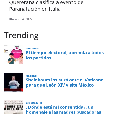
Queretana clasifica a evento de
Paranatación en Italia
marzo 4, 2022
Trending