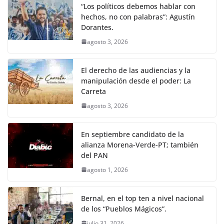
“Los políticos debemos hablar con
hechos, no con palabras”: Agustín
Dorantes.
agosto 3, 2026
El derecho de las audiencias y la
manipulación desde el poder: La
Carreta
agosto 3, 2026
En septiembre candidato de la
alianza Morena-Verde-PT; también
del PAN
agosto 1, 2026
Bernal, en el top ten a nivel nacional
de los “Pueblos Mágicos”.
julio 31, 2026