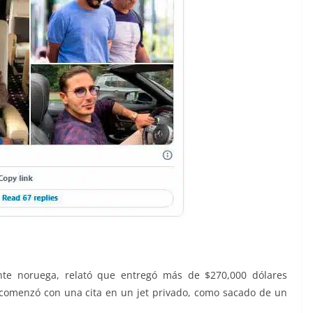
iante noruega, relató que entregó más de $270,000 dólares
comenzó con una cita en un jet privado, como sacado de un