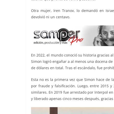
Otra mujer, Iren Tranov, lo demandó en Isra
devolvió ni un centavo.
En 2022, el mundo conoció su historia gracias a
Simon logró engañar a al menos una docena de 
de dólares en total. Tras el escándalo, fue prohi
Esta no es la primera vez que Simon hace de la
por fraude y falsificación. Luego, entre 2015 
similares. En 2019 fue arrestado por Interpol en
y liberado apenas cinco meses después, gracias