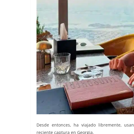
Desde entonces, ha viajado libremente, usand
reciente captura en Georgia.