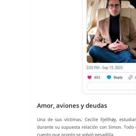
Amor, aviones y deudas
Una de sus víctimas, Cecilie Fjellhøy, estud
durante su supuesta relación con Simon. Todo 
cuento que pronto se volvió pesadilla.