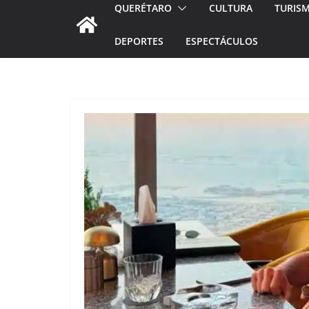
QUERÉTARO
CULTURA
TURIS
DEPORTES
ESPECTÁCULOS