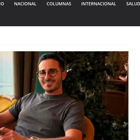
MO
NACIONAL
COLUMNAS
INTERNACIONAL
SALU