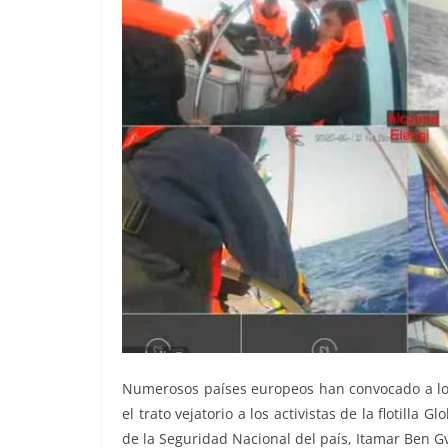
Numerosos países europeos han convocado a los 
el trato vejatorio a los activistas de la flotilla
de la Seguridad Nacional del país, Itamar Ben Gv