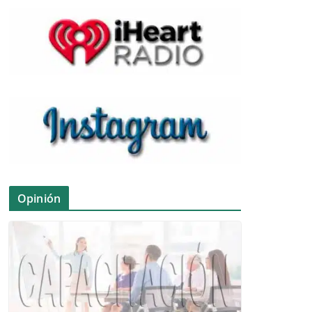
Opinión