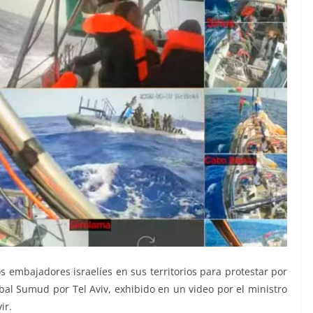
embajadores israelíes en sus territorios para protestar por
 Global Sumud por Tel Aviv, exhibido en un video por el ministro
ir.