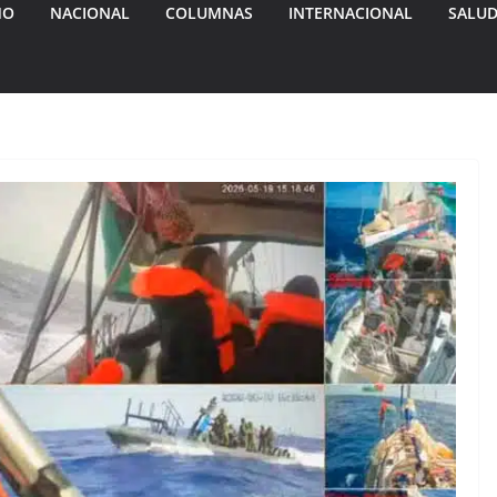
MO
NACIONAL
COLUMNAS
INTERNACIONAL
SALU