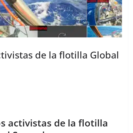
tivistas de la flotilla Global
s activistas de la flotilla