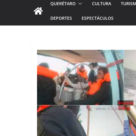
QUERÉTARO
CULTURA
TURIS
DEPORTES
ESPECTÁCULOS