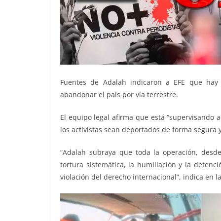
Fuentes de Adalah indicaron a EFE que hay 
abandonar el país por vía terrestre.
El equipo legal afirma que está “supervisando 
los activistas sean deportados de forma segura
“Adalah subraya que toda la operación, desde 
tortura sistemática, la humillación y la detenció
violación del derecho internacional”, indica en la