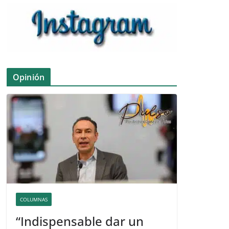
Opinión
COLUMNAS
“Indispensable dar un