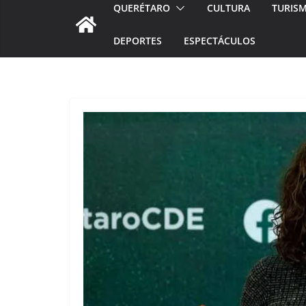
QUERÉTARO
CULTURA
TURIS
DEPORTES
ESPECTÁCULOS