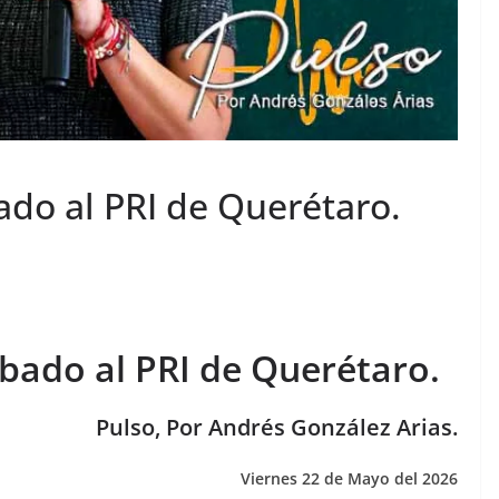
bado al PRI de Querétaro.
ábado al PRI de Querétaro.
Pulso, Por Andrés González Arias.
Viernes 22 de Mayo del 2026