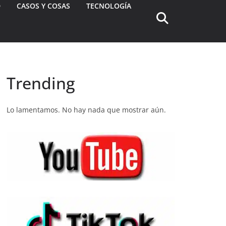
D
CASOS Y COSAS
TECNOLOGÍA
Trending
Lo lamentamos. No hay nada que mostrar aún.