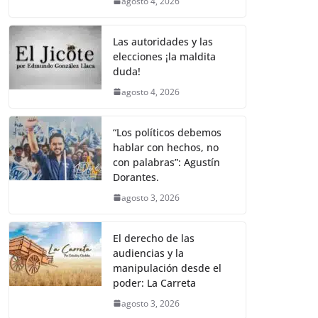
agosto 4, 2026
Las autoridades y las
elecciones ¡la maldita
duda!
agosto 4, 2026
“Los políticos debemos
hablar con hechos, no
con palabras”: Agustín
Dorantes.
agosto 3, 2026
El derecho de las
audiencias y la
manipulación desde el
poder: La Carreta
agosto 3, 2026