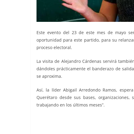
Este evento del 23 de este mes de mayo ser
oportunidad para este partido, para su relanza
proceso electoral.
La visita de Alejandro Cárdenas servirá también
dándoles prácticamente el banderazo de salida 
se aproxima.
Así, la líder Abigail Arredondo Ramos, espera
Querétaro desde sus bases, organizaciones, 
trabajando en los últimos meses”.