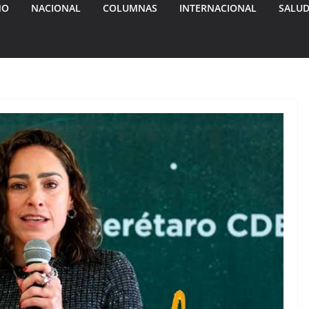
MO
NACIONAL
COLUMNAS
INTERNACIONAL
SALU