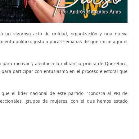
á un vigoroso acto de unidad, organización y una nueva
miento político, justo a pocas semanas de que inicie aquí el
 para motivar y alentar a la militancia priista de Querétaro,
para participar con entusiasmo en el proceso electoral que
 que el líder nacional de este partido, “conozca al PRI de
seccionales, grupos de mujeres, con el que hemos estado