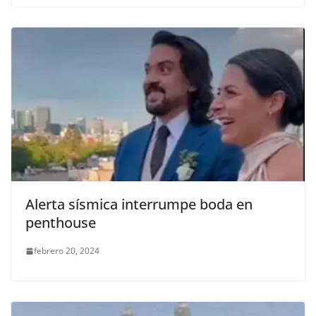
Alerta sísmica interrumpe boda en
penthouse
febrero 20, 2024