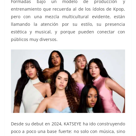
Formadas bajo un modelo de producción y
entrenamiento que recuerda al de los ídolos de Kpop,
pero con una mezcla multicultural evidente, están
llamando la atención por su estilo, su presencia
estética y musical, y porque pueden conectar con
públicos muy diversos.
Desde su debut en 2024, KATSEYE ha ido construyendo
poco a poco una base fuerte: no solo con música, sino