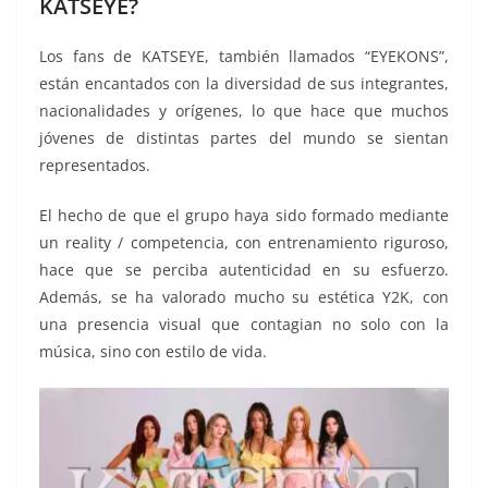
KATSEYE?
Los fans de KATSEYE, también llamados “EYEKONS”,
están encantados con la diversidad de sus integrantes,
nacionalidades y orígenes, lo que hace que muchos
jóvenes de distintas partes del mundo se sientan
representados.
El hecho de que el grupo haya sido formado mediante
un reality / competencia, con entrenamiento riguroso,
hace que se perciba autenticidad en su esfuerzo.
Además, se ha valorado mucho su estética Y2K, con
una presencia visual que contagian no solo con la
música, sino con estilo de vida.