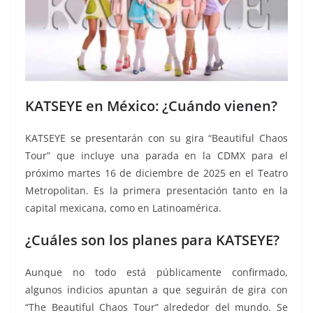
KATSEYE en México: ¿Cuándo vienen?
KATSEYE se presentarán con su gira “Beautiful Chaos
Tour” que incluye una parada en la CDMX para el
próximo martes 16 de diciembre de 2025 en el Teatro
Metropolitan. Es la primera presentación tanto en la
capital mexicana, como en Latinoamérica.
¿Cuáles son los planes para KATSEYE?
Aunque no todo está públicamente confirmado,
algunos indicios apuntan a que seguirán de gira con
“The Beautiful Chaos Tour” alrededor del mundo. Se