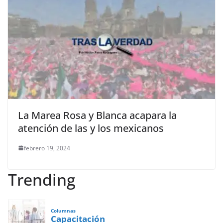
La Marea Rosa y Blanca acapara la
atención de las y los mexicanos
febrero 19, 2024
Trending