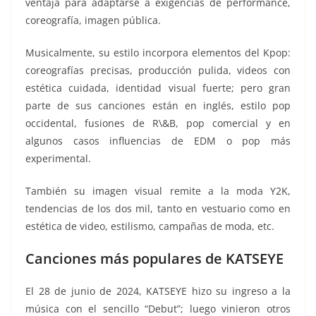
ventaja para adaptarse a exigencias de performance,
coreografía, imagen pública.
Musicalmente, su estilo incorpora elementos del Kpop:
coreografías precisas, producción pulida, videos con
estética cuidada, identidad visual fuerte; pero gran
parte de sus canciones están en inglés, estilo pop
occidental, fusiones de R\&B, pop comercial y en
algunos casos influencias de EDM o pop más
experimental.
También su imagen visual remite a la moda Y2K,
tendencias de los dos mil, tanto en vestuario como en
estética de video, estilismo, campañas de moda, etc.
Canciones más populares de KATSEYE
El 28 de junio de 2024, KATSEYE hizo su ingreso a la
música con el sencillo “Debut”; luego vinieron otros