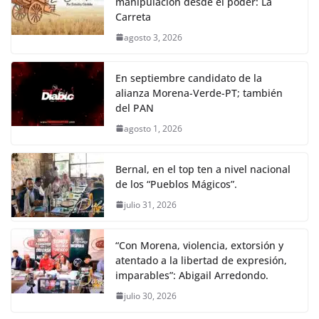
manipulación desde el poder: La
Carreta
agosto 3, 2026
En septiembre candidato de la
alianza Morena-Verde-PT; también
del PAN
agosto 1, 2026
Bernal, en el top ten a nivel nacional
de los “Pueblos Mágicos”.
julio 31, 2026
“Con Morena, violencia, extorsión y
atentado a la libertad de expresión,
imparables”: Abigail Arredondo.
julio 30, 2026