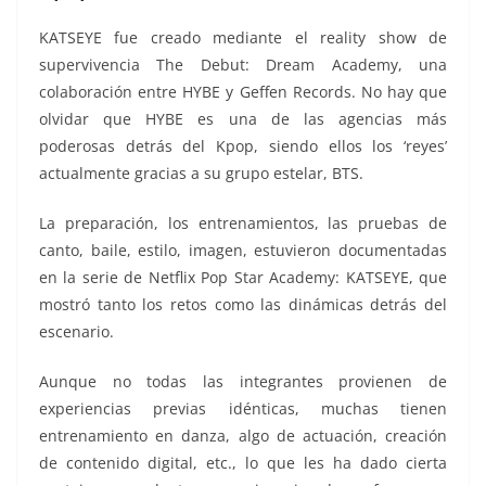
KATSEYE fue creado mediante el reality show de
supervivencia The Debut: Dream Academy, una
colaboración entre HYBE y Geffen Records. No hay que
olvidar que HYBE es una de las agencias más
poderosas detrás del Kpop, siendo ellos los ‘reyes’
actualmente gracias a su grupo estelar, BTS.
La preparación, los entrenamientos, las pruebas de
canto, baile, estilo, imagen, estuvieron documentadas
en la serie de Netflix Pop Star Academy: KATSEYE, que
mostró tanto los retos como las dinámicas detrás del
escenario.
Aunque no todas las integrantes provienen de
experiencias previas idénticas, muchas tienen
entrenamiento en danza, algo de actuación, creación
de contenido digital, etc., lo que les ha dado cierta