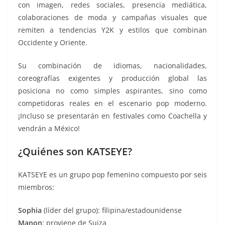
con imagen, redes sociales, presencia mediática,
colaboraciones de moda y campañas visuales que
remiten a tendencias Y2K y estilos que combinan
Occidente y Oriente.
Su combinación de idiomas, nacionalidades,
coreografías exigentes y producción global las
posiciona no como simples aspirantes, sino como
competidoras reales en el escenario pop moderno.
¡Incluso se presentarán en festivales como Coachella y
vendrán a México!
¿Quiénes son KATSEYE?
KATSEYE es un grupo pop femenino compuesto por seis
miembros:
Sophia
(líder del grupo): filipina/estadounidense
Manon
: proviene de Suiza