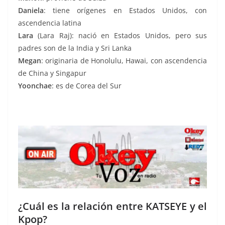
Daniela
: tiene orígenes en Estados Unidos, con
ascendencia latina
Lara
(Lara Raj): nació en Estados Unidos, pero sus
padres son de la India y Sri Lanka
Megan
: originaria de Honolulu, Hawai, con ascendencia
de China y Singapur
Yoonchae
: es de Corea del Sur
¿Cuál es la relación entre KATSEYE y el
Kpop?