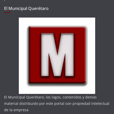
El Municipal Querétaro
El Municipal Querétaro, los logos, contenidos y demás
material distribuido por este portal son propiedad intelectual
de la empresa