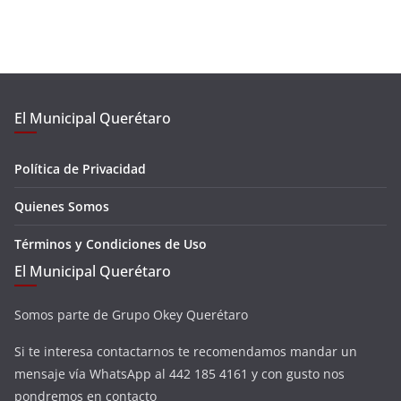
El Municipal Querétaro
Política de Privacidad
Quienes Somos
Términos y Condiciones de Uso
El Municipal Querétaro
Somos parte de Grupo Okey Querétaro
Si te interesa contactarnos te recomendamos mandar un
mensaje vía WhatsApp al 442 185 4161 y con gusto nos
pondremos en contacto