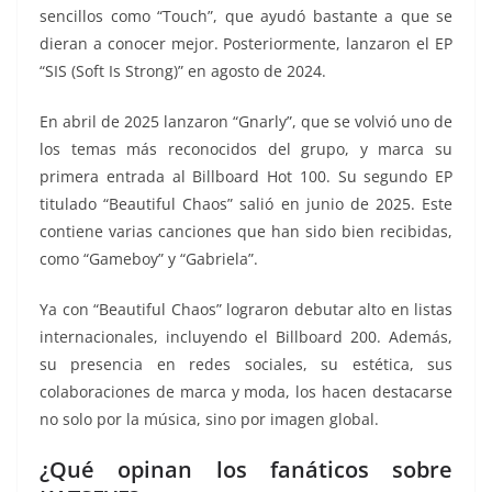
sencillos como “Touch”, que ayudó bastante a que se
dieran a conocer mejor. Posteriormente, lanzaron el EP
“SIS (Soft Is Strong)” en agosto de 2024.
En abril de 2025 lanzaron “Gnarly”, que se volvió uno de
los temas más reconocidos del grupo, y marca su
primera entrada al Billboard Hot 100. Su segundo EP
titulado “Beautiful Chaos” salió en junio de 2025. Este
contiene varias canciones que han sido bien recibidas,
como “Gameboy” y “Gabriela”.
Ya con “Beautiful Chaos” lograron debutar alto en listas
internacionales, incluyendo el Billboard 200. Además,
su presencia en redes sociales, su estética, sus
colaboraciones de marca y moda, los hacen destacarse
no solo por la música, sino por imagen global.
¿Qué opinan los fanáticos sobre