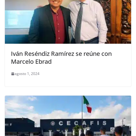
Iván Reséndiz Ramírez se reúne con
Marcelo Ebrad
agosto 1, 2024