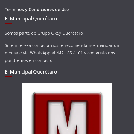
Términos y Condiciones de Uso
El Municipal Querétaro
Somos parte de Grupo Okey Querétaro
Si te interesa contactarnos te recomendamos mandar un
mensaje vía WhatsApp al 442 185 4161 y con gusto nos
pondremos en contacto
El Municipal Querétaro