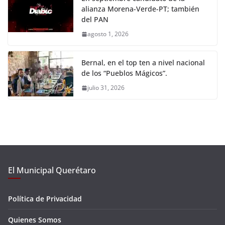
alianza Morena-Verde-PT; también
del PAN
agosto 1, 2026
Bernal, en el top ten a nivel nacional
de los “Pueblos Mágicos”.
julio 31, 2026
El Municipal Querétaro
Política de Privacidad
Quienes Somos