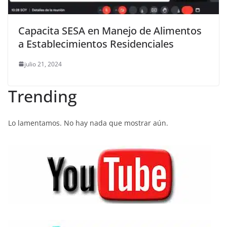
Capacita SESA en Manejo de Alimentos
a Establecimientos Residenciales
julio 21, 2024
Trending
Lo lamentamos. No hay nada que mostrar aún.