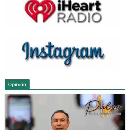
Opinión