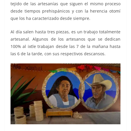
tejido de las artesanías que siguen el mismo proceso
desde tiempos prehispánicos y con la herencia otomí
que los ha caracterizado desde siempre.
Al día salen hasta tres piezas, es un trabajo totalmente
artesanal. Algunos de los artesanos que se dedican
100% al ixtle trabajan desde las 7 de la mañana hasta
las 6 de la tarde, con sus respectivos descansos.