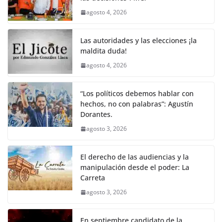
agosto 4, 2026
Las autoridades y las elecciones ¡la
maldita duda!
agosto 4, 2026
“Los políticos debemos hablar con
hechos, no con palabras”: Agustín
Dorantes.
agosto 3, 2026
El derecho de las audiencias y la
manipulación desde el poder: La
Carreta
agosto 3, 2026
En septiembre candidato de la