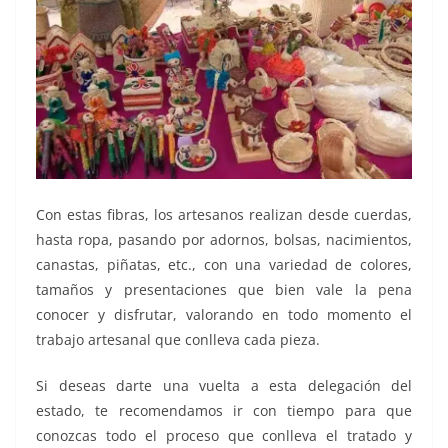
Con estas fibras, los artesanos realizan desde cuerdas,
hasta ropa, pasando por adornos, bolsas, nacimientos,
canastas, piñatas, etc., con una variedad de colores,
tamaños y presentaciones que bien vale la pena
conocer y disfrutar, valorando en todo momento el
trabajo artesanal que conlleva cada pieza.
Si deseas darte una vuelta a esta delegación del
estado, te recomendamos ir con tiempo para que
conozcas todo el proceso que conlleva el tratado y