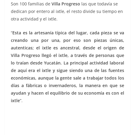
Son 100 familias de
Villa Progreso
las que todavía se
dedican por entero al ixtle, el resto divide su tiempo en
otra actividad y el ixtle.
“
Esta es la artesanía típica del lugar, cada pieza se va
creando una por una, por eso son piezas únicas,
autenticas; el ixtle es ancestral, desde el origen de
Villa Progreso llegó el ixtle, a través de personas que
lo traían desde Yucatán. La principal actividad laboral
de aquí era el ixtle y sigue siendo una de las fuentes
económicas, aunque la gente sale a trabajar todos los
días a fábricas o invernaderos, la manera en que se
ayudan y hacen el equilibrio de su economía es con el
ixtle
”.