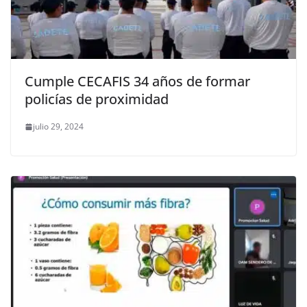
Cumple CECAFIS 34 años de formar
policías de proximidad
julio 29, 2024