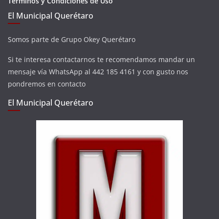
Términos y Condiciones de Uso
El Municipal Querétaro
Somos parte de Grupo Okey Querétaro
Si te interesa contactarnos te recomendamos mandar un
mensaje vía WhatsApp al 442 185 4161 y con gusto nos
pondremos en contacto
El Municipal Querétaro