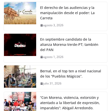
El derecho de las audiencias y la
manipulación desde el poder: La
Carreta
agosto 3, 2026
En septiembre candidato de la
alianza Morena-Verde-PT; también
del PAN
agosto 1, 2026
Bernal, en el top ten a nivel nacional
de los “Pueblos Mágicos”.
julio 31, 2026
“Con Morena, violencia, extorsión y
atentado a la libertad de expresión,
imparables”: Abigail Arredondo.