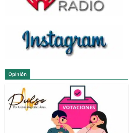
Opinión