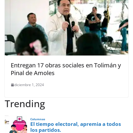
Entregan 17 obras sociales en Tolimán y
Pinal de Amoles
diciembre 1, 2024
Trending