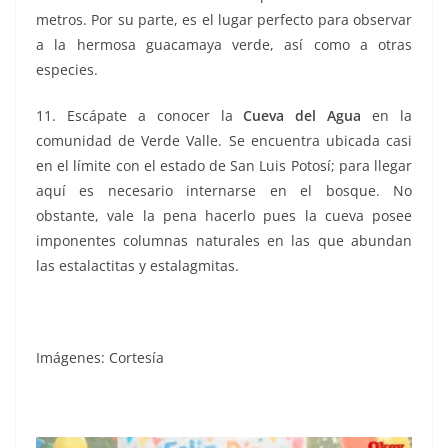
metros. Por su parte, es el lugar perfecto para observar
a la hermosa guacamaya verde, así como a otras
especies.
11. Escápate a conocer la
Cueva del Agua
en la
comunidad de Verde Valle. Se encuentra ubicada casi
en el límite con el estado de San Luis Potosí; para llegar
aquí es necesario internarse en el bosque. No
obstante, vale la pena hacerlo pues la cueva posee
imponentes columnas naturales en las que abundan
las estalactitas y estalagmitas.
Gorda, Gorda
Imágenes: Cortesía