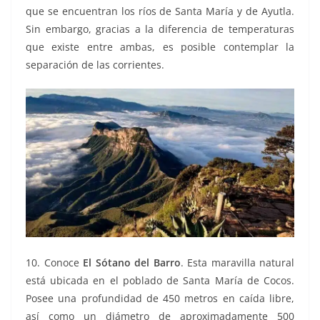
que se encuentran los ríos de Santa María y de Ayutla.
Sin embargo, gracias a la diferencia de temperaturas
que existe entre ambas, es posible contemplar la
separación de las corrientes.
10. Conoce
El Sótano del Barro
. Esta maravilla natural
está ubicada en el poblado de Santa María de Cocos.
Posee una profundidad de 450 metros en caída libre,
así como un diámetro de aproximadamente 500