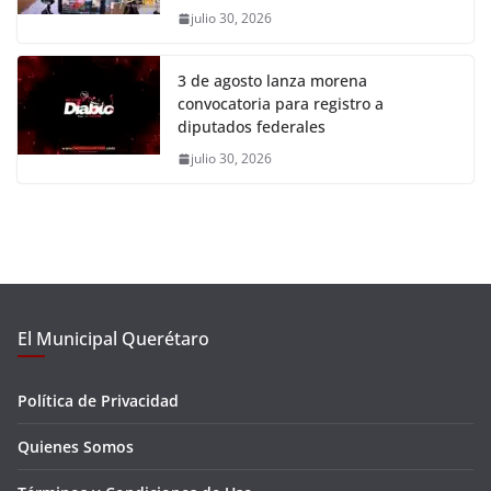
julio 30, 2026
3 de agosto lanza morena
convocatoria para registro a
diputados federales
julio 30, 2026
El Municipal Querétaro
Política de Privacidad
Quienes Somos