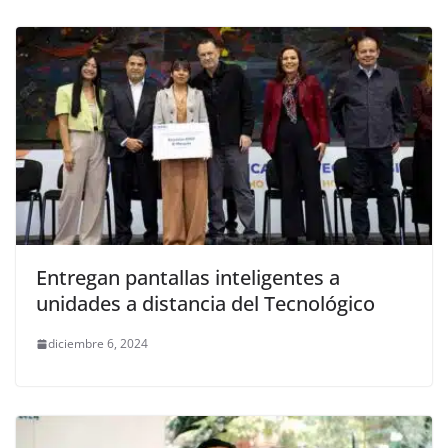
Entregan pantallas inteligentes a
unidades a distancia del Tecnológico
diciembre 6, 2024