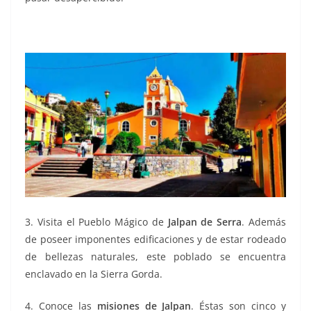
3. Visita el Pueblo Mágico de
Jalpan de Serra
. Además
de poseer imponentes edificaciones y de estar rodeado
de bellezas naturales, este poblado se encuentra
enclavado en la Sierra Gorda.
4. Conoce las
misiones de Jalpan
. Éstas son cinco y