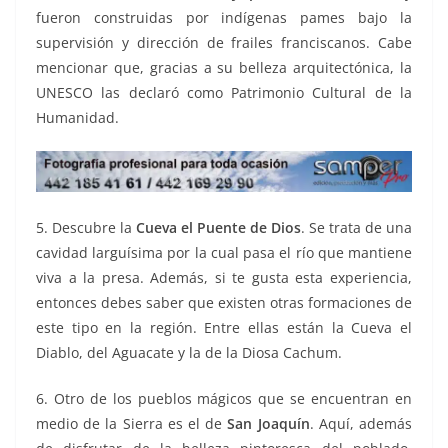
fueron construidas por indígenas pames bajo la
supervisión y dirección de frailes franciscanos. Cabe
mencionar que, gracias a su belleza arquitectónica, la
UNESCO las declaró como Patrimonio Cultural de la
Humanidad.
5. Descubre la
Cueva el Puente de Dios
. Se trata de una
cavidad larguísima por la cual pasa el río que mantiene
viva a la presa. Además, si te gusta esta experiencia,
entonces debes saber que existen otras formaciones de
este tipo en la región. Entre ellas están la Cueva el
Diablo, del Aguacate y la de la Diosa Cachum.
6. Otro de los pueblos mágicos que se encuentran en
medio de la Sierra es el de
San Joaquín
. Aquí, además