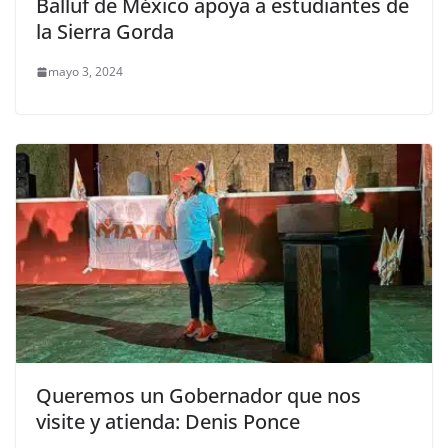
Balluf de México apoya a estudiantes de
la Sierra Gorda
mayo 3, 2024
Queremos un Gobernador que nos
visite y atienda: Denis Ponce