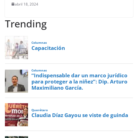
abril 18, 2024
Trending