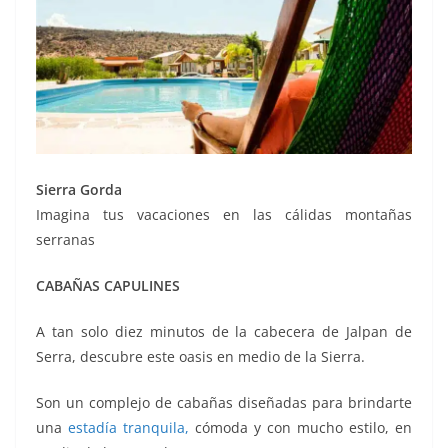
Sierra Gorda
Imagina tus vacaciones en las cálidas montañas
serranas
CABAÑAS CAPULINES
A tan solo diez minutos de la cabecera de Jalpan de
Serra, descubre este oasis en medio de la Sierra.
Son un complejo de cabañas diseñadas para brindarte
una
estadía tranquila,
cómoda y con mucho estilo, en