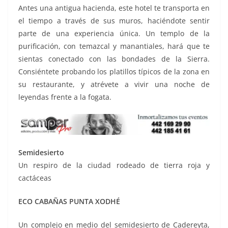
Antes una antigua hacienda, este hotel te transporta en
el tiempo a través de sus muros, haciéndote sentir
parte de una experiencia única. Un templo de la
purificación, con temazcal y manantiales, hará que te
sientas conectado con las bondades de la Sierra.
Consiéntete probando los platillos típicos de la zona en
su restaurante, y atrévete a vivir una noche de
leyendas frente a la fogata.
Semidesierto
Un respiro de la ciudad rodeado de tierra roja y
cactáceas
ECO CABAÑAS PUNTA XODHÉ
Un complejo en medio del semidesierto de Cadereyta,