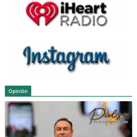
Opinión