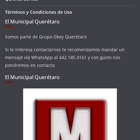
Términos y Condiciones de Uso
El Municipal Querétaro
Somos parte de Grupo Okey Querétaro
Si te interesa contactarnos te recomendamos mandar un
mensaje vía WhatsApp al 442 185 4161 y con gusto nos
pondremos en contacto
El Municipal Querétaro