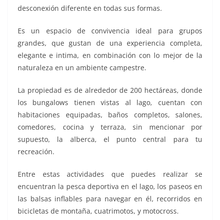
desconexión diferente en todas sus formas.
Es un espacio de convivencia ideal para grupos
grandes, que gustan de una experiencia completa,
elegante e intima, en combinación con lo mejor de la
naturaleza en un ambiente campestre.
La propiedad es de alrededor de 200 hectáreas, donde
los bungalows tienen vistas al lago, cuentan con
habitaciones equipadas, baños completos, salones,
comedores, cocina y terraza, sin mencionar por
supuesto, la alberca, el punto central para tu
recreación.
alberca alberca
Entre estas actividades que puedes realizar se
encuentran la pesca deportiva en el lago, los paseos en
las balsas inflables para navegar en él, recorridos en
bicicletas de montaña, cuatrimotos, y motocross.