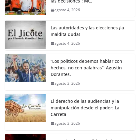
las decisiones”: MC.
agosto 4, 2026
Las autoridades y las elecciones ¡la
maldita duda!
agosto 4, 2026
“Los políticos debemos hablar con
hechos, no con palabras”: Agustín
Dorantes.
agosto 3, 2026
El derecho de las audiencias y la
manipulación desde el poder: La
Carreta
agosto 3, 2026