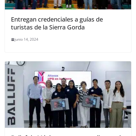
Entregan credenciales a guías de
turistas de la Sierra Gorda
junio 14, 2024