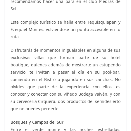
recomendamos hacer una para en el club Piedras de
Sol.
Este complejo turístico se halla entre Tequisquiapan y
Ezequiel Montes, volviéndose un punto accesible en tu
ruta.
Disfrutarás de momentos inigualables en alguna de sus
exclusivas villas que forman parte de su hotel
boutique, quienes además de mostrarte un estupendo
servicio, te invitan a pasar el día en su pool-bar,
comiendo en el Bistró o jugando en sus canchas. No
olvides que parte de la experiencia con ellos, es
conocer y conectar con su viñedo Bodega Vaivén, y con
su cervecería Cirquera, dos productos del semidesierto
que no puedes perderte.
Bosques y Campos del Sur
Entre el verde monte y las noches estrelladas,