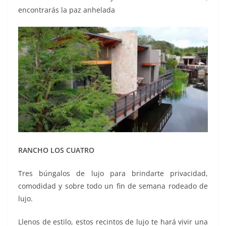
encontrarás la paz anhelada
RANCHO LOS CUATRO
Tres búngalos de lujo para brindarte privacidad,
comodidad y sobre todo un fin de semana rodeado de
lujo.
Llenos de estilo, estos recintos de lujo te hará vivir una