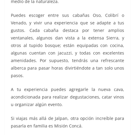
medio de la naturaleza.
Puedes escoger entre sus cabañas Oso, Colibrí o
Venado, y vivir una experiencia que se adapte a tus
gustos. Cada cabaña destaca por tener amplios
ventanales, algunos dan vista a la extensa Sierra, y
otros al tupido bosque; están equipadas con cocina,
algunas cuentan con jacuzzi, y todas con excelentes
amenidades. Por supuesto, tendrás una refrescante
alberca para pasar horas divirtiéndote a tan solo unos
pasos.
A tu experiencia puedes agregarle la nueva cava,
acondicionada para realizar degustaciones, catar vinos
u organizar algún evento.
Si viajas más allá de Jalpan, otra opción increíble para
pasarla en familia es Misión Concá.