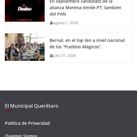
En septiembre candidato de la
alianza Morena-Verde-PT; también
del PAN
agosto 1, 2026
Bernal, en el top ten a nivel nacional
de los “Pueblos Mágicos”.
julio 31, 2026
El Municipal Querétaro
Política de Privacidad
Quienes Somos