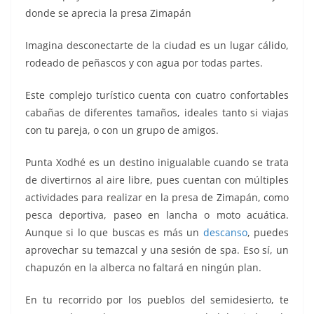
donde se aprecia la presa Zimapán
Imagina desconectarte de la ciudad es un lugar cálido,
rodeado de peñascos y con agua por todas partes.
Este complejo turístico cuenta con cuatro confortables
cabañas de diferentes tamaños, ideales tanto si viajas
con tu pareja, o con un grupo de amigos.
Punta Xodhé es un destino inigualable cuando se trata
de divertirnos al aire libre, pues cuentan con múltiples
actividades para realizar en la presa de Zimapán, como
pesca deportiva, paseo en lancha o moto acuática.
Aunque si lo que buscas es más un
descanso
, puedes
aprovechar su temazcal y una sesión de spa. Eso sí, un
chapuzón en la alberca no faltará en ningún plan.
En tu recorrido por los pueblos del semidesierto, te