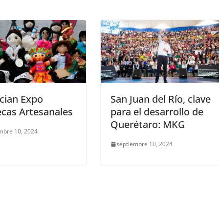
cian Expo
San Juan del Río, clave
cas Artesanales
para el desarrollo de
Querétaro: MKG
mbre 10, 2024
septiembre 10, 2024