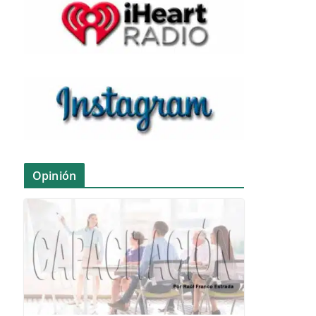
Opinión