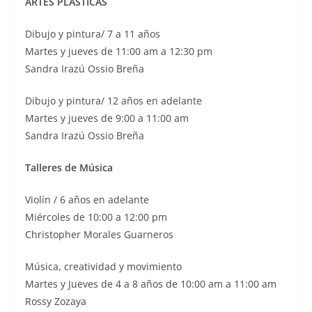
ARTES PLÁSTICAS
Dibujo y pintura/ 7 a 11 años
Martes y jueves de 11:00 am a 12:30 pm
Sandra Irazú Ossio Breña
Dibujo y pintura/ 12 años en adelante
Martes y jueves de 9:00 a 11:00 am
Sandra Irazú Ossio Breña
Talleres de Música
Violín / 6 años en adelante
Miércoles de 10:00 a 12:00 pm
Christopher Morales Guarneros
Música, creatividad y movimiento
Martes y Jueves de 4 a 8 años de 10:00 am a 11:00 am
Rossy Zozaya