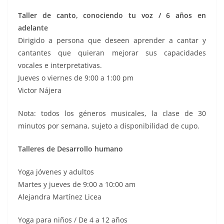
Taller de canto, conociendo tu voz / 6 años en
adelante
Dirigido a persona que deseen aprender a cantar y
cantantes que quieran mejorar sus capacidades
vocales e interpretativas.
Jueves o viernes de 9:00 a 1:00 pm
Victor Nájera
Nota: todos los géneros musicales, la clase de 30
minutos por semana, sujeto a disponibilidad de cupo.
Talleres de Desarrollo humano
Yoga jóvenes y adultos
Martes y jueves de 9:00 a 10:00 am
Alejandra Martínez Licea
Yoga para niños / De 4 a 12 años