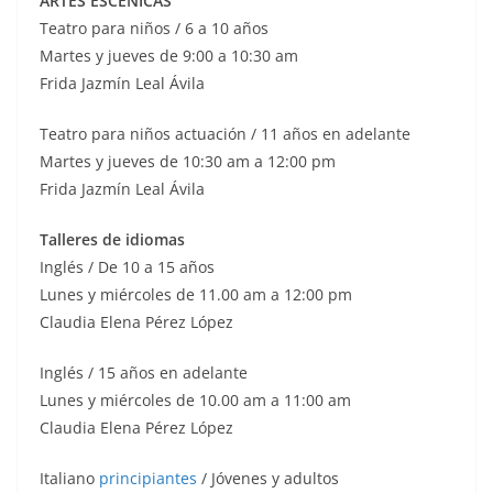
ARTES ESCÉNICAS
Teatro para niños / 6 a 10 años
Martes y jueves de 9:00 a 10:30 am
Frida Jazmín Leal Ávila
Teatro para niños actuación / 11 años en adelante
Martes y jueves de 10:30 am a 12:00 pm
Frida Jazmín Leal Ávila
Talleres de idiomas
Inglés / De 10 a 15 años
Lunes y miércoles de 11.00 am a 12:00 pm
Claudia Elena Pérez López
Inglés / 15 años en adelante
Lunes y miércoles de 10.00 am a 11:00 am
Claudia Elena Pérez López
Italiano
principiantes
/ Jóvenes y adultos