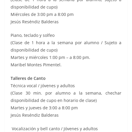
disponibilidad de cupo)
Miércoles de 3:00 pm a 8:00 pm
Jesús Reséndiz Balderas
Piano, teclado y solfeo
(Clase de 1 hora a la semana por alumno / Sujeto a
disponibilidad de cupo)
Martes y miércoles 1:00 pm – a 8:00 pm.
Maribel Montes Pimentel.
Talleres de Canto
Técnica vocal / jóvenes y adultos
(Clase 30 min. por alumno a la semana, chechar
disponibilidad de cupo en horario de clase)
Martes y jueves de 3:00 a 8:00 pm
Jesús Reséndiz Balderas
Vocalización y bell canto / Jóvenes y adultos