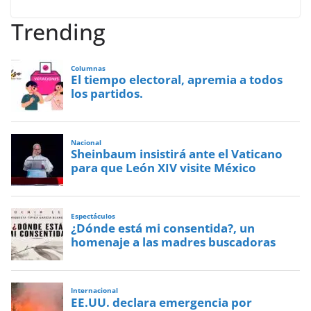
Trending