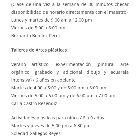
(Clase de una vez a la semana de 30 minutos checar
disponibilidad de horario directamente con el maestro)
Lunes y martes de 9:00 am a 12:00 pm
Viernes de 5:00 a 8:00 pm
Bernardo Benítez Pérez
Talleres de Artes plásticas
Verano artístico, experimentación (pintura, arte
orgánico, grabado y adicional dibujo y acuarela
intensiva) / 6 años en adelante
Martes de 4:00 a 5:00 y de 5:00 pm a 6:00 pm
Viernes de 5:00 a 6:00 pm y de 6:00 pm a 7:00 pm
Carla Castro Reséndiz
Actividades plásticas para niños / 6 a 9 años
Martes y jueves de 5:00 pm a 6:30 pm
Soledad Gallegos Reyes