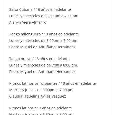
Salsa Cubana / 16 años en adelante
Lunes y miércoles de 6:00 pm a 7:00 pm
Alahyn Viera Almagro
Tango milonguero / 13 años en adelante
Lunes y miércoles de 6:00pm a 7:00 pm
Pedro Miguel de Antuñano Hernández
Tango nuevo / 13 años en adelante
Lunes y miércoles de de 7:00 a 8:00 pm.
Pedro Miguel de Antuñano Hernández
Ritmos latinos principiantes / 13 años en adelante
Martes y jueves de 6:00pm a 7:00 pm.
Claudia Jaqueline Avilés Vázquez
Ritmos latinos / 13 años en adelante
Martes y jueves de 6:30pm a 8:00 pm.