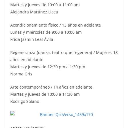
Martes y jueves de 10:00 a 11:00 am
Alejandra Martínez Licea
Acondicionamiento físico / 13 años en adelante
Lunes y miércoles de 9:00 a 10:00 am
Frida Jazmín Leal Ávila
Regeneranza (danza, teatro que regenera) / Mujeres 18
años en adelante
Martes y jueves de 12:30 pm a 1:30 pm
Norma Gris
Arte contemporáneo / 14 años en adelante
Martes y jueves de 10:00 a 11:30 am
Rodrigo Solano