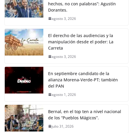
hechos, no con palabras”: Agustín
Dorantes.
agosto 3, 2026
El derecho de las audiencias y la
manipulación desde el poder: La
Carreta
agosto 3, 2026
En septiembre candidato de la
alianza Morena-Verde-PT; también
del PAN
agosto 1, 2026
Bernal, en el top ten a nivel nacional
de los “Pueblos Mágicos”.
julio 31, 2026