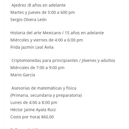
Ajedrez /8 años en adelante
Martes y jueves de 5:00 a 600 pm
Sergio Olvera León
Historia del arte Mexicano / 15 años en adelante
Miércoles y viernes de 4:00 a 6:00 pm
Frida Jazmín Leal Ávila
Criptomonedas para principiantes / Jóvenes y adultos
Miércoles de 7:00 a 9:00 pm
Mario García
Asesorías de matemáticas y física
(Primaria, secundaria y preparatoria)
Lunes de 4:00 a 8:00 pm
Héctor Jaime Ayala Ruiz
Costo por hora( $60.00