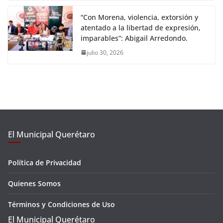
“Con Morena, violencia, extorsión y
atentado a la libertad de expresión,
imparables”: Abigail Arredondo.
julio 30, 2026
El Municipal Querétaro
Política de Privacidad
Quienes Somos
Términos y Condiciones de Uso
El Municipal Querétaro