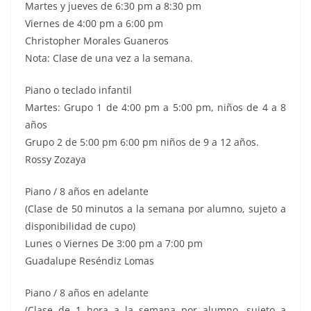
Martes y jueves de 6:30 pm a 8:30 pm
Viernes de 4:00 pm a 6:00 pm
Christopher Morales Guaneros
Nota: Clase de una vez a la semana.
Piano o teclado infantil
Martes: Grupo 1 de 4:00 pm a 5:00 pm, niños de 4 a 8
años
Grupo 2 de 5:00 pm 6:00 pm niños de 9 a 12 años.
Rossy Zozaya
Piano / 8 años en adelante
(Clase de 50 minutos a la semana por alumno, sujeto a
disponibilidad de cupo)
Lunes o Viernes De 3:00 pm a 7:00 pm
Guadalupe Reséndiz Lomas
Piano / 8 años en adelante
(Clase de 1 hora a la semana por alumno, sujeto a