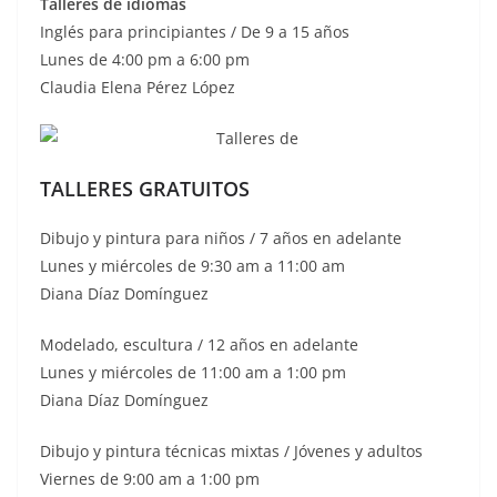
Talleres de idiomas
Inglés para principiantes / De 9 a 15 años
Lunes de 4:00 pm a 6:00 pm
Claudia Elena Pérez López
TALLERES GRATUITOS
Dibujo y pintura para niños / 7 años en adelante
Lunes y miércoles de 9:30 am a 11:00 am
Diana Díaz Domínguez
Modelado, escultura / 12 años en adelante
Lunes y miércoles de 11:00 am a 1:00 pm
Diana Díaz Domínguez
Dibujo y pintura técnicas mixtas / Jóvenes y adultos
Viernes de 9:00 am a 1:00 pm