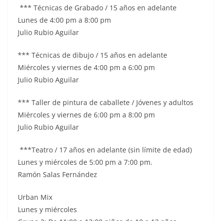
*** Técnicas de Grabado / 15 años en adelante
Lunes de 4:00 pm a 8:00 pm
Julio Rubio Aguilar
*** Técnicas de dibujo / 15 años en adelante
Miércoles y viernes de 4:00 pm a 6:00 pm
Julio Rubio Aguilar
*** Taller de pintura de caballete / Jóvenes y adultos
Miércoles y viernes de 6:00 pm a 8:00 pm
Julio Rubio Aguilar
***Teatro / 17 años en adelante (sin límite de edad)
Lunes y miércoles de 5:00 pm a 7:00 pm.
Ramón Salas Fernández
Urban Mix
Lunes y miércoles