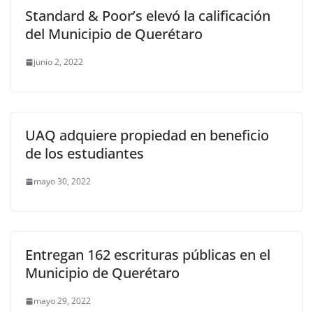
Standard & Poor’s elevó la calificación
del Municipio de Querétaro
junio 2, 2022
UAQ adquiere propiedad en beneficio
de los estudiantes
mayo 30, 2022
Entregan 162 escrituras públicas en el
Municipio de Querétaro
mayo 29, 2022