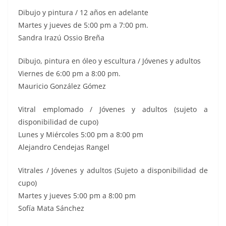
Dibujo y pintura / 12 años en adelante
Martes y jueves de 5:00 pm a 7:00 pm.
Sandra Irazú Ossio Breña
Dibujo, pintura en óleo y escultura / Jóvenes y adultos
Viernes de 6:00 pm a 8:00 pm.
Mauricio González Gómez
Vitral emplomado / Jóvenes y adultos (sujeto a
disponibilidad de cupo)
Lunes y Miércoles 5:00 pm a 8:00 pm
Alejandro Cendejas Rangel
Vitrales / Jóvenes y adultos (Sujeto a disponibilidad de
cupo)
Martes y jueves 5:00 pm a 8:00 pm
Sofía Mata Sánchez