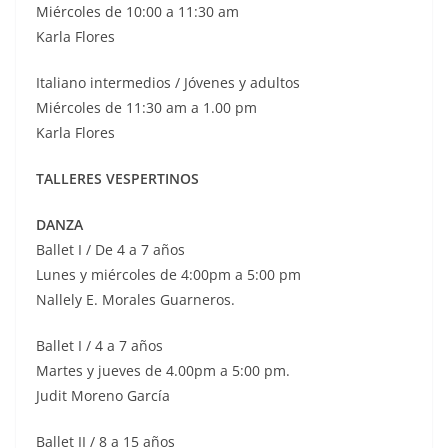
Miércoles de 10:00 a 11:30 am
Karla Flores
Italiano intermedios / Jóvenes y adultos
Miércoles de 11:30 am a 1.00 pm
Karla Flores
TALLERES VESPERTINOS
DANZA
Ballet I / De 4 a 7 años
Lunes y miércoles de 4:00pm a 5:00 pm
Nallely E. Morales Guarneros.
Ballet I / 4 a 7 años
Martes y jueves de 4.00pm a 5:00 pm.
Judit Moreno García
Ballet II / 8 a 15 años