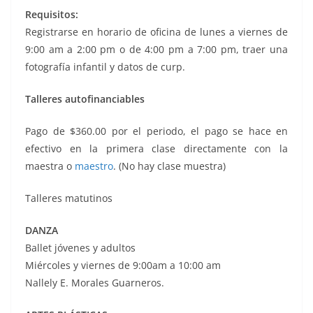
Requisitos:
Registrarse en horario de oficina de lunes a viernes de
9:00 am a 2:00 pm o de 4:00 pm a 7:00 pm, traer una
fotografía infantil y datos de curp.
Talleres autofinanciables
Pago de $360.00 por el periodo, el pago se hace en
efectivo en la primera clase directamente con la
maestra o
maestro
. (No hay clase muestra)
Talleres matutinos
DANZA
Ballet jóvenes y adultos
Miércoles y viernes de 9:00am a 10:00 am
Nallely E. Morales Guarneros.