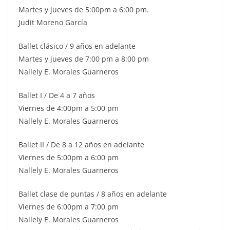
Martes y jueves de 5:00pm a 6:00 pm.
Judit Moreno García
Ballet clásico / 9 años en adelante
Martes y jueves de 7:00 pm a 8:00 pm
Nallely E. Morales Guarneros
Ballet I / De 4 a 7 años
Viernes de 4:00pm a 5:00 pm
Nallely E. Morales Guarneros
Ballet II / De 8 a 12 años en adelante
Viernes de 5:00pm a 6:00 pm
Nallely E. Morales Guarneros
Ballet clase de puntas / 8 años en adelante
Viernes de 6:00pm a 7:00 pm
Nallely E. Morales Guarneros