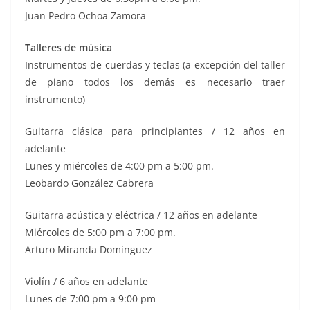
Juan Pedro Ochoa Zamora
Talleres de música
Instrumentos de cuerdas y teclas (a excepción del taller
de piano todos los demás es necesario traer
instrumento)
Guitarra clásica para principiantes / 12 años en
adelante
Lunes y miércoles de 4:00 pm a 5:00 pm.
Leobardo González Cabrera
Guitarra acústica y eléctrica / 12 años en adelante
Miércoles de 5:00 pm a 7:00 pm.
Arturo Miranda Domínguez
Violín / 6 años en adelante
Lunes de 7:00 pm a 9:00 pm