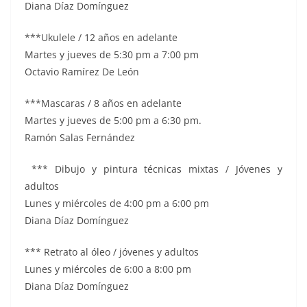
Diana Díaz Domínguez
***Ukulele / 12 años en adelante
Martes y jueves de 5:30 pm a 7:00 pm
Octavio Ramírez De León
***Mascaras / 8 años en adelante
Martes y jueves de 5:00 pm a 6:30 pm.
Ramón Salas Fernández
*** Dibujo y pintura técnicas mixtas / Jóvenes y
adultos
Lunes y miércoles de 4:00 pm a 6:00 pm
Diana Díaz Domínguez
*** Retrato al óleo / jóvenes y adultos
Lunes y miércoles de 6:00 a 8:00 pm
Diana Díaz Domínguez