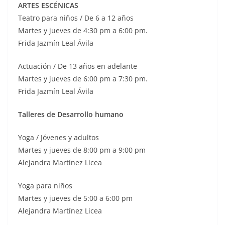
ARTES ESCÉNICAS
Teatro para niños / De 6 a 12 años
Martes y jueves de 4:30 pm a 6:00 pm.
Frida Jazmín Leal Ávila
Actuación / De 13 años en adelante
Martes y jueves de 6:00 pm a 7:30 pm.
Frida Jazmín Leal Ávila
Talleres de Desarrollo humano
Yoga / Jóvenes y adultos
Martes y jueves de 8:00 pm a 9:00 pm
Alejandra Martínez Licea
Yoga para niños
Martes y jueves de 5:00 a 6:00 pm
Alejandra Martínez Licea