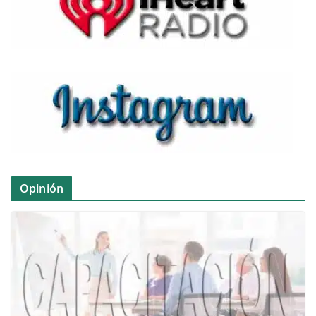
Opinión