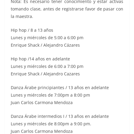
Nota: Es necesario tener conocimiento y estar activas
tomando clase, antes de registrarse favor de pasar con
la maestra.
Hip hop / 8 a 13 años
Lunes y miércoles de 5:00 a 6:00 pm
Enrique Shack / Alejandro Cázares
Hip hop /14 años en adelante
Lunes y miércoles de 6:00 a 7:00 pm
Enrique Shack / Alejandro Cazares
Danza Árabe principiantes / 13 años en adelante
Lunes y miércoles de 7:00pm a 8:00 pm
Juan Carlos Carmona Mendoza
Danza Árabe intermedios I / 13 años en adelante
Lunes y miércoles de 8:00pm a 9:00 pm.
Juan Carlos Carmona Mendoza