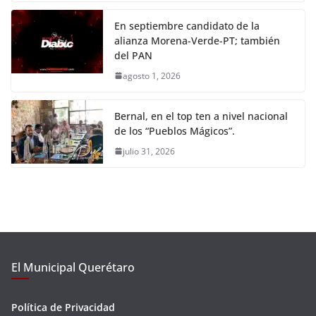
En septiembre candidato de la
alianza Morena-Verde-PT; también
del PAN
agosto 1, 2026
Bernal, en el top ten a nivel nacional
de los “Pueblos Mágicos”.
julio 31, 2026
El Municipal Querétaro
Política de Privacidad