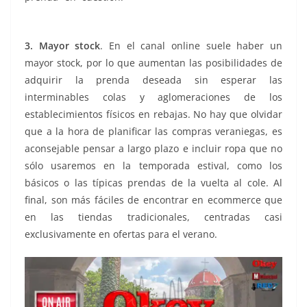
comprar online
3. Mayor stock
. En el canal online suele haber un
mayor stock, por lo que aumentan las posibilidades de
adquirir la prenda deseada sin esperar las
interminables colas y aglomeraciones de los
establecimientos físicos en rebajas. No hay que olvidar
que a la hora de planificar las compras veraniegas, es
aconsejable pensar a largo plazo e incluir ropa que no
sólo usaremos en la temporada estival, como los
básicos o las típicas prendas de la vuelta al cole. Al
final, son más fáciles de encontrar en ecommerce que
en las tiendas tradicionales, centradas casi
exclusivamente en ofertas para el verano.