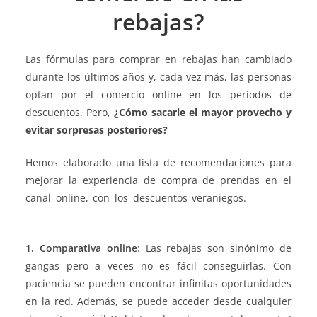
k
rebajas?
Las fórmulas para comprar en rebajas han cambiado
durante los últimos años y, cada vez más, las personas
optan por el comercio online en los periodos de
descuentos. Pero,
¿Cómo sacarle el mayor provecho y
evitar sorpresas posteriores?
Hemos elaborado una lista de recomendaciones para
mejorar la experiencia de compra de prendas en el
canal online, con los descuentos veraniegos.
comprar
online
1. Comparativa online
: Las rebajas son sinónimo de
gangas pero a veces no es fácil conseguirlas. Con
paciencia se pueden encontrar infinitas oportunidades
en la red. Además, se puede acceder desde cualquier