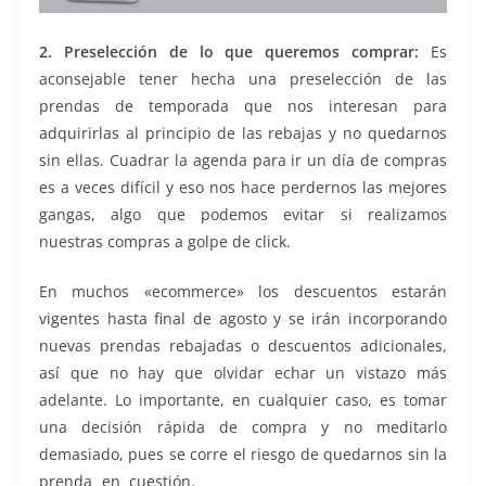
2. Preselección de lo que queremos comprar:
Es
aconsejable tener hecha una preselección de las
prendas de temporada que nos interesan para
adquirirlas al principio de las rebajas y no quedarnos
sin ellas. Cuadrar la agenda para ir un día de compras
es a veces difícil y eso nos hace perdernos las mejores
gangas, algo que podemos evitar si realizamos
nuestras compras a golpe de click.
En muchos «ecommerce» los descuentos estarán
vigentes hasta final de agosto y se irán incorporando
nuevas prendas rebajadas o descuentos adicionales,
así que no hay que olvidar echar un vistazo más
adelante. Lo importante, en cualquier caso, es tomar
una decisión rápida de compra y no meditarlo
demasiado, pues se corre el riesgo de quedarnos sin la
prenda en cuestión.
comprar online comprar online