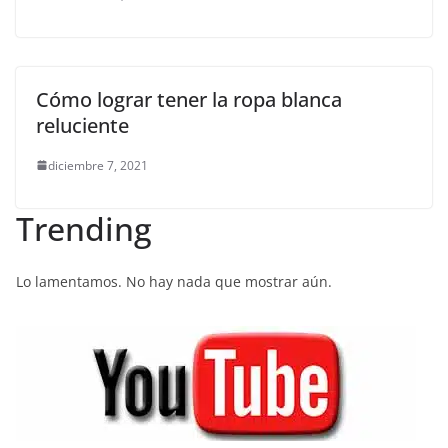
Cómo lograr tener la ropa blanca
reluciente
diciembre 7, 2021
Trending
Lo lamentamos. No hay nada que mostrar aún.