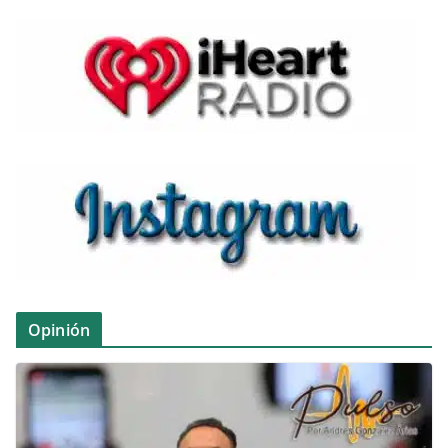
Opinión