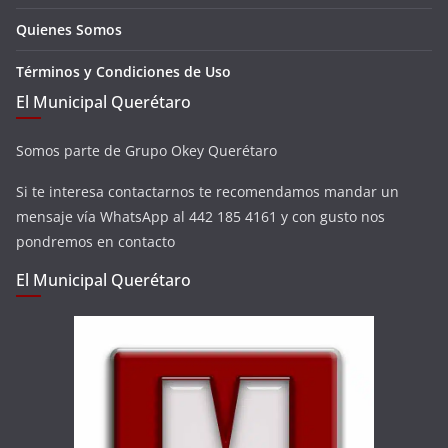
Quienes Somos
Términos y Condiciones de Uso
El Municipal Querétaro
Somos parte de Grupo Okey Querétaro
Si te interesa contactarnos te recomendamos mandar un
mensaje vía WhatsApp al 442 185 4161 y con gusto nos
pondremos en contacto
El Municipal Querétaro