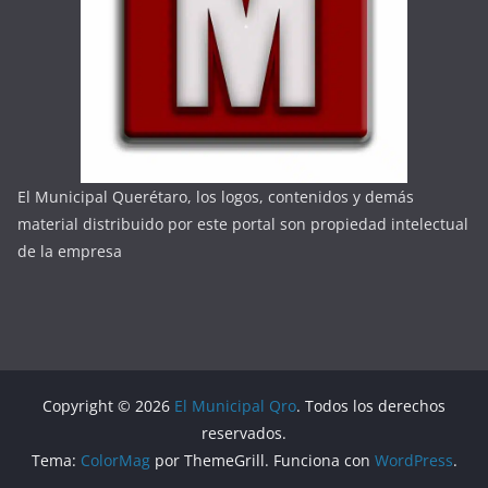
El Municipal Querétaro, los logos, contenidos y demás
material distribuido por este portal son propiedad intelectual
de la empresa
Copyright © 2026
El Municipal Qro
. Todos los derechos
reservados.
Tema:
ColorMag
por ThemeGrill. Funciona con
WordPress
.