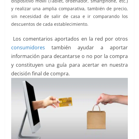
dispositivo móvil (Tablet, ordenador, smartphone, etc.)
y realizar una amplia comparativa, también de precio,
sin necesidad de salir de casa e ir comparando los
descuentos de cada establecimiento.
Los comentarios aportados en la red por otros
consumidores
también ayudar a aportar
información para decantarse o no por la compra
y constituyen una guía para acertar en nuestra
decisión final de compra.