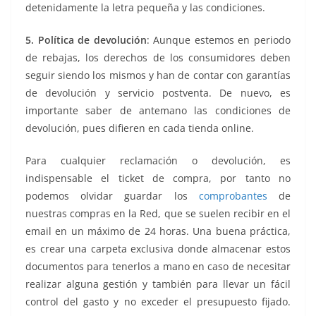
detenidamente la letra pequeña y las condiciones.
5. Política de devolución
: Aunque estemos en periodo
de rebajas, los derechos de los consumidores deben
seguir siendo los mismos y han de contar con garantías
de devolución y servicio postventa. De nuevo, es
importante saber de antemano las condiciones de
devolución, pues difieren en cada tienda online.
Para cualquier reclamación o devolución, es
indispensable el ticket de compra, por tanto no
podemos olvidar guardar los
comprobantes
de
nuestras compras en la Red, que se suelen recibir en el
email en un máximo de 24 horas. Una buena práctica,
es crear una carpeta exclusiva donde almacenar estos
documentos para tenerlos a mano en caso de necesitar
realizar alguna gestión y también para llevar un fácil
control del gasto y no exceder el presupuesto fijado.