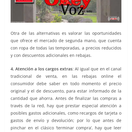
Otra de las alternativas es valorar las oportunidades
que ofrece el mercado de segunda mano, que cuenta
con ropa de todas las temporadas, a precios reducidos
y con descuentos adicionales en rebajas.
4. Atención a los cargos extras
: Al igual que en el canal
tradicional de venta, en las rebajas online el
consumidor debe saber en todo momento el precio
original y el de descuento, para estar informado de la
cantidad que ahorra. Antes de finalizar las compras a
través de la red, hay que prestar especial atención a
posibles gastos adicionales, como recargos de tarjeta o
gastos de envío y devolución; por lo que antes de
pinchar en el clásico ‘terminar compra’, hay que leer