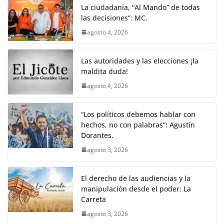
La ciudadanía, “Al Mando” de todas
las decisiones”: MC.
agosto 4, 2026
Las autoridades y las elecciones ¡la
maldita duda!
agosto 4, 2026
“Los políticos debemos hablar con
hechos, no con palabras”: Agustín
Dorantes.
agosto 3, 2026
El derecho de las audiencias y la
manipulación desde el poder: La
Carreta
agosto 3, 2026