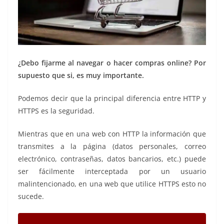
¿Debo fijarme al navegar o hacer compras online? Por
supuesto que si, es muy importante.
Podemos decir que la principal diferencia entre HTTP y
HTTPS es la seguridad.
Mientras que en una web con HTTP la información que
transmites a la página (datos personales, correo
electrónico, contraseñas, datos bancarios, etc.) puede
ser fácilmente interceptada por un usuario
malintencionado, en una web que utilice HTTPS esto no
sucede.