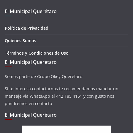
El Municipal Querétaro
Política de Privacidad
Quienes Somos
Términos y Condiciones de Uso
El Municipal Querétaro
Somos parte de Grupo Okey Querétaro
Si te interesa contactarnos te recomendamos mandar un
mensaje vía WhatsApp al 442 185 4161 y con gusto nos
pondremos en contacto
El Municipal Querétaro