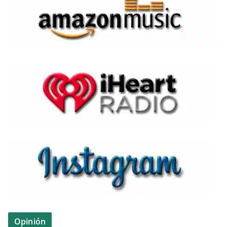
Opinión