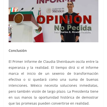
Conclusión
El Primer Informe de Claudia Sheinbaum oscila entre la
esperanza y la realidad. El tiempo dirá si el Informe
marca el inicio de un sexenio de transformación
efectiva o si quedará como una suma de buenas
intenciones. México necesita soluciones inmediatas,
pero también visión de largo plazo. La Presidenta tiene
en sus manos la oportunidad histórica de demostrar
que las promesas pueden convertirse en realidad.