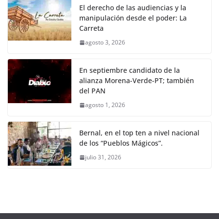
El derecho de las audiencias y la
manipulación desde el poder: La
Carreta
agosto 3, 2026
En septiembre candidato de la
alianza Morena-Verde-PT; también
del PAN
agosto 1, 2026
Bernal, en el top ten a nivel nacional
de los “Pueblos Mágicos”.
julio 31, 2026