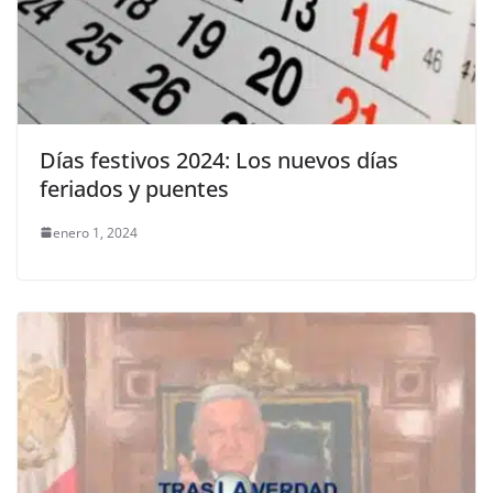
Días festivos 2024: Los nuevos días
feriados y puentes
enero 1, 2024