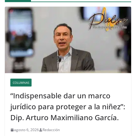
COLUMNAS
“Indispensable dar un marco
jurídico para proteger a la niñez”:
Dip. Arturo Maximiliano García.
agosto 6, 2026
Redacción