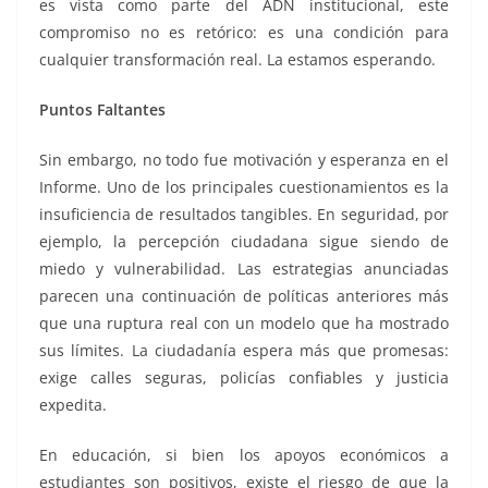
es vista como parte del ADN institucional, este
compromiso no es retórico: es una condición para
cualquier transformación real. La estamos esperando.
Puntos Faltantes
Sin embargo, no todo fue motivación y esperanza en el
Informe. Uno de los principales cuestionamientos es la
insuficiencia de resultados tangibles. En seguridad, por
ejemplo, la percepción ciudadana sigue siendo de
miedo y vulnerabilidad. Las estrategias anunciadas
parecen una continuación de políticas anteriores más
que una ruptura real con un modelo que ha mostrado
sus límites. La ciudadanía espera más que promesas:
exige calles seguras, policías confiables y justicia
expedita.
En educación, si bien los apoyos económicos a
estudiantes son positivos, existe el riesgo de que la