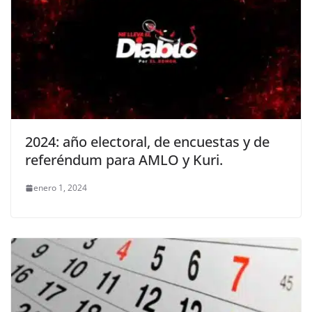
2024: año electoral, de encuestas y de
referéndum para AMLO y Kuri.
enero 1, 2024