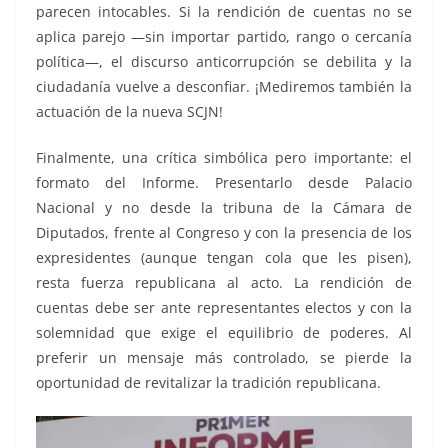
parecen intocables. Si la rendición de cuentas no se
aplica parejo —sin importar partido, rango o cercanía
política—, el discurso anticorrupción se debilita y la
ciudadanía vuelve a desconfiar. ¡Mediremos también la
actuación de la nueva SCJN!
Finalmente, una crítica simbólica pero importante: el
formato del Informe. Presentarlo desde Palacio
Nacional y no desde la tribuna de la Cámara de
Diputados, frente al Congreso y con la presencia de los
expresidentes (aunque tengan cola que les pisen),
resta fuerza republicana al acto. La rendición de
cuentas debe ser ante representantes electos y con la
solemnidad que exige el equilibrio de poderes. Al
preferir un mensaje más controlado, se pierde la
oportunidad de revitalizar la tradición republicana.