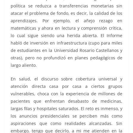
política se reduzca a transferencias monetarias sin
atacar el problema de fondo, es decir, la calidad de los
aprendizajes. Por ejemplo, el añejo rezago en
matemáticas y ahora en lectura y comprensión crítica,
lo cual sigue siendo una herida abierta. El Informe
habló de inversión en infraestructura (cupo para miles
de estudiantes en la Universidad Rosario Castellanos y
otras), pero no profundizó en planes pedagógicos de
largo aliento.
En salud, el discurso sobre cobertura universal y
atención directa casa por casa a ciertos grupos
vulnerables, choca con la experiencia de millones de
pacientes que enfrentan desabasto de medicinas,
largas filas y hospitales saturados. El reto es inmenso, y
los anuncios presidenciales se perciben más como
aspiraciones que como realidades alcanzadas. Sin
embargo, tengo que decirlo, a mi me atienden en la