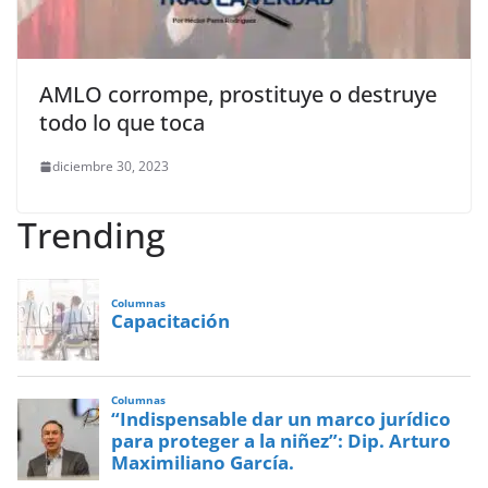
AMLO corrompe, prostituye o destruye
todo lo que toca
diciembre 30, 2023
Trending