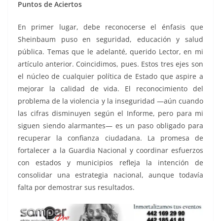
Puntos de Aciertos
En primer lugar, debe reconocerse el énfasis que
Sheinbaum puso en seguridad, educación y salud
pública. Temas que le adelanté, querido Lector, en mi
artículo anterior. Coincidimos, pues. Estos tres ejes son
el núcleo de cualquier política de Estado que aspire a
mejorar la calidad de vida. El reconocimiento del
problema de la violencia y la inseguridad —aún cuando
las cifras disminuyen según el Informe, pero para mi
siguen siendo alarmantes— es un paso obligado para
recuperar la confianza ciudadana. La promesa de
fortalecer a la Guardia Nacional y coordinar esfuerzos
con estados y municipios refleja la intención de
consolidar una estrategia nacional, aunque todavía
falta por demostrar sus resultados.