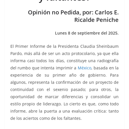
k
Opinión no Pedida, por: Carlos E.
Ricalde Peniche
Lunes 8 de septiembre del 2025.
El Primer Informe de la Presidenta Claudia Sheinbaum
Pardo, más allá de ser un acto protocolario, ya que ella
informa casi todos los días, constituye una radiografía
del rumbo que intenta imprimir a
México
, basada en la
experiencia de su primer año de gobierno. Para
algunos, representa la confirmación de un proyecto de
continuidad con el sexenio pasado; para otros, la
oportunidad de marcar diferencias y consolidar un
estilo propio de liderazgo. Lo cierto es que, como todo
informe, abre la puerta a una evaluación crítica: tanto
de los aciertos como de los faltantes.