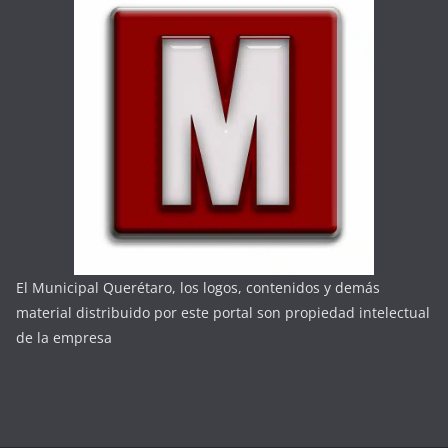
El Municipal Querétaro, los logos, contenidos y demás
material distribuido por este portal son propiedad intelectual
de la empresa