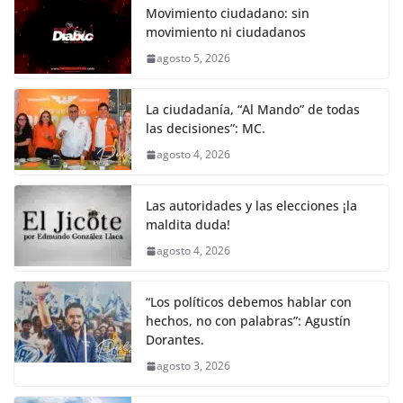
Movimiento ciudadano: sin
movimiento ni ciudadanos
agosto 5, 2026
La ciudadanía, “Al Mando” de todas
las decisiones”: MC.
agosto 4, 2026
Las autoridades y las elecciones ¡la
maldita duda!
agosto 4, 2026
“Los políticos debemos hablar con
hechos, no con palabras”: Agustín
Dorantes.
agosto 3, 2026