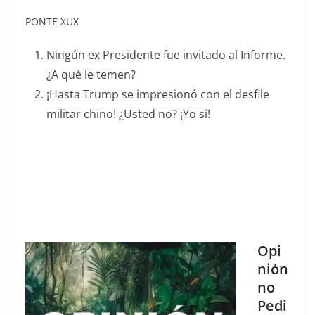
PONTE XUX
Ningún ex Presidente fue invitado al Informe.
¿A qué le temen?
¡Hasta Trump se impresionó con el desfile
militar chino! ¿Usted no? ¡Yo sí!
Opi
nión
no
Pedi