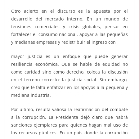
Otro acierto en el discurso es la apuesta por el
desarrollo del mercado interno. En un mundo de
tensiones comerciales y crisis globales, pensar en
fortalecer el consumo nacional, apoyar a las pequeñas
y medianas empresas y redistribuir el ingreso con
mayor justicia es un enfoque que puede generar
resiliencia económica. Que se hable de equidad no
como caridad sino como derecho, coloca la discusión
en el terreno correcto: la justicia social. Sin embargo,
creo que le falta enfatizar en los apoyos a la pequeña y
mediana industria.
Por último, resulta valiosa la reafirmación del combate
a la corrupción. La Presidenta dejó claro que habrá
sanciones ejemplares para quienes hagan mal uso de
los recursos públicos. En un país donde la corrupción