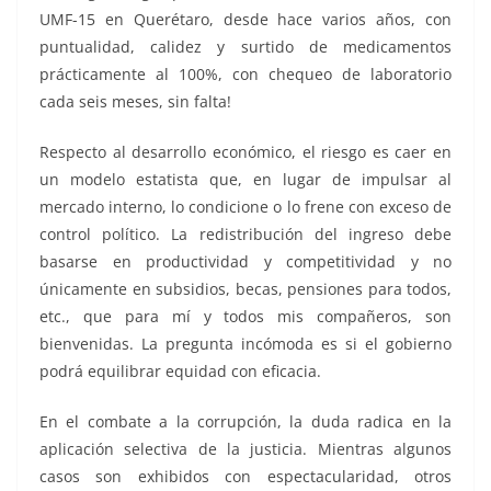
UMF-15 en Querétaro, desde hace varios años, con
puntualidad, calidez y surtido de medicamentos
prácticamente al 100%, con chequeo de laboratorio
cada seis meses, sin falta!
Respecto al desarrollo económico, el riesgo es caer en
un modelo estatista que, en lugar de impulsar al
mercado interno, lo condicione o lo frene con exceso de
control político. La redistribución del ingreso debe
basarse en productividad y competitividad y no
únicamente en subsidios, becas, pensiones para todos,
etc., que para mí y todos mis compañeros, son
bienvenidas. La pregunta incómoda es si el gobierno
podrá equilibrar equidad con eficacia.
En el combate a la corrupción, la duda radica en la
aplicación selectiva de la justicia. Mientras algunos
casos son exhibidos con espectacularidad, otros