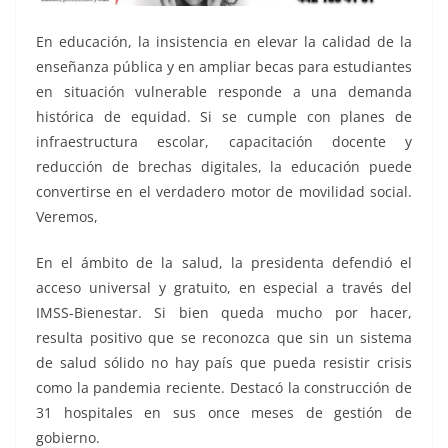
En educación, la insistencia en elevar la calidad de la
enseñanza pública y en ampliar becas para estudiantes
en situación vulnerable responde a una demanda
histórica de equidad. Si se cumple con planes de
infraestructura escolar, capacitación docente y
reducción de brechas digitales, la educación puede
convertirse en el verdadero motor de movilidad social.
Veremos,
En el ámbito de la salud, la presidenta defendió el
acceso universal y gratuito, en especial a través del
IMSS-Bienestar. Si bien queda mucho por hacer,
resulta positivo que se reconozca que sin un sistema
de salud sólido no hay país que pueda resistir crisis
como la pandemia reciente. Destacó la construcción de
31 hospitales en sus once meses de gestión de
gobierno.